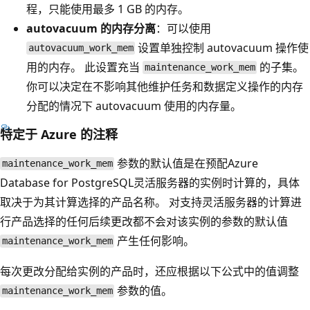
程，只能使用最多 1 GB 的内存。
autovacuum 的内存分离
：可以使用
设置单独控制 autovacuum 操作使
autovacuum_work_mem
用的内存。 此设置充当
的子集。
maintenance_work_mem
你可以决定在不影响其他维护任务和数据定义操作的内存
分配的情况下 autovacuum 使用的内存量。
特定于 Azure 的注释
参数的默认值是在预配Azure
maintenance_work_mem
Database for PostgreSQL灵活服务器的实例时计算的，具体
取决于为其计算选择的产品名称。 对支持灵活服务器的计算进
行产品选择的任何后续更改都不会对该实例的参数的默认值
产生任何影响。
maintenance_work_mem
每次更改分配给实例的产品时，还应根据以下公式中的值调整
参数的值。
maintenance_work_mem