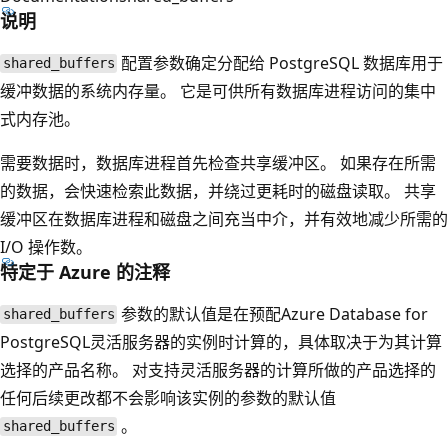
说明
配置参数确定分配给 PostgreSQL 数据库用于
shared_buffers
缓冲数据的系统内存量。 它是可供所有数据库进程访问的集中
式内存池。
需要数据时，数据库进程首先检查共享缓冲区。 如果存在所需
的数据，会快速检索此数据，并绕过更耗时的磁盘读取。 共享
缓冲区在数据库进程和磁盘之间充当中介，并有效地减少所需的
I/O 操作数。
特定于 Azure 的注释
参数的默认值是在预配Azure Database for
shared_buffers
PostgreSQL灵活服务器的实例时计算的，具体取决于为其计算
选择的产品名称。 对支持灵活服务器的计算所做的产品选择的
任何后续更改都不会影响该实例的参数的默认值
。
shared_buffers