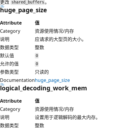
更改
。
shared_buffers
huge_page_size
Attribute
值
Category
资源使用情况/内存
说明
应请求的大型页的大小。
数据类型
整数
默认值
0
允许的值
0
参数类型
只读的
Documentation
huge_page_size
logical_decoding_work_mem
Attribute
值
Category
资源使用情况/内存
说明
设置用于逻辑解码的最大内存。
数据类型
整数