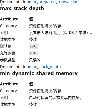
Documentation
max_prepared_transactions
max_stack_depth
Attribute
值
Category
资源使用情况/内存
说明
设置最大堆栈深度（以 KB 为单位）。
数据类型
整数
默认值
2048
允许的值
2048
参数类型
只读的
Documentation
max_stack_depth
min_dynamic_shared_memory
Attribute
值
Category
资源使用情况/内存
说明
启动时保留的动态共享内存量。
数据类型
整数