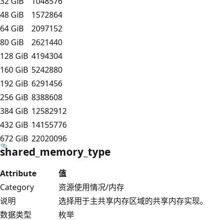
32 GiB
1048576
48 GiB
1572864
64 GiB
2097152
80 GiB
2621440
128 GiB
4194304
160 GiB
5242880
192 GiB
6291456
256 GiB
8388608
384 GiB
12582912
432 GiB
14155776
672 GiB
22020096
shared_memory_type
Attribute
值
Category
资源使用情况/内存
说明
选择用于主共享内存区域的共享内存实现。
数据类型
枚举