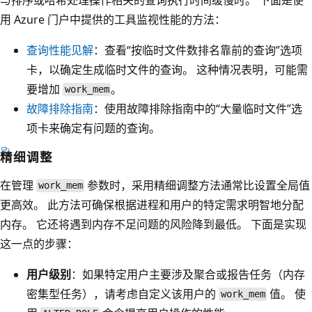
用 Azure 门户中提供的工具监视性能的方法：
查询性能见解
：查看“按临时文件数排名靠前的查询”选项
卡，以确定生成临时文件的查询。
这种情况表明，可能需
要增加
。
work_mem
故障排除指南
：使用故障排除指南中的“大量临时文件”选
项卡来确定有问题的查询。
精细调整
在管理
参数时，采用精细调整方法通常比设置全局值
work_mem
更高效。 此方法可确保根据进程和用户的特定需求明智地分配
内存。 它还将遇到内存不足问题的风险降到最低。 下面是实现
这一点的步骤：
用户级别
：如果特定用户主要涉及聚合或报告任务（内存
密集型任务），请考虑自定义该用户的
值。 使
work_mem