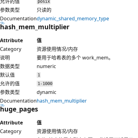
允许的值
posix
参数类型
只读的
Documentation
dynamic_shared_memory_type
hash_mem_multiplier
Attribute
值
Category
资源使用情况/内存
说明
要用于哈希表的多个 work_mem。
数据类型
numeric
默认值
1
允许的值
1-1000
参数类型
dynamic
Documentation
hash_mem_multiplier
huge_pages
Attribute
值
Category
资源使用情况/内存