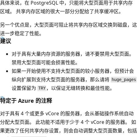
具体来说，在 PostgreSQL 中，只能将大型页面用于共享内存
区域。 共享内存区域的很大一部分分配给了共享缓冲区。
另一个优点是，大型页面可阻止将共享内存区域交换到磁盘，这
进一步稳定了性能。
建议
对于具有大量内存资源的服务器，请不要禁用大型页面。
禁用大型页面可能会损害性能。
如果一开始使用不支持大型页面的较小服务器，但预计会
纵向扩展到支持大型页面的服务器，那么请将
huge_pages
设置保留为
，以保证无缝转换和最佳性能。
TRY
特定于 Azure 的注释
对于具有 4 个或更多 vCore 的服务器，会从基础操作系统自动
分配大型页面。 此功能不适用于少于 4 个 vCore 的服务器。 如
果更改了任何共享内存设置，则会自动调整大型页面数量，包括