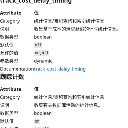
track_cost_delay_timing
Attribute
值
Category
统计信息/累积查询和索引统计信息
说明
收集基于成本的清空延迟的计时统计信息。
数据类型
boolean
默认值
off
允许的值
on,off
参数类型
dynamic
Documentation
track_cost_delay_timing
跟踪计数
Attribute
值
Category
统计信息/累积查询和索引统计信息
说明
收集有关数据库活动的统计信息。
数据类型
boolean
默认值
on