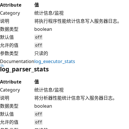
Attribute
值
Category
统计信息/监视
说明
将执行程序性能统计信息写入服务器日志。
数据类型
boolean
默认值
off
允许的值
off
参数类型
只读的
Documentation
log_executor_stats
log_parser_stats
Attribute
值
Category
统计信息/监视
说明
将分析器性能统计信息写入服务器日志。
数据类型
boolean
默认值
off
允许的值
off