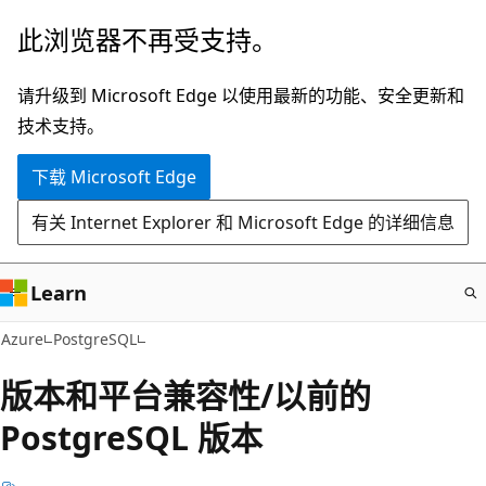
跳
此浏览器不再受支持。
至
主
请升级到 Microsoft Edge 以使用最新的功能、安全更新和
要
技术支持。
内
下载 Microsoft Edge
容
有关 Internet Explorer 和 Microsoft Edge 的详细信息
Learn
Azure
PostgreSQL
版本和平台兼容性/以前的
PostgreSQL 版本