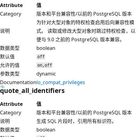
Attribute
值
Category
版本和平台兼容性/以前的 PostgreSQL 版本
为针对大型对象的特权检查启用后向兼容性模
说明
式。 读取或修改大型对象时跳过特权检查，以
便与 9.0 之前的 PostgreSQL 版本兼容。
数据类型
boolean
默认值
off
允许的值
on,off
参数类型
dynamic
Documentation
lo_compat_privileges
quote_all_identifiers
Attribute
值
Category
版本和平台兼容性/以前的 PostgreSQL 版本
说明
生成 SQL 片段时，引用所有标识符。
数据类型
boolean