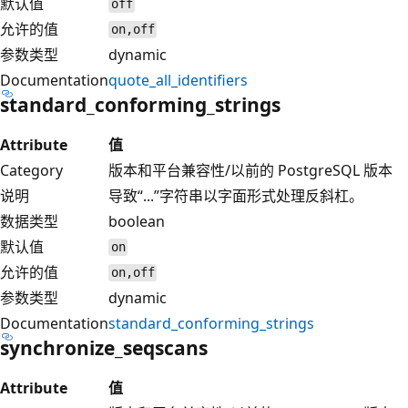
默认值
off
允许的值
on,off
参数类型
dynamic
Documentation
quote_all_identifiers
standard_conforming_strings
Attribute
值
Category
版本和平台兼容性/以前的 PostgreSQL 版本
说明
导致“...”字符串以字面形式处理反斜杠。
数据类型
boolean
默认值
on
允许的值
on,off
参数类型
dynamic
Documentation
standard_conforming_strings
synchronize_seqscans
Attribute
值