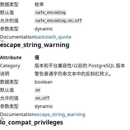
数据类型
枚举
默认值
safe_encoding
允许的值
safe_encoding,on,off
参数类型
dynamic
Documentation
backslash_quote
escape_string_warning
Attribute
值
Category
版本和平台兼容性/以前的 PostgreSQL 版本
说明
警告普通字符串文本中的反斜杠转义。
数据类型
boolean
默认值
on
允许的值
on,off
参数类型
dynamic
Documentation
escape_string_warning
lo_compat_privileges