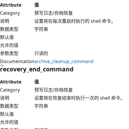
Attribute
值
Category
预写日志/存档恢复
说明
设置将在每次重启时执行的 shell 命令。
数据类型
字符串
默认值
允许的值
参数类型
只读的
Documentation
archive_cleanup_command
recovery_end_command
Attribute
值
Category
预写日志/存档恢复
说明
设置将在恢复结束时执行一次的 shell 命令。
数据类型
字符串
默认值
允许的值