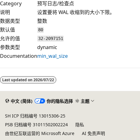
Category
预写日志/检查点
说明
设置要将 WAL 收缩到的大小下限。
数据类型
整数
默认值
80
允许的值
32-2097151
参数类型
dynamic
Documentation
min_wal_size
Last updated on
2026/07/22
中文 (简体)
你的隐私选择
主题
SH ICP 归档编号 13015306-25
PSB 归档编号 31011502002224
隐私
由世纪互联运营的 Microsoft Azure
AI 免责声明