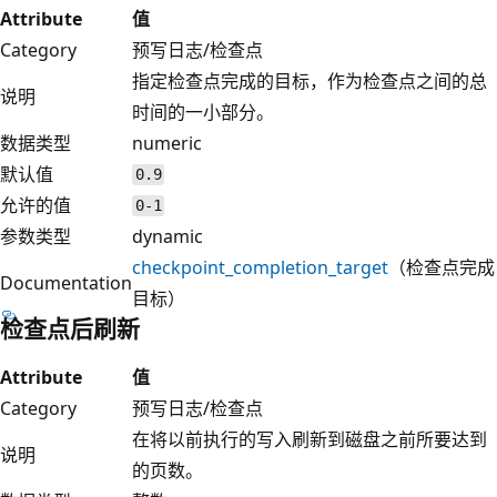
Attribute
值
Category
预写日志/检查点
指定检查点完成的目标，作为检查点之间的总
说明
时间的一小部分。
数据类型
numeric
默认值
0.9
允许的值
0-1
参数类型
dynamic
checkpoint_completion_target
（检查点完成
Documentation
目标）
检查点后刷新
Attribute
值
Category
预写日志/检查点
在将以前执行的写入刷新到磁盘之前所要达到
说明
的页数。