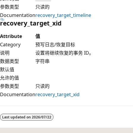
参数类型
只读的
Documentation
recovery_target_timeline
recovery_target_xid
Attribute
值
Category
预写日志/恢复目标
说明
设置将继续恢复的事务 ID。
数据类型
字符串
默认值
允许的值
参数类型
只读的
Documentation
recovery_target_xid
Last updated on
2026/07/22