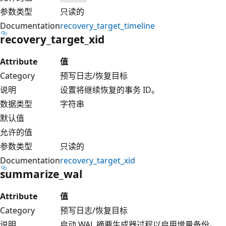
参数类型
只读的
Documentation
recovery_target_timeline
recovery_target_xid
Attribute
值
Category
预写日志/恢复目标
说明
设置将继续恢复的事务 ID。
数据类型
字符串
默认值
允许的值
参数类型
只读的
Documentation
recovery_target_xid
summarize_wal
Attribute
值
Category
预写日志/恢复目标
说明
启动 WAL 摘要生成器过程以启用增量备份。