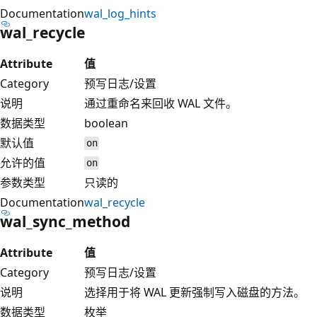
Documentation
wal_log_hints
wal_recycle
Attribute
值
Category
预写日志/设置
说明
通过重命名来回收 WAL 文件。
数据类型
boolean
默认值
on
允许的值
on
参数类型
只读的
Documentation
wal_recycle
wal_sync_method
Attribute
值
Category
预写日志/设置
说明
选择用于将 WAL 更新强制写入磁盘的方法。
数据类型
枚举