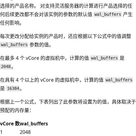
选择的产品名称。 对支持灵活服务器的计算进行产品选择的任
何后续更改都不会对该实例的参数的默认值
产生
wal_buffers
任何影响。
每次更改分配给实例的产品时，还应根据以下公式中的值调整
参数的值。
wal_buffers
在最多 4 个 vCore 的虚拟机中，计算的值
是
wal_buffers
。
2048
在具有 4 个以上的 vCore 的虚拟机中，计算的值
wal_buffers
是
。
16384
根据上一个公式，下表列出了此参数将设置为的值，具体取决于
预配的内存量：
vCore 数
wal_buffers
1
2048