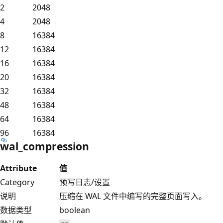
2
2048
4
2048
8
16384
12
16384
16
16384
20
16384
32
16384
48
16384
64
16384
96
16384
wal_compression
Attribute
值
Category
预写日志/设置
说明
压缩在 WAL 文件中编写的完整页面写入。
数据类型
boolean