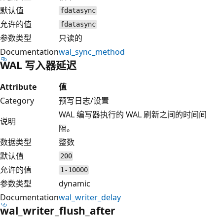
默认值
fdatasync
允许的值
fdatasync
参数类型
只读的
Documentation
wal_sync_method
WAL 写入器延迟
Attribute
值
Category
预写日志/设置
WAL 编写器执行的 WAL 刷新之间的时间间
说明
隔。
数据类型
整数
默认值
200
允许的值
1-10000
参数类型
dynamic
Documentation
wal_writer_delay
wal_writer_flush_after