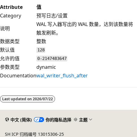
Attribute
值
Category
预写日志/设置
WAL 写入器写出的 WAL 数量，达到该数量将
说明
触发刷新。
数据类型
整数
默认值
128
允许的值
0-2147483647
参数类型
dynamic
Documentation
wal_writer_flush_after
Last updated on
2026/07/22
中文 (简体)
你的隐私选择
主题
SH ICP 归档编号 13015306-25