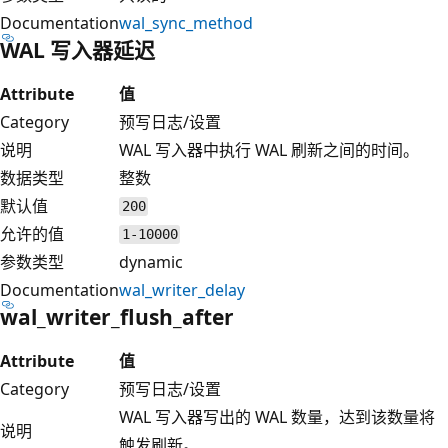
Documentation
wal_sync_method
WAL 写入器延迟
Attribute
值
Category
预写日志/设置
说明
WAL 写入器中执行 WAL 刷新之间的时间。
数据类型
整数
默认值
200
允许的值
1-10000
参数类型
dynamic
Documentation
wal_writer_delay
wal_writer_flush_after
Attribute
值
Category
预写日志/设置
WAL 写入器写出的 WAL 数量，达到该数量将
说明
触发刷新。