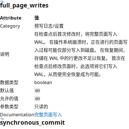
full_page_writes
Attribute
值
Category
预写日志/设置
在检查点后首次修改时，将完整页面写入
WAL。 在操作系统崩溃时，正在进行的页面写
入过程可能仅部分写入到磁盘。 在恢复期间，
说明
存储在 WAL 中的行更改不足以恢复。 首次在
检查点后修改页面时，此选项将它们写入
WAL，从而使完全恢复成为可能。
数据类型
boolean
默认值
on
允许的值
on
参数类型
只读的
Documentation
完整页面写入
synchronous_commit