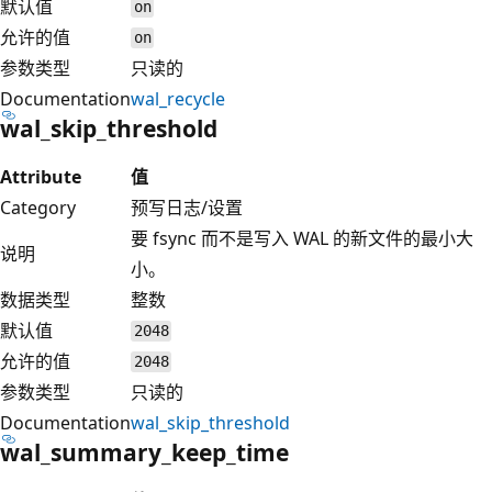
默认值
on
允许的值
on
参数类型
只读的
Documentation
wal_recycle
wal_skip_threshold
Attribute
值
Category
预写日志/设置
要 fsync 而不是写入 WAL 的新文件的最小大
说明
小。
数据类型
整数
默认值
2048
允许的值
2048
参数类型
只读的
Documentation
wal_skip_threshold
wal_summary_keep_time