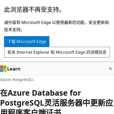
跳
此浏览器不再受支持。
至
主
请升级到 Microsoft Edge 以使用最新的功能、安全更新和
要
技术支持。
内
下载 Microsoft Edge
容
有关 Internet Explorer 和 Microsoft Edge 的详细信息
Learn
Azure
PostgreSQL
在Azure Database for
PostgreSQL灵活服务器中更新应
用程序客户端证书