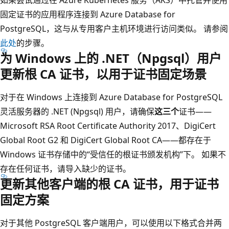
固定证书的应用程序连接到 Azure Database for
PostgreSQL，这与从专用客户主机环境进行访问类似。 请参阅
此处
的步骤。
为 Windows 上的 .NET（Npgsql）用户
更新根 CA 证书，以用于证书固定场景
对于在 Windows 上连接到 Azure Database for PostgreSQL
灵活服务器的 .NET (Npgsql) 用户，请确保
这三个
证书——
Microsoft RSA Root Certificate Authority 2017、DigiCert
Global Root G2 和 DigiCert Global Root CA——都存在于
Windows 证书存储中的“受信任的根证书颁发机构”下。 如果不
存在任何证书，请导入缺少的证书。
更新其他客户端的根 CA 证书，用于证书
固定方案
对于其他 PostgreSQL 客户端用户，可以使用以下格式合并两