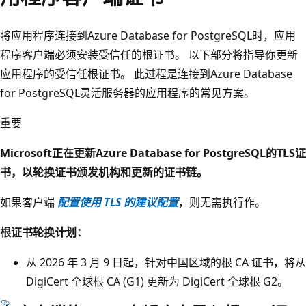
将应用程序连接到Azure Database for PostgreSQL时，应用
程序客户端必须安装受信任的根证书。 以下部分将指导你更新
应用程序的受信任根证书。 此过程是连接到Azure Database
for PostgreSQL灵活服务器的应用程序的常见方案。
重要
Microsoft正在更新Azure Database for PostgreSQL的TLS证
书，以轮换证书颁发机构和更新的证书链。
如果客户端
配置使用 TLS 的建议配置
，则无需执行作。
根证书轮换计划：
从 2026 年 3 月 9 日起，针对中国区域的根 CA 证书，将从
DigiCert 全球根 CA (G1) 更新为 DigiCert 全球根 G2。