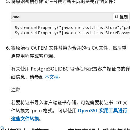
将原始密钥存储文件替换为新生成的密钥存储文件：
java
复制
System.setProperty("javax.net.ssl.trustStore","pat
将原始根 CA PEM 文件替换为合并的根 CA 文件，然后重
启应用程序或客户端。
有关使用 PostgreSQL JDBC 驱动程序配置客户端证书的详
细信息，请参阅
本文档
。
注释
若要将证书导入客户端证书存储，可能需要将证书 .crt 文
件转换为 .pem 格式。 可以使用
OpenSSL 实用工具进行
这些文件转换
。