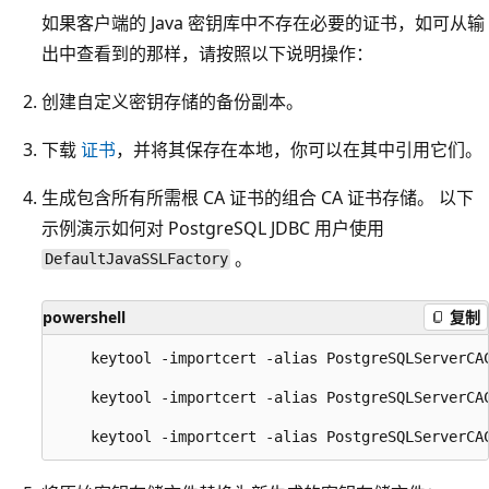
如果客户端的 Java 密钥库中不存在必要的证书，如可从输
出中查看到的那样，请按照以下说明操作：
创建自定义密钥存储的备份副本。
下载
证书
，并将其保存在本地，你可以在其中引用它们。
生成包含所有所需根 CA 证书的组合 CA 证书存储。 以下
示例演示如何对 PostgreSQL JDBC 用户使用
。
DefaultJavaSSLFactory
powershell
复制
    keytool -importcert -alias PostgreSQLServerCA
    keytool -importcert -alias PostgreSQLServerCA