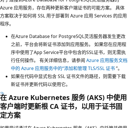
Azure 应用服务，存在两种更新客户端证书的可能方案。 具体
方案取决于如何将 SSL 用于部署到 Azure 应用 Services 的应用
程序。
在Azure Database for PostgreSQL灵活服务器发生更改
之前，平台会将新证书添加到应用服务。 如果您在应用程
序中使用了App Service平台中包含的SSL证书，则无需执
行任何操作。 有关详细信息，请参阅
Azure 应用服务文档
中的 Azure 应用服务中的“添加和管理 TLS/SSL 证书
”。
如果在代码中显式包含 SSL 证书文件的路径，则需要下载
新证书并更新代码以使用它。
在 Azure Kubernetes 服务 (AKS) 中使用
客户端时更新根 CA 证书，以用于证书固
定方案
如果尝试通过在 Azure Kubernetes 服务（AKS）中托管并使用