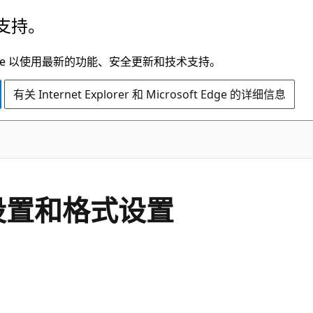
支持。
t Edge 以使用最新的功能、安全更新和技术支持。
有关 Internet Explorer 和 Microsoft Edge 的详细信息
设置和格式设置