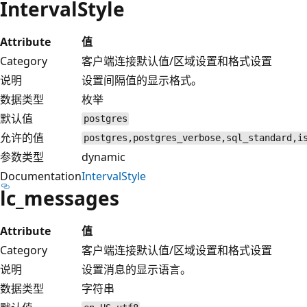
IntervalStyle
Attribute
值
Category
客户端连接默认值/区域设置和格式设置
说明
设置间隔值的显示格式。
数据类型
枚举
默认值
postgres
允许的值
postgres,postgres_verbose,sql_standard,i
参数类型
dynamic
Documentation
IntervalStyle
lc_messages
Attribute
值
Category
客户端连接默认值/区域设置和格式设置
说明
设置消息的显示语言。
数据类型
字符串