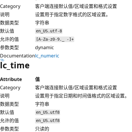
Category
客户端连接默认值/区域设置和格式设置
说明
设置用于指定数字格式的区域设置。
数据类型
字符串
默认值
en_US.utf-8
允许的值
[A-Za-z0-9._ -]+
参数类型
dynamic
Documentation
lc_numeric
lc_time
Attribute
值
Category
客户端连接默认值/区域设置和格式设置
说明
设置用于指定日期和时间值格式的区域设置。
数据类型
字符串
默认值
en_US.utf8
允许的值
en_US.utf8
参数类型
只读的