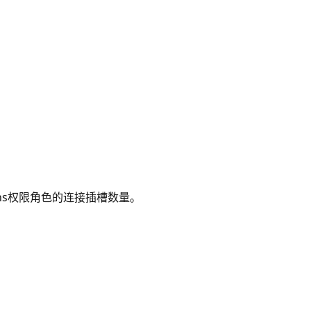
ctions权限角色的连接插槽数量。