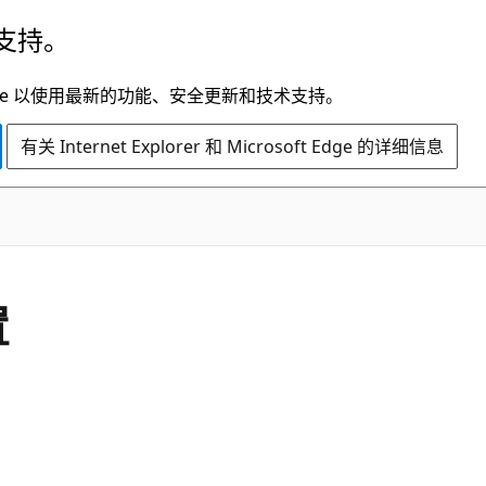
支持。
t Edge 以使用最新的功能、安全更新和技术支持。
有关 Internet Explorer 和 Microsoft Edge 的详细信息
置