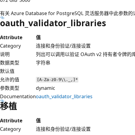
有关 Azure Database for PostgreSQL 灵活服务器中
oauth_validator_libraries
Attribute
值
Category
连接和身份验证/连接设置
说明
列出可以调用以验证 OAuth v2 持有者令牌的
数据类型
字符串
默认值
允许的值
[A-Za-z0-9\\._,]*
参数类型
dynamic
Documentation
oauth_validator_libraries
移植
Attribute
值
Category
连接和身份验证/连接设置