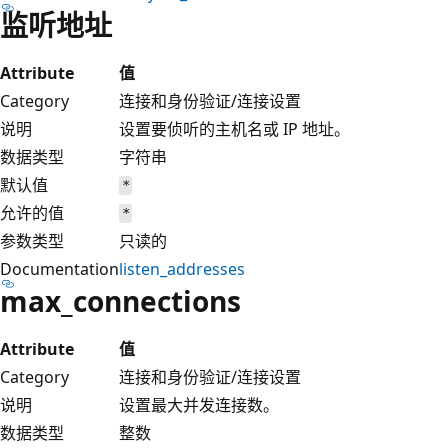
监听地址
Attribute
值
Category
连接和身份验证/连接设置
说明
设置要侦听的主机名或 IP 地址。
数据类型
字符串
默认值
*
允许的值
*
参数类型
只读的
Documentation
listen_addresses
max_connections
Attribute
值
Category
连接和身份验证/连接设置
说明
设置最大并发连接数。
数据类型
整数