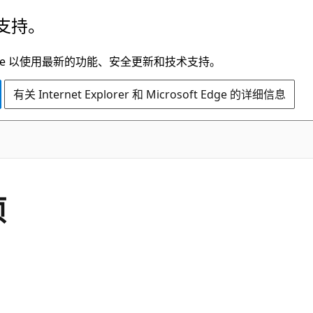
支持。
t Edge 以使用最新的功能、安全更新和技术支持。
有关 Internet Explorer 和 Microsoft Edge 的详细信息
项