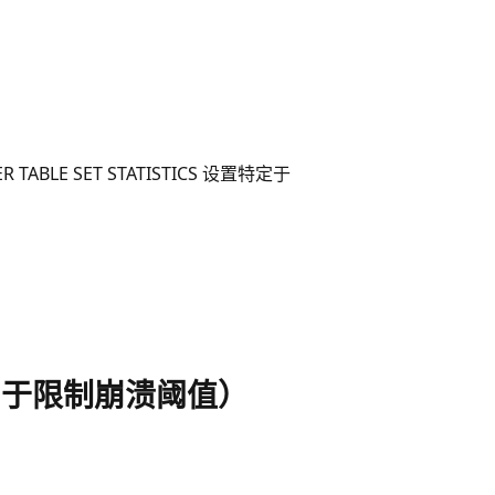
BLE SET STATISTICS 设置特定于
名称（用于限制崩溃阈值）