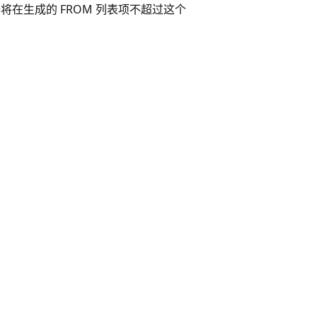
器将在生成的 FROM 列表项不超过这个