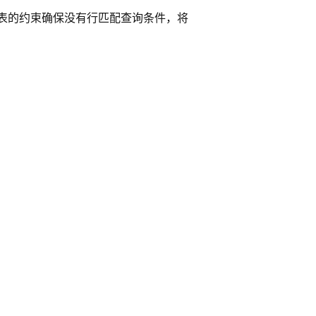
个表的约束确保没有行匹配查询条件，将
。