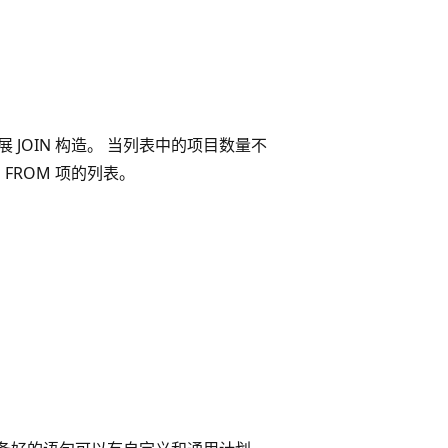
 JOIN 构造。 当列表中的项目数量不
 FROM 项的列表。