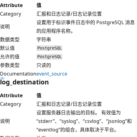
Attribute
值
Category
汇报和日志记录/日志记录位置
设置用于标识事件日志中的 PostgreSQL 消息
说明
的应用程序名称。
数据类型
字符串
默认值
PostgreSQL
允许的值
PostgreSQL
参数类型
只读的
Documentation
event_source
log_destination
Attribute
值
Category
汇报和日志记录/日志记录位置
设置服务器日志输出的目标。 有效值为
说明
“stderr”、“syslog”、“csvlog”、“jsonlog”和
“eventlog”的组合，具体取决于平台。