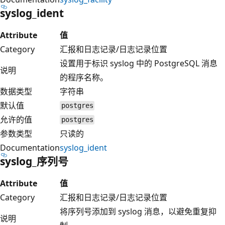
syslog_ident
Attribute
值
Category
汇报和日志记录/日志记录位置
设置用于标识 syslog 中的 PostgreSQL 消息
说明
的程序名称。
数据类型
字符串
默认值
postgres
允许的值
postgres
参数类型
只读的
Documentation
syslog_ident
syslog_序列号
Attribute
值
Category
汇报和日志记录/日志记录位置
将序列号添加到 syslog 消息，以避免重复抑
说明