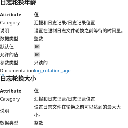
日志轮换年龄
Attribute
值
Category
汇报和日志记录/日志记录位置
说明
设置在强制日志文件轮换之前等待的时间量。
数据类型
整数
默认值
60
允许的值
60
参数类型
只读的
Documentation
log_rotation_age
日志轮换大小
Attribute
值
Category
汇报和日志记录/日志记录位置
设置日志文件在轮换之前可以达到的最大大
说明
小。
数据类型
整数