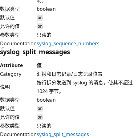
制。
数据类型
boolean
默认值
on
允许的值
on
参数类型
只读的
Documentation
syslog_sequence_numbers
syslog_split_messages
Attribute
值
Category
汇报和日志记录/日志记录位置
按行拆分发送到 syslog 的消息，使其不超过
说明
1024 字节。
数据类型
boolean
默认值
on
允许的值
on
参数类型
只读的
Documentation
syslog_split_messages