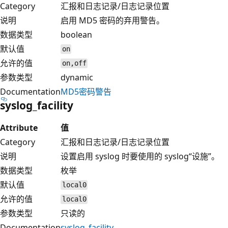
Category
汇报和日志记录/日志记录位置
说明
启用 MD5 密码的弃用警告。
数据类型
boolean
默认值
on
允许的值
on,off
参数类型
dynamic
Documentation
MD5密码警告
syslog_facility
Attribute
值
Category
汇报和日志记录/日志记录位置
说明
设置启用 syslog 时要使用的 syslog“设施”。
数据类型
枚举
默认值
local0
允许的值
local0
参数类型
只读的
Documentation
syslog_facility