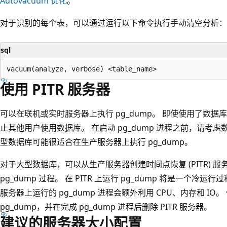
Autovacuum 优化
。
对于识别的每个表，可以通过运行以下命令执行手动清空分析：
sql
使用 PITR 服务器
可以在联机或实时服务器上执行 pg_dump。 即使使用了数据
止其他用户使用数据库。 在启动 pg_dump 进程之前，请考
型数据库可能很适合在生产服务器上执行 pg_dump。
对于大型数据库，可以从生产服务器创建时间点恢复 (PITR) 服务
pg_dump 过程。 在 PITR 上运行 pg_dump 将是一个
服务器上运行的 pg_dump 进程会额外利用 CPU、内存和 IO。
pg_dump，并在完成 pg_dump 进程后删除 PITR 服务器。
建议的服务器大小配置