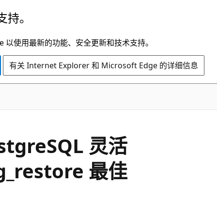
支持。
t Edge 以使用最新的功能、安全更新和技术支持。
有关 Internet Explorer 和 Microsoft Edge 的详细信息
ostgreSQL 灵活
_restore 最佳