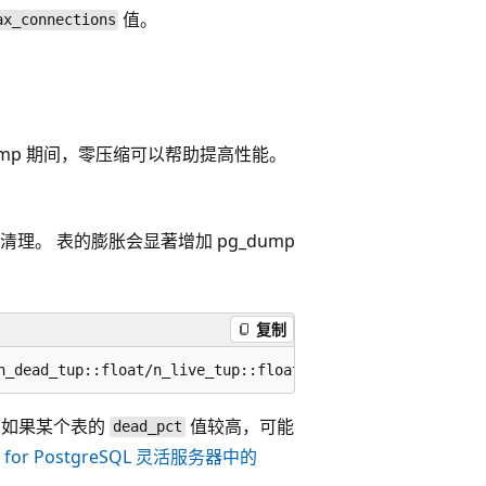
值。
ax_connections
。
ump 期间，零压缩可以帮助提高性能。
清理。 表的膨胀会显著增加 pg_dump
复制
 如果某个表的
值较高，可能
dead_pct
se for PostgreSQL 灵活服务器中的