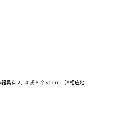
2、4 或 8 个 vCore，请相应地