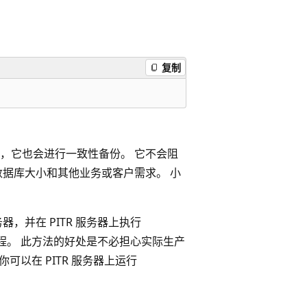
复制
库，它也会进行一致性备份。 它不会阻
虑数据库大小和其他业务或客户需求。 小
器，并在 PITR 服务器上执行
冷运行过程。 此方法的好处是不必担心实际生产
 你可以在 PITR 服务器上运行