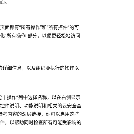
面。
页面都有“所有操作”
和“所有控件”
的可
化“所有操作”
部分，以便更轻松地访问
的详细信息，以及组织要执行的操作以
| 操作”
列中选择名称，以在右侧显示
括控件说明、功能说明和相关的云安全基
向参考内容的深层链接，你可以启用这些
件，以帮助同时检查所有可能受影响的