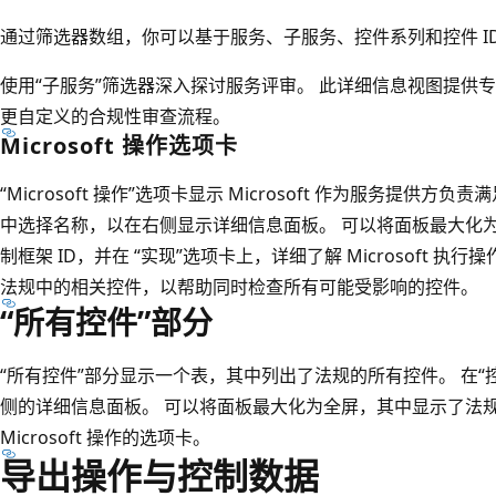
通过筛选器数组，你可以基于服务、子服务、控件系列和控件 I
使用“子服务”
筛选器深入探讨服务评审。 此详细信息视图提供
更自定义的合规性审查流程。
Microsoft 操作选项卡
“Microsoft 操作”
选项卡显示 Microsoft 作为服务提供方负责
中选择名称，以在右侧显示详细信息面板。 可以将面板最大化为全
制框架 ID，并在 “实现”
选项卡上，详细了解 Microsoft 执行
法规中的相关控件，以帮助同时检查所有可能受影响的控件。
“所有控件”部分
“所有控件”
部分显示一个表，其中列出了法规的所有控件。 在“
侧的详细信息面板。 可以将面板最大化为全屏，其中显示了法
Microsoft 操作的选项卡。
导出操作与控制数据