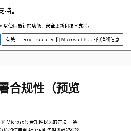
支持。
t Edge 以使用最新的功能、安全更新和技术支持。
有关 Internet Explorer 和 Microsoft Edge 的详细信息
署合规性（预览
 Microsoft 合规性状况的方法。 通
析如何使用 Azure 服务促进组织在这