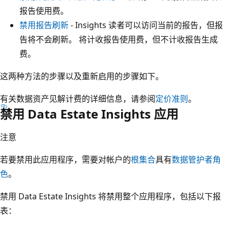
报告使用费。
禁用报告刷新
- Insights 读者可以访问当前的报告，但报
告将不会刷新。 将计收报告使用费，但不计收报告生成
费。
这两种方法的步骤以及重新启用的步骤如下。
有关数据资产见解计费的详细信息，请参阅
定价准则
。
禁用 Data Estate Insights 应用
注意
若要禁用此应用程序，需要对帐户的
根集合
具有
数据管护者角
色
。
禁用 Data Estate Insights 将禁用整个应用程序，包括以下报
表：