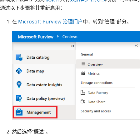
通过以下步骤将其重新启用：
在
Microsoft Purview 治理门户
中，转到“管理”部分。
然后选择“概述”。