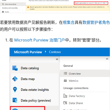
若要禁用数据资产见解报告刷新，在
根集合
具有
数据管护者角色
的用户可以按照以下步骤操作：
在
Microsoft Purview 治理门户
中，转到“管理”部分。