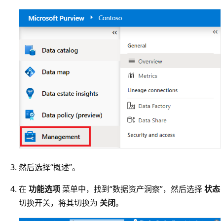
然后选择“概述”。
在
功能选项
菜单中，找到“数据资产洞察”，然后选择
状态
切换开关，将其切换为
关闭
。