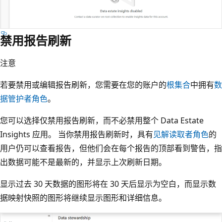
禁用报告刷新
注意
若要禁用或编辑报告刷新，您需要在您的账户的
根集合
中拥有
数
据管护者角色
。
您可以选择仅禁用报告刷新，而不必禁用整个 Data Estate
Insights 应用。 当你禁用报告刷新时，具有
见解读取者角色
的
用户仍可以查看报告，但他们会在每个报告的顶部看到警告，指
出数据可能不是最新的，并显示上次刷新日期。
显示过去 30 天数据的图形将在 30 天后显示为空白，而显示数
据映射快照的图形将继续显示图形和详细信息。