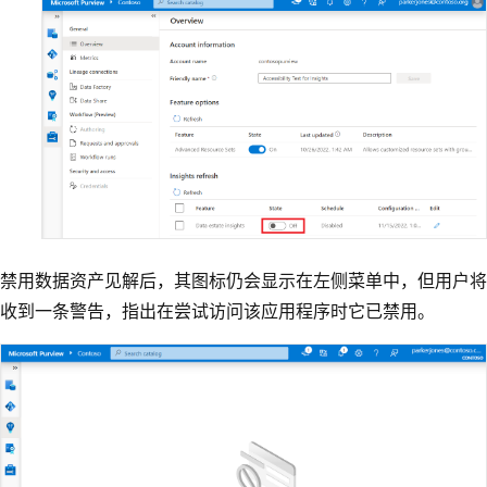
禁用数据资产见解后，其图标仍会显示在左侧菜单中，但用户将
收到一条警告，指出在尝试访问该应用程序时它已禁用。