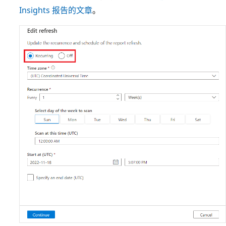
Insights 报告的文章
。