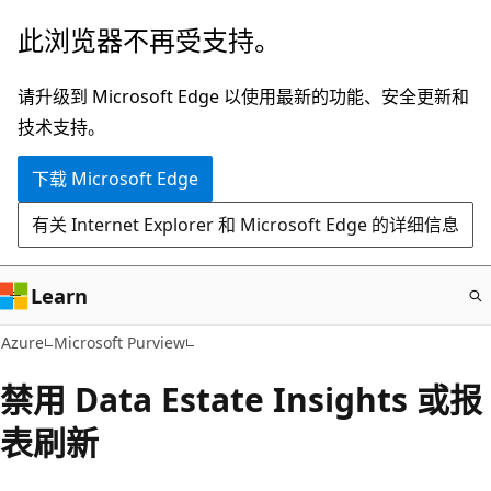
跳
此浏览器不再受支持。
至
主
请升级到 Microsoft Edge 以使用最新的功能、安全更新和
要
技术支持。
内
下载 Microsoft Edge
容
有关 Internet Explorer 和 Microsoft Edge 的详细信息
Learn
Azure
Microsoft Purview
禁用 Data Estate Insights 或报
表刷新