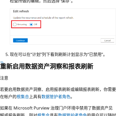
检查所做的编辑，然后选择“保存”。
现在可以在“计划”列下看到刷新计划显示为“已禁用”。
重新启用数据资产洞察和报表刷新
注意
若要启用数据资产洞察、启用报表刷新或编辑报表刷新，你需要
在帐户的
根集合
上具有
数据管护者角色
。
如果在 Microsoft Purview 治理门户环境中禁用了数据资产见
解或报告刷新，则对
根集合
具有
数据管护者角色
的用户可以随时