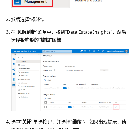
然后选择“概述”。
在“
见解刷新
”菜单中，找到“Data Estate Insights”，然后
选择
铅笔形的“编辑”图标
选中
“关闭”
单选按钮，并选择
“继续”
。 如果出现提示，请