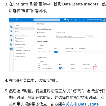
在“Insights 刷新”菜单中，找到 Data Estate Insights，然
后选择“编辑”铅笔图标。
在“编辑”菜单中，选择“定期”。
然后选择时区，将重复周期设置为“月”或“周”，选择运行日
期和时间，指定开始时间，并选择性地指定结束时间。 有
关可用选项的更多信息，请参阅
有关安排 Data Estate