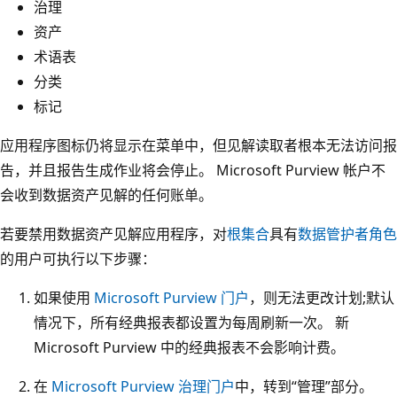
治理
资产
术语表
分类
标记
应用程序图标仍将显示在菜单中，但见解读取者根本无法访问报
告，并且报告生成作业将会停止。 Microsoft Purview 帐户不
会收到数据资产见解的任何账单。
若要禁用数据资产见解应用程序，对
根集合
具有
数据管护者角色
的用户可执行以下步骤：
如果使用
Microsoft Purview 门户
，则无法更改计划;默认
情况下，所有经典报表都设置为每周刷新一次。 新
Microsoft Purview 中的经典报表不会影响计费。
在
Microsoft Purview 治理门户
中，转到“管理”部分。