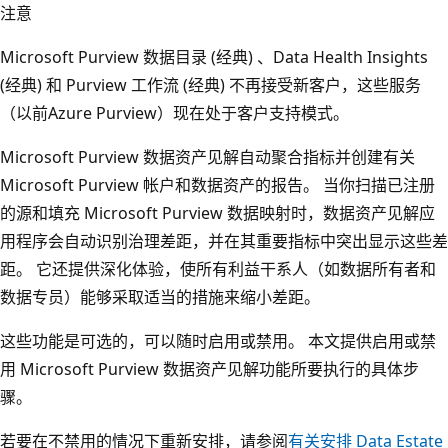
注意
Microsoft Purview 数据目录 (经典) 、Data Health Insights
(经典) 和 Purview 工作流 (经典) 不再接受新客户，这些服务
（以前Azure Purview）现在处于客户支持模式。
Microsoft Purview 数据资产见解自动聚合指标并创建有关
Microsoft Purview 帐户和数据资产的报告。 当你扫描已注册
的源和填充 Microsoft Purview 数据映射时，数据资产见解应
用程序会自动识别治理差距，并在其重要指标中突出显示这些差
距。 它还提供深化体验，使所有利益干系人（如数据所有者和
数据专员）能够采取适当的措施来缩小差距。
这些功能是可选的，可以随时启用或禁用。 本文提供启用或禁
用 Microsoft Purview 数据资产见解功能所要执行的具体步
骤。
若要在不禁用的情况下重新安排，请参阅
有关安排 Data Estate