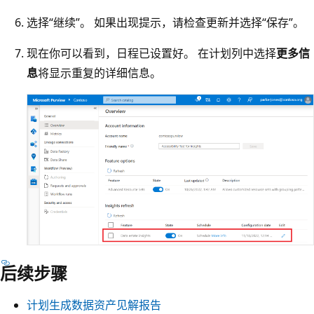
选择“继续”。 如果出现提示，请检查更新并选择“保存”。
现在你可以看到，日程已设置好。 在计划列中选择
更多信
息
将显示重复的详细信息。
后续步骤
计划生成数据资产见解报告