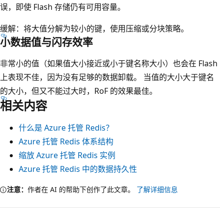
误，即使 Flash 存储仍有可用容量。
缓解：将大值分解为较小的键，使用压缩或分块策略。
小数据值与闪存效率
非常小的值（如果值大小接近或小于键名称大小）也会在 Flash
上表现不佳，因为没有足够的数据卸载。 当值的大小大于键名
的大小，但又不能过大时，RoF 的效果最佳。
相关内容
什么是 Azure 托管 Redis？
Azure 托管 Redis 体系结构
缩放 Azure 托管 Redis 实例
Azure 托管 Redis 中的数据持久性
注意：
作者在 AI 的帮助下创作了此文章。
了解详细信息