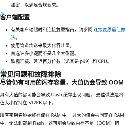
加密，以满足合规要求。
客户端配置
有关客户端超时和连接复原指南，请参阅
连接复原最佳做
法
。
使用管道传送来最大化吞吐量。
首选许多小键而不是几个大型键。
监视连接、延迟百分位数（尤其是 p99）和 CPU。
常见问题和故障排除
尽管仍有可用的闪存容量，大值仍会导致 OOM
具有大值的键可能会导致 Flash 缓存出现问题。 最佳做法是将
值大小保持在 512KB 以下。
所有密钥名称始终存储在 RAM 中。 过大的值会被固定在 RAM
中，无法卸载到 Flash，这可能会导致内存不足（OOM）错