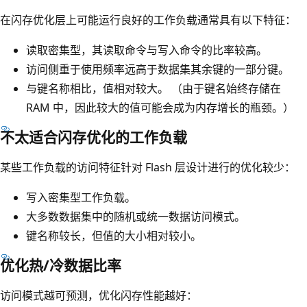
在闪存优化层上可能运行良好的工作负载通常具有以下特征：
读取密集型，其读取命令与写入命令的比率较高。
访问侧重于使用频率远高于数据集其余键的一部分键。
与键名称相比，值相对较大。 （由于键名始终存储在
RAM 中，因此较大的值可能会成为内存增长的瓶颈。）
不太适合闪存优化的工作负载
某些工作负载的访问特征针对 Flash 层设计进行的优化较少：
写入密集型工作负载。
大多数数据集中的随机或统一数据访问模式。
键名称较长，但值的大小相对较小。
优化热/冷数据比率
访问模式越可预测，优化闪存性能越好：