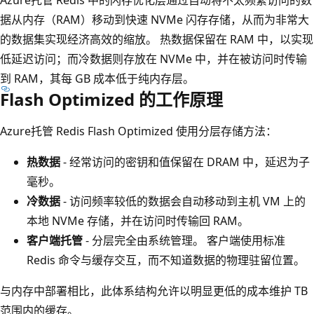
据从内存（RAM）移动到快速 NVMe 闪存存储，从而为非常大
的数据集实现经济高效的缩放。 热数据保留在 RAM 中，以实现
低延迟访问；而冷数据则存放在 NVMe 中，并在被访问时传输
到 RAM，其每 GB 成本低于纯内存层。
Flash Optimized 的工作原理
Azure托管 Redis Flash Optimized 使用分层存储方法：
热数据
- 经常访问的密钥和值保留在 DRAM 中，延迟为子
毫秒。
冷数据
- 访问频率较低的数据会自动移动到主机 VM 上的
本地 NVMe 存储，并在访问时传输回 RAM。
客户端托管
- 分层完全由系统管理。 客户端使用标准
Redis 命令与缓存交互，而不知道数据的物理驻留位置。
与内存中部署相比，此体系结构允许以明显更低的成本维护 TB
范围内的缓存。