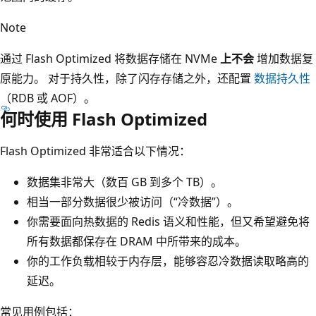
Note
通过 Flash Optimized 将数据存储在 NVMe
上不会
增加数据复
原能力。 对于持久性，除了闪存存储之外，还配置
数据持久性
（RDB 或 AOF）。
何时使用 Flash Optimized
Flash Optimized 非常适合以下情况：
数据集非常大（数百 GB 到多个 TB）。
相当一部分数据很少被访问（“冷数据”）。
你需要面向热数据的 Redis 语义和性能，但又希望避免将
所有数据都保存在 DRAM 中所带来的成本。
你的工作负载相较于内存层，能够容忍冷数据读取略高的
延迟。
常见用例包括：