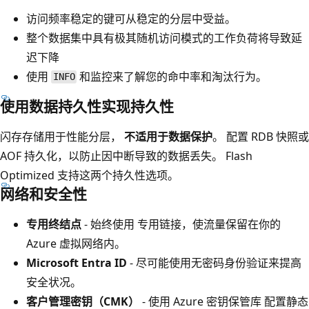
访问频率稳定的键可从稳定的分层中受益。
整个数据集中具有极其随机访问模式的工作负荷将导致延
迟下降
使用
和监控来了解您的命中率和淘汰行为。
INFO
使用数据持久性实现持久性
闪存存储用于性能分层，
不适用于数据保护
。 配置 RDB 快照或
AOF 持久化，以防止因中断导致的数据丢失。 Flash
Optimized 支持这两个持久性选项。
网络和安全性
专用终结点
- 始终使用 专用链接，使流量保留在你的
Azure 虚拟网络内。
Microsoft Entra ID
- 尽可能使用无密码身份验证来提高
安全状况。
客户管理密钥（CMK）
- 使用 Azure 密钥保管库 配置静态