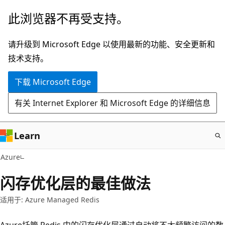
跳
此浏览器不再受支持。
至
主
请升级到 Microsoft Edge 以使用最新的功能、安全更新和
要
技术支持。
内
下载 Microsoft Edge
容
有关 Internet Explorer 和 Microsoft Edge 的详细信息
Learn
Azure
闪存优化层的最佳做法
适用于: Azure Managed Redis
Azure托管 Redis 中的闪存优化层通过自动将不太频繁访问的数