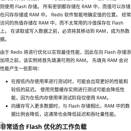
则使用 Flash 存储。 所有密钥都存储在 RAM 中，而值可以存储
在闪存存储或 RAM 中。 Redis 软件智能地确定值的位置。 经常
访问的热值存储在 RAM 中，而不太常用的冷值保存在 Flash
上。 在读取或写入数据之前，必须将其移动到 RAM，成为热数
据。
由于 Redis 将进行优化以实现最佳性能，因此在向 Flash 存储添
加项之前，该实例将首先填满可用的 RAM。 先填充 RAM 会对
性能产生一些影响：
在按低内存使用率进行测试时，可能会出现更好的性能和
较低的延迟。 使用完整缓存实例进行测试可能会降低性
能，因为在低内存使用率测试阶段仅使用 RAM。
向缓存写入更多数据时，与 Flash 存储相比，RAM 中的数
据比例会降低，这通常也会降低延迟和吞吐量性能。
非常适合 Flash 优化的工作负载