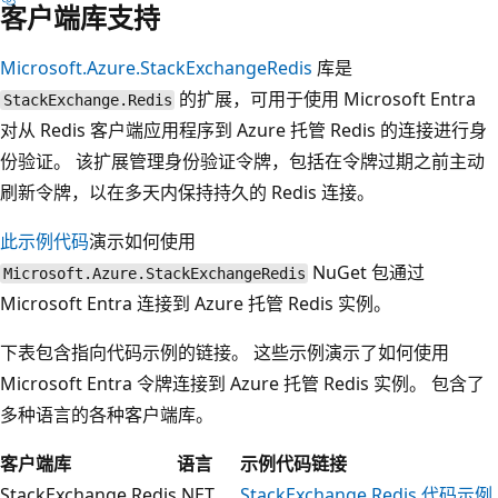
客户端库支持
Microsoft.Azure.StackExchangeRedis
库是
的扩展，可用于使用 Microsoft Entra
StackExchange.Redis
对从 Redis 客户端应用程序到 Azure 托管 Redis 的连接进行身
份验证。 该扩展管理身份验证令牌，包括在令牌过期之前主动
刷新令牌，以在多天内保持持久的 Redis 连接。
此示例代码
演示如何使用
NuGet 包通过
Microsoft.Azure.StackExchangeRedis
Microsoft Entra 连接到 Azure 托管 Redis 实例。
下表包含指向代码示例的链接。 这些示例演示了如何使用
Microsoft Entra 令牌连接到 Azure 托管 Redis 实例。 包含了
多种语言的各种客户端库。
客户端库
语言
示例代码链接
StackExchange.Redis
.NET
StackExchange.Redis 代码示例