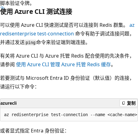
脚本验证令牌。
使用 Azure CLI 测试连接
可以使用 Azure CLI 快速测试是否可以连接到 Redis 群集。
az
redisenterprise test-connection
命令有助于调试连接问题，
并通过发送
命令来验证端到端连接。
ping
有关将 Azure CLI 与 Azure 托管 Redis 配合使用的先决条件，
请参阅
使用 Azure CLI 管理 Azure 托管 Redis 缓存
。
若要测试与 Microsoft Entra ID 身份验证（默认值）的连接，
请运行以下命令：
azurecli
复制
或者显式指定 Entra 身份验证：