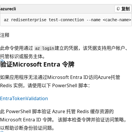
azurecli
复制
注释
此命令使用通过
建立的凭据，该凭据支持用户帐户、
az login
托管标识或服务主体。
验证Microsoft Entra 令牌
如果应用程序无法通过Microsoft Entra ID访问Azure托管
Redis 实例，请使用以下 PowerShell 脚本：
EntraTokenValidation
此 PowerShell 脚本验证 Azure 托管 Redis 缓存资源的
Microsoft Entra ID 令牌。 该脚本检查令牌并验证访问策略，
以帮助诊断身份验证问题。