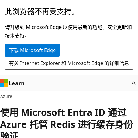
跳
此浏览器不再受支持。
至
主
请升级到 Microsoft Edge 以使用最新的功能、安全更新和
要
技术支持。
内
下载 Microsoft Edge
容
有关 Internet Explorer 和 Microsoft Edge 的详细信息
Learn
Azure
使用 Microsoft Entra ID 通过
Azure 托管 Redis 进行缓存身份
验证