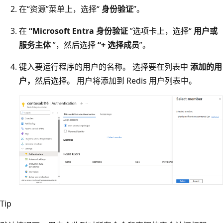
在“资源”菜单上，选择“
身份验证
”。
在
“Microsoft Entra 身份验证
”选项卡上，选择“
用户或
服务主体
”，然后选择
“+ 选择成员
”。
键入要运行程序的用户的名称。 选择要在列表中
添加的用
户，
然后选择。 用户将添加到 Redis 用户列表中。
Tip