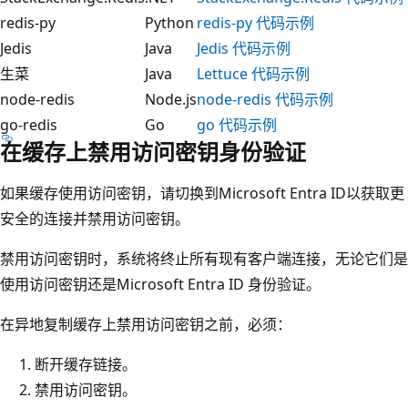
redis-py
Python
redis-py 代码示例
Jedis
Java
Jedis 代码示例
生菜
Java
Lettuce 代码示例
node-redis
Node.js
node-redis 代码示例
go-redis
Go
go 代码示例
在缓存上禁用访问密钥身份验证
如果缓存使用访问密钥，请切换到Microsoft Entra ID以获取更
安全的连接并禁用访问密钥。
禁用访问密钥时，系统将终止所有现有客户端连接，无论它们是
使用访问密钥还是Microsoft Entra ID 身份验证。
在异地复制缓存上禁用访问密钥之前，必须：
断开缓存链接。
禁用访问密钥。