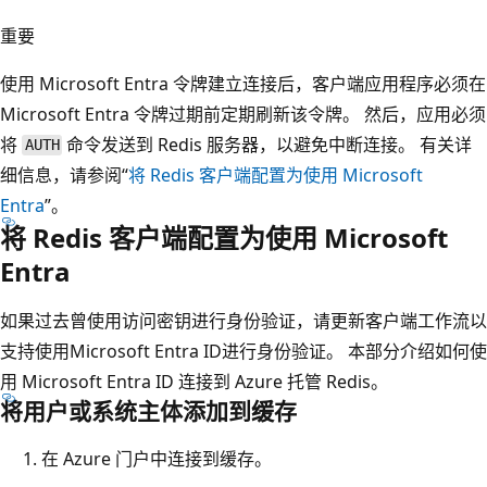
重要
使用 Microsoft Entra 令牌建立连接后，客户端应用程序必须在
Microsoft Entra 令牌过期前定期刷新该令牌。 然后，应用必须
将
命令发送到 Redis 服务器，以避免中断连接。 有关详
AUTH
细信息，请参阅“
将 Redis 客户端配置为使用 Microsoft
Entra
”。
将 Redis 客户端配置为使用 Microsoft
Entra
如果过去曾使用访问密钥进行身份验证，请更新客户端工作流以
支持使用Microsoft Entra ID进行身份验证。 本部分介绍如何使
用 Microsoft Entra ID 连接到 Azure 托管 Redis。
将用户或系统主体添加到缓存
在 Azure 门户中连接到缓存。