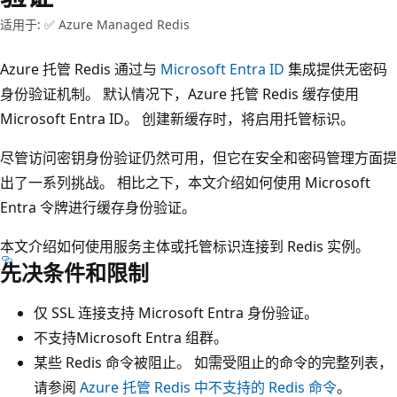
适用于: ✅ Azure Managed Redis
Azure 托管 Redis 通过与
Microsoft Entra ID
集成提供无密码
身份验证机制。 默认情况下，Azure 托管 Redis 缓存使用
Microsoft Entra ID。 创建新缓存时，将启用托管标识。
尽管访问密钥身份验证仍然可用，但它在安全和密码管理方面提
出了一系列挑战。 相比之下，本文介绍如何使用 Microsoft
Entra 令牌进行缓存身份验证。
本文介绍如何使用服务主体或托管标识连接到 Redis 实例。
先决条件和限制
仅 SSL 连接支持 Microsoft Entra 身份验证。
不支持Microsoft Entra 组群。
某些 Redis 命令被阻止。 如需受阻止的命令的完整列表，
请参阅
Azure 托管 Redis 中不支持的 Redis 命令
。