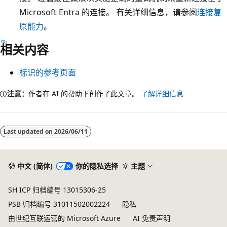
Microsoft Entra 的连接。 有关详细信息，请参阅
连接复
原能力
。
相关内容
标识的参考页面
注意：
作者在 AI 的帮助下创作了此文章。
了解详细信息
Last updated on
2026/06/11
中文 (简体)
你的隐私选择
主题
SH ICP 归档编号 13015306-25
PSB 归档编号 31011502002224
隐私
由世纪互联运营的 Microsoft Azure
AI 免责声明