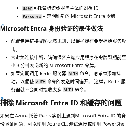
= 托管标识或服务主体的对象 ID
User
= 定期刷新的 Microsoft Entra 令牌
Password
Microsoft Entra 身份验证的最佳做法
配置专用链接或防火墙规则，以保护缓存免受拒绝服务攻
击。
为避免连接中断，请确保客户端应用程序在令牌到期前至
少 3 分钟发送新的 Microsoft Entra 令牌。
如果定期调用 Redis 服务器
命令，请考虑添加抖
AUTH
动，以便使
命令的发送时间错开。 这样，Redis 服
AUTH
务器就不会同时接收太多
命令。
AUTH
排除 Microsoft Entra ID 和缓存的问题
如果在 Azure 托管 Redis 实例上遇到Microsoft Entra ID 的身
份验证问题，可以使用 Azure CLI 测试连接或使用 PowerShell