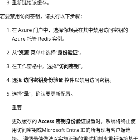
重新链接该缓存。
若要禁用访问密钥，请执行以下步骤：
在 Azure 门户中，选择你想要在其中禁用访问密钥的
Azure 托管 Redis 实例。
从“
资源
”菜单中选择“
身份验证
”。
在工作窗格中，选择“
访问密钥
”。
选择
访问密钥身份验证
控件以禁用访问密钥。
选择“
是
”，确认要更新配置。
重要
更改缓存的
Access 密钥身份验证
设置时，系统将终止使
用访问密钥或Microsoft Entra ID的所有现有客户端连
接。 遵循最佳做法以实施正确的重试机制来重新连接基于