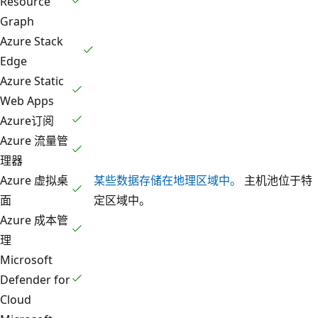
Resource
Graph
Azure Stack
Edge
Azure Static
Web Apps
Azure订阅
Azure 流量管
理器
Azure 虚拟桌
某些数据存储在地理区域中。
主机池位于特
面
定区域中。
Azure 成本管
理
Microsoft
Defender for
Cloud