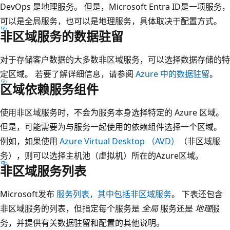
DevOps 是地理服务。 但是，Microsoft Entra ID是一项服务，
可以是全局服务，也可以是地理服务，具体取决于配置方式。
非区域服务的数据驻留
对于存储客户数据的大多数非区域服务，可以选择数据存储的特
定区域。 若要了解详细信息，请参阅
Azure 中的数据驻留
。
区域依赖服务组件
使用非区域服务时，不会为服务本身选择特定的 Azure 区域。
但是，可能需要为与服务一起使用的依赖组件选择一个区域。
例如，如果使用
Azure Virtual Desktop （AVD）
（非区域服
务），则可以选择主机池（虚拟机）所在的Azure区域。
非区域服务列表
Microsoft发布
服务列表，其中包括非区域服务
。 下表还包含
非区域服务的列表，但指定每个服务是
全局
服务还是
地理
服
务，并提供有关数据驻留和配置的其他说明。