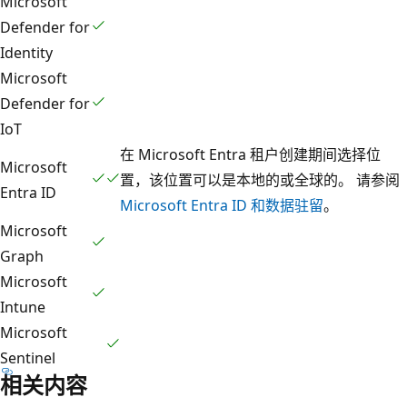
Microsoft
Defender for
Identity
Microsoft
Defender for
IoT
在 Microsoft Entra 租户创建期间选择位
Microsoft
置，该位置可以是本地的或全球的。 请参阅
Entra ID
Microsoft Entra ID 和数据驻留
。
Microsoft
Graph
Microsoft
Intune
Microsoft
Sentinel
相关内容