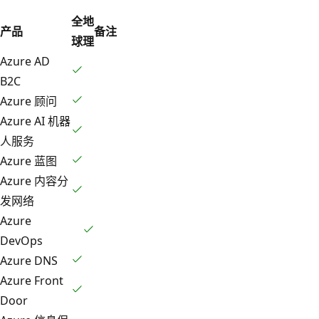
全
地
产品
备注
球
理
Azure AD
B2C
Azure 顾问
Azure AI 机器
人服务
Azure 蓝图
Azure 内容分
发网络
Azure
DevOps
Azure DNS
Azure Front
Door