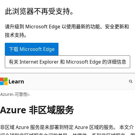
跳
此浏览器不再受支持。
至
主
请升级到 Microsoft Edge 以使用最新的功能、安全更新和
要
技术支持。
内
下载 Microsoft Edge
容
有关 Internet Explorer 和 Microsoft Edge 的详细信息
Learn
Azure
可靠性
Azure 非区域服务
非区域 Azure 服务是未部署到特定 Azure 区域的服务。 本文介