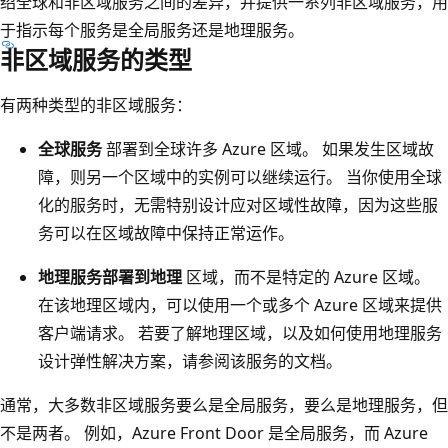
绍全球和非区域服务之间的差异，并提供一系列非区域服务，用
于指示每个服务是全局服务还是地理服务。
非区域服务的类型
有两种类型的非区域服务：
全球服务
部署到全球许多 Azure 区域。 如果发生区域故
障，则另一个区域中的实例可以继续运行。 当你使用全球
化的服务时，无需特别设计应对区域性故障，因为这些服
务可以在区域故障中保持正常运作。
地理服务部署到地理
区域，而不是特定的 Azure 区域。
在该地理区域内，可以使用一个或多个 Azure 区域来提供
客户端请求。 若要了解地理区域，以及如何使用地理服务
设计弹性解决方案，请参阅该服务的文档。
通常，大多数非区域服务要么是全局服务，要么是地理服务，但
不是两者。 例如，Azure Front Door 是全局服务，而 Azure