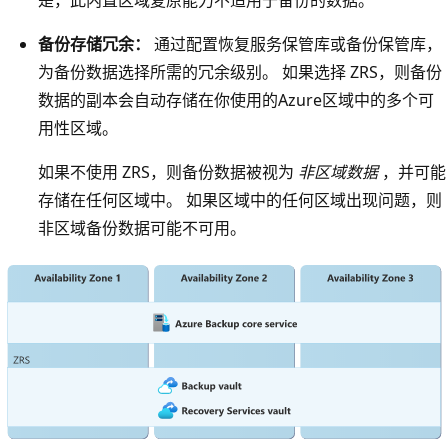
备份存储冗余：
通过配置恢复服务保管库或备份保管库，
为备份数据选择所需的冗余级别。 如果选择 ZRS，则备份
数据的副本会自动存储在你使用的Azure区域中的多个可
用性区域。
如果不使用 ZRS，则备份数据被视为
非区域数据
，并可能
存储在任何区域中。 如果区域中的任何区域出现问题，则
非区域备份数据可能不可用。