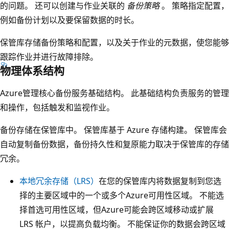
的问题。 还可以创建与作业关联的
备份策略
。 策略指定配置，
例如备份计划以及要保留数据的时长。
保管库存储备份策略和配置，以及关于作业的元数据，使您能够
跟踪作业并进行故障排除。
物理体系结构
Azure管理核心备份服务基础结构。 此基础结构负责服务的管理
和操作，包括触发和监视作业。
备份存储在保管库中。 保管库基于 Azure 存储构建。 保管库会
自动复制备份数据，备份持久性和复原能力取决于保管库的存储
冗余。
本地冗余存储（LRS）
在您的保管库内将数据复制到您选
择的主要区域中的一个或多个Azure可用性区域。 不能选
择首选可用性区域，但Azure可能会跨区域移动或扩展
LRS 帐户，以提高负载均衡。 不能保证你的数据会跨区域