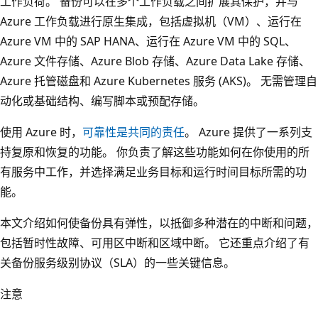
工作负荷。 备份可以在多个工作负载之间扩展其保护，并与
Azure 工作负载进行原生集成，包括虚拟机（VM）、运行在
Azure VM 中的 SAP HANA、运行在 Azure VM 中的 SQL、
Azure 文件存储、Azure Blob 存储、Azure Data Lake 存储、
Azure 托管磁盘和 Azure Kubernetes 服务 (AKS)。 无需管理自
动化或基础结构、编写脚本或预配存储。
使用 Azure 时，
可靠性是共同的责任
。 Azure 提供了一系列支
持复原和恢复的功能。 你负责了解这些功能如何在你使用的所
有服务中工作，并选择满足业务目标和运行时间目标所需的功
能。
本文介绍如何使备份具有弹性，以抵御多种潜在的中断和问题，
包括暂时性故障、可用区中断和区域中断。 它还重点介绍了有
关备份服务级别协议（SLA）的一些关键信息。
注意