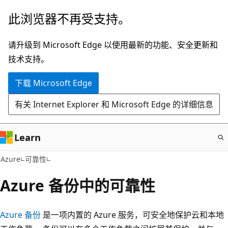
跳
此浏览器不再受支持。
至
主
请升级到 Microsoft Edge 以使用最新的功能、安全更新和
要
技术支持。
内
下载 Microsoft Edge
容
有关 Internet Explorer 和 Microsoft Edge 的详细信息
Learn
Azure
可靠性
Azure 备份中的可靠性
Azure 备份
是一项内置的 Azure 服务，可安全地保护云和本地