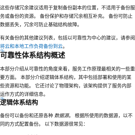
这些存储冗余建议适用于复制备份副本的位置，不适用于备份服
务或备份的资源。 备份保护和存储冗余相互补充。 备份可防止
数据丢失，冗余可防止基础结构故障。
有关备份的其他建议列表，包括以可靠性为中心的建议，请参阅
将云和本地工作负荷备份到云
。
可靠性体系结构概述
本部分介绍从可靠性的角度来看，服务工作原理最相关的一些重
要方面。 本部分介绍逻辑体系结构，其中包括部署和使用的某
些资源和功能。 它还讨论了物理架构，该架构提供了服务内部
运作方式的详细信息。
逻辑体系结构
备份可以备份和还原各种
数据源
。 根据所使用的数据源，以不
同的方式配置备份。 以下数据源很常见：