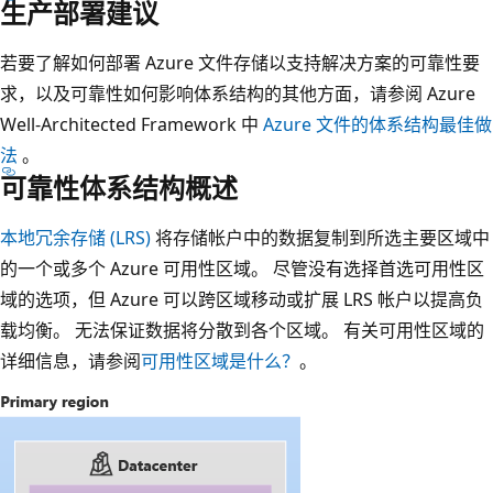
生产部署建议
若要了解如何部署 Azure 文件存储以支持解决方案的可靠性要
求，以及可靠性如何影响体系结构的其他方面，请参阅 Azure
Well-Architected Framework 中
Azure 文件的体系结构最佳做
法
。
可靠性体系结构概述
本地冗余存储 (LRS)
将存储帐户中的数据复制到所选主要区域中
的一个或多个 Azure 可用性区域。 尽管没有选择首选可用性区
域的选项，但 Azure 可以跨区域移动或扩展 LRS 帐户以提高负
载均衡。 无法保证数据将分散到各个区域。 有关可用性区域的
详细信息，请参阅
可用性区域是什么？
。