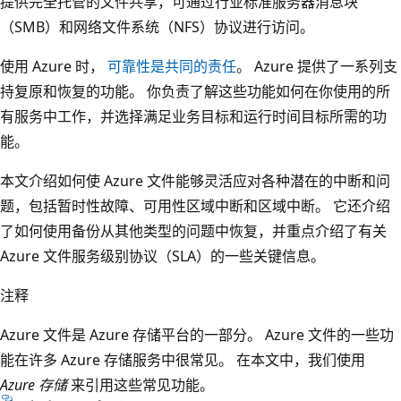
提供完全托管的文件共享，可通过行业标准服务器消息块
（SMB）和网络文件系统（NFS）协议进行访问。
使用 Azure 时，
可靠性是共同的责任
。 Azure 提供了一系列支
持复原和恢复的功能。 你负责了解这些功能如何在你使用的所
有服务中工作，并选择满足业务目标和运行时间目标所需的功
能。
本文介绍如何使 Azure 文件能够灵活应对各种潜在的中断和问
题，包括暂时性故障、可用性区域中断和区域中断。 它还介绍
了如何使用备份从其他类型的问题中恢复，并重点介绍了有关
Azure 文件服务级别协议（SLA）的一些关键信息。
注释
Azure 文件是 Azure 存储平台的一部分。 Azure 文件的一些功
能在许多 Azure 存储服务中很常见。 在本文中，我们使用
Azure 存储
来引用这些常见功能。