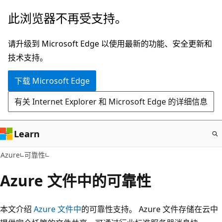
跳
此浏览器不再受支持。
至
主
请升级到 Microsoft Edge 以使用最新的功能、安全更新和
要
技术支持。
内
下载 Microsoft Edge
容
有关 Internet Explorer 和 Microsoft Edge 的详细信息
Learn
Azure
可靠性
Azure 文件中的可靠性
本文介绍
Azure 文件中
的可靠性支持。 Azure 文件存储在云中