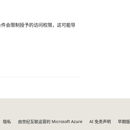
条件会限制授予的访问权限，这可能导
隐私
由世纪互联运营的 Microsoft Azure
AI 免责声明
早期版