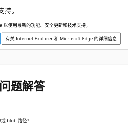
支持。
t Edge 以使用最新的功能、安全更新和技术支持。
有关 Internet Explorer 和 Microsoft Edge 的详细信息
见问题解答
 blob 路径？