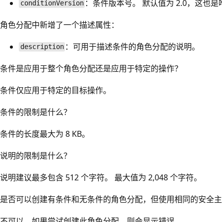
：条件版本号。 默认值为 2.0，这也
conditionVersion
角色分配中新增了一个描述属性：
：可用于描述条件的角色分配的说明。
description
条件是应用于整个角色分配还是应用于特定的操作？
条件仅应用于特定的目标操作。
条件的限制是什么？
条件的长度最大为 8 KB。
说明的限制是什么？
说明建议最多包含 512 个字符。 最大值为 2,048 个字符。
是否可以创建有条件和无条件的角色分配，但使用相同的安全主
不可以，如果尝试创建此角色分配，则会显示错误。