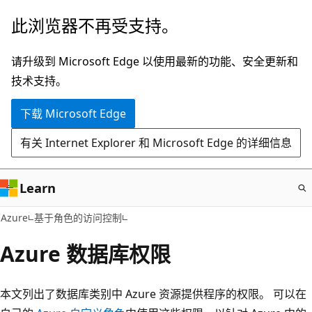
跳
此浏览器不再受支持。
至
主
请升级到 Microsoft Edge 以使用最新的功能、安全更新和
要
技术支持。
内
下载 Microsoft Edge
容
有关 Internet Explorer 和 Microsoft Edge 的详细信息
Learn
Azure
基于角色的访问控制
Azure 数据库权限
本文列出了数据库类别中 Azure 资源提供程序的权限。 可以在