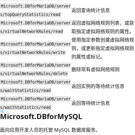
Microsoft.DBforMariaDB/server
返回查询统计信息
s/topQueryStatistics/read
返回虚拟网络规则列表，或获
Microsoft.DBforMariaDB/server
取指定虚拟网络规则的属性。
s/virtualNetworkRules/read
使用指定参数创建虚拟网络规
Microsoft.DBforMariaDB/server
则，或更新指定虚拟网络规则
s/virtualNetworkRules/write
的属性或标记。
Microsoft.DBforMariaDB/server
删除现有虚拟网络规则
s/virtualNetworkRules/delete
Microsoft.DBforMariaDB/server
返回实例的等待统计信息
s/waitStatistics/read
Microsoft.DBforMariaDB/server
返回等待统计信息
s/waitStatistics/read
Microsoft.DBforMySQL
面向应用开发人员的托管 MySQL 数据库服务。