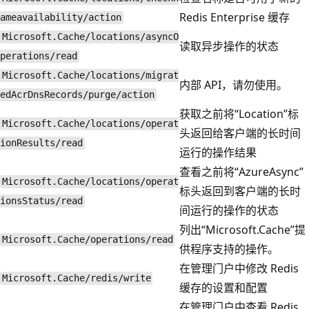
Redis Enterprise 缓存
ameavailability/action
Microsoft.Cache/locations/asyncO
读取异步操作的状态
perations/read
Microsoft.Cache/locations/migrat
内部 API，请勿使用。
edAcrDnsRecords/purge/action
获取之前将“Location”标
Microsoft.Cache/locations/operat
头返回给客户端的长时间
ionResults/read
运行的操作结果
查看之前将“AzureAsync”
Microsoft.Cache/locations/operat
标头返回到客户端的长时
ionsStatus/read
间运行的操作的状态
列出“Microsoft.Cache”提
Microsoft.Cache/operations/read
供程序支持的操作。
在管理门户中修改 Redis
Microsoft.Cache/redis/write
缓存的设置和配置
在管理门户中查看 Redis