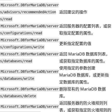
Microsoft.DBforMariaDB/server
返回建议的操作
s/advisors/recommendedAction
s/read
返回服务器的配置列表，或获
Microsoft.DBforMariaDB/server
取指定配置的属性。
s/configurations/read
Microsoft.DBforMariaDB/server
更新指定配置的值
s/configurations/write
返回 MariaDB 数据库列表，
Microsoft.DBforMariaDB/server
或获取指定数据库的属性。
s/databases/read
使用指定的参数创建
Microsoft.DBforMariaDB/server
MariaDB 数据库，或更新指
s/databases/write
定数据库的属性。
删除现有的 MariaDB 数据
Microsoft.DBforMariaDB/server
库。
s/databases/delete
返回服务器的防火墙规则列
Microsoft.DBforMariaDB/server
表，或获取指定防火墙规则的