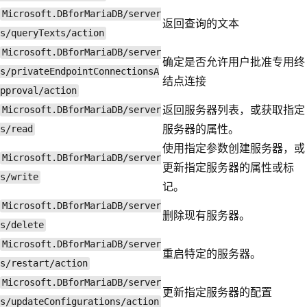
Microsoft.DBforMariaDB/server
返回查询的文本
s/queryTexts/action
Microsoft.DBforMariaDB/server
确定是否允许用户批准专用终
s/privateEndpointConnectionsA
结点连接
pproval/action
返回服务器列表，或获取指定
Microsoft.DBforMariaDB/server
服务器的属性。
s/read
使用指定参数创建服务器，或
Microsoft.DBforMariaDB/server
更新指定服务器的属性或标
s/write
记。
Microsoft.DBforMariaDB/server
删除现有服务器。
s/delete
Microsoft.DBforMariaDB/server
重启特定的服务器。
s/restart/action
Microsoft.DBforMariaDB/server
更新指定服务器的配置
s/updateConfigurations/action