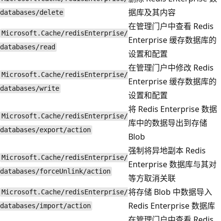
据库及其内容
databases/delete
在管理门户中查看 Redis
Microsoft.Cache/redisEnterprise/
Enterprise 缓存数据库的
databases/read
设置和配置
在管理门户中修改 Redis
Microsoft.Cache/redisEnterprise/
Enterprise 缓存数据库的
databases/write
设置和配置
将 Redis Enterprise 数据
Microsoft.Cache/redisEnterprise/
库中的数据导出到存储
databases/export/action
Blob
强制将异地副本 Redis
Microsoft.Cache/redisEnterprise/
Enterprise 数据库与其对
databases/forceUnlink/action
等方取消关联
将存储 Blob 中数据导入
Microsoft.Cache/redisEnterprise/
Redis Enterprise 数据库
databases/import/action
在管理门户中查看 Redis