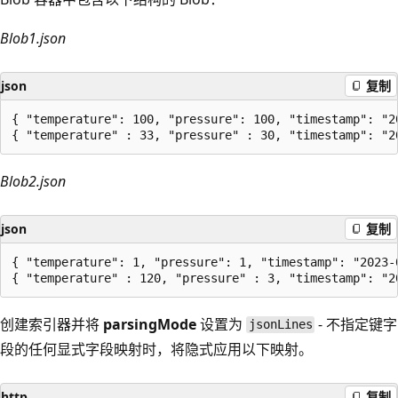
Blob1.json
json
复制
{ "temperature": 100, "pressure": 100, "timestamp": "20
Blob2.json
json
复制
{ "temperature": 1, "pressure": 1, "timestamp": "2023-0
创建索引器并将
parsingMode
设置为
- 不指定键字
jsonLines
段的任何显式字段映射时，将隐式应用以下映射。
http
复制