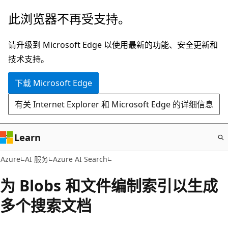
跳
此浏览器不再受支持。
至
主
请升级到 Microsoft Edge 以使用最新的功能、安全更新和
要
技术支持。
内
下载 Microsoft Edge
容
有关 Internet Explorer 和 Microsoft Edge 的详细信息
Learn
Azure
AI 服务
Azure AI Search
为 Blobs 和文件编制索引以生成
多个搜索文档