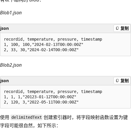
Blob1.json
json
复制
recordid, temperature, pressure, timestamp

1, 100, 100,"2024-02-13T00:00:00Z" 

Blob2.json
json
复制
recordid, temperature, pressure, timestamp

1, 1, 1,"20123-01-12T00:00:00Z" 

使用
创建索引器
时，将字段映射函数设置为键
delimitedText
字段可能很自然，如下所示：