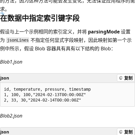
的方法，因为这种方法可能会发生变化，无法保证应用程序的需
求。
在数据中指定索引键字段
假设与上一个示例相同的索引定义，并将
parsingMode
设置
为
不指定任何显式字段映射，因此映射如第一个示
jsonLines
例中所示，假设 Blob 容器具有具有以下结构的 Blob：
Blob1.json
json
复制
id, temperature, pressure, timestamp

1, 100, 100,"2024-02-13T00:00:00Z" 

Blob2.json
json
复制