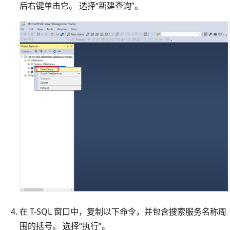
后右键单击它。 选择“新建查询”
。
在 T-SQL 窗口中，复制以下命令，并包含搜索服务名称周
围的括号。 选择“执行”。