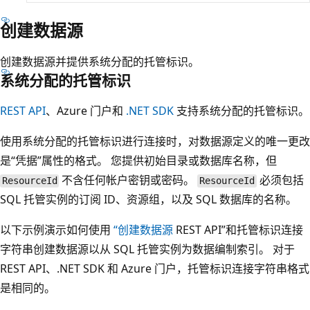
创建数据源
创建数据源并提供系统分配的托管标识。
系统分配的托管标识
REST API
、Azure 门户和
.NET SDK
支持系统分配的托管标识。
使用系统分配的托管标识进行连接时，对数据源定义的唯一更改
是“凭据”属性的格式。 您提供初始目录或数据库名称，但
不含任何帐户密钥或密码。
必须包括
ResourceId
ResourceId
SQL 托管实例的订阅 ID、资源组，以及 SQL 数据库的名称。
以下示例演示如何使用
“创建数据源
REST API”和托管标识连接
字符串创建数据源以从 SQL 托管实例为数据编制索引。 对于
REST API、.NET SDK 和 Azure 门户，托管标识连接字符串格式
是相同的。