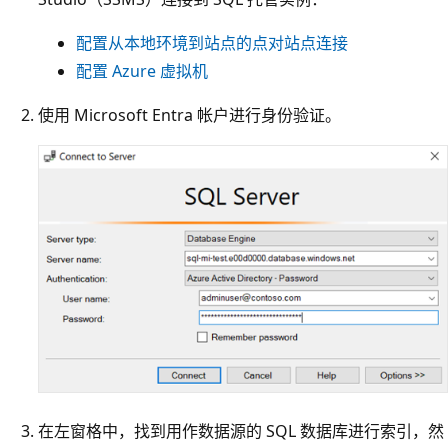
配置从本地环境到站点的点对站点连接
配置 Azure 虚拟机
使用 Microsoft Entra 帐户进行身份验证。
在左窗格中，找到用作数据源的 SQL 数据库进行索引，然