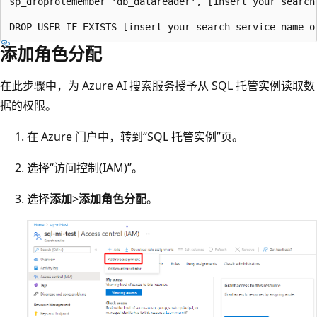
sp_droprolemember 'db_datareader', [insert your search
添加角色分配
在此步骤中，为 Azure AI 搜索服务授予从 SQL 托管实例读取数
据的权限。
在 Azure 门户中，转到“SQL 托管实例”页。
选择“访问控制(IAM)”
。
选择
添加
>
添加角色分配
。