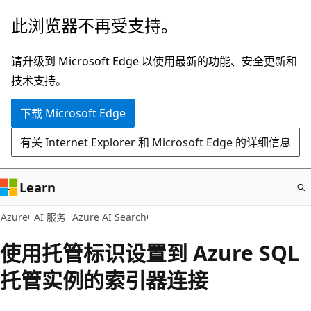
跳
此浏览器不再受支持。
至
主
请升级到 Microsoft Edge 以使用最新的功能、安全更新和
要
技术支持。
内
下载 Microsoft Edge
容
有关 Internet Explorer 和 Microsoft Edge 的详细信息
Learn
Azure
AI 服务
Azure AI Search
使用托管标识设置到 Azure SQL
托管实例的索引器连接