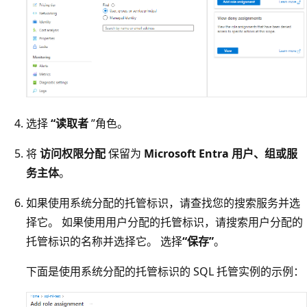
选择
“读取者
”角色。
将
访问权限分配
保留为
Microsoft Entra 用户、组或服
务主体
。
如果使用系统分配的托管标识，请查找您的搜索服务并选
择它。 如果使用用户分配的托管标识，请搜索用户分配的
托管标识的名称并选择它。 选择
“保存”
。
下面是使用系统分配的托管标识的 SQL 托管实例的示例：