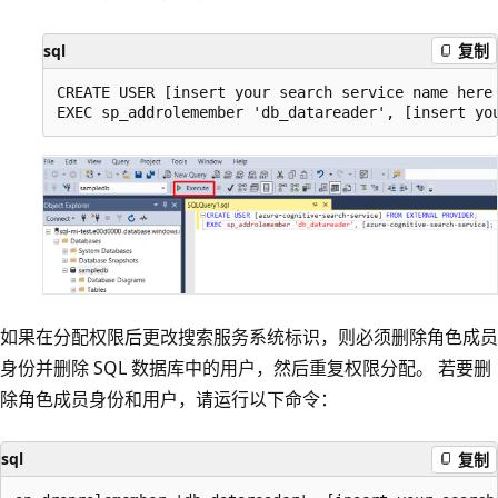
sql
复制
CREATE USER [insert your search service name here 
如果在分配权限后更改搜索服务系统标识，则必须删除角色成员
身份并删除 SQL 数据库中的用户，然后重复权限分配。 若要删
除角色成员身份和用户，请运行以下命令：
sql
复制