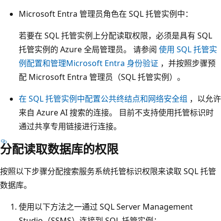
Microsoft Entra 管理员角色在 SQL 托管实例中：
若要在 SQL 托管实例上分配读取权限，必须是具有 SQL
托管实例的 Azure 全局管理员。 请参阅
使用 SQL 托管实
例配置和管理Microsoft Entra 身份验证
，并按照步骤预
配 Microsoft Entra 管理员（SQL 托管实例）。
在 SQL 托管实例中配置公共终结点和网络安全组
，以允许
来自 Azure AI 搜索的连接。 目前不支持使用托管标识时
通过共享专用链接进行连接。
分配读取数据库的权限
按照以下步骤分配搜索服务系统托管标识权限来读取 SQL 托管
数据库。
使用以下方法之一通过 SQL Server Management
Studio（SSMS）连接到 SQL 托管实例：