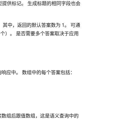
提供标记。 生成标题的相同字段也会
，其中，返回的默认答案数为 1。 可通
 个）。 是否需要多个答案取决于应用
响应中。 数组中的每个答案包括：
案数组后跟值数组，这是语义查询中的