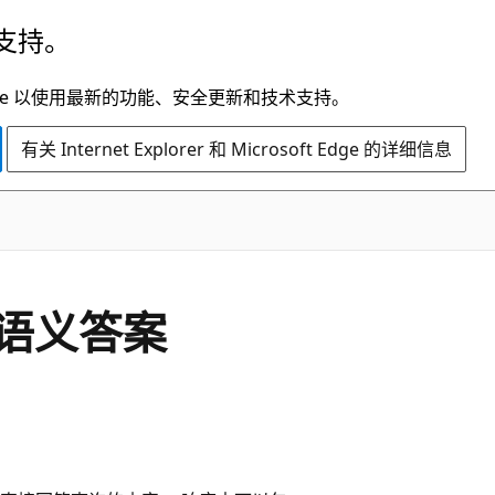
支持。
t Edge 以使用最新的功能、安全更新和技术支持。
有关 Internet Explorer 和 Microsoft Edge 的详细信息
返回语义答案
。