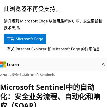
跳
此浏览器不再受支持。
至
主
请升级到 Microsoft Edge 以使用最新的功能、安全更新和
要
技术支持。
内
下载 Microsoft Edge
容
有关 Internet Explorer 和 Microsoft Edge 的详细信息
Learn
Azure
安全性
Microsoft Sentinel
Microsoft Sentinel中的自动
化：安全业务流程、自动化和响
应（SOAR）