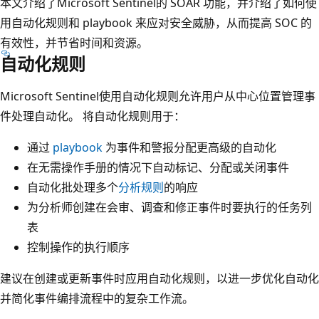
本文介绍了Microsoft Sentinel的 SOAR 功能，并介绍了如何使
用自动化规则和 playbook 来应对安全威胁，从而提高 SOC 的
有效性，并节省时间和资源。
自动化规则
Microsoft Sentinel使用自动化规则允许用户从中心位置管理事
件处理自动化。 将自动化规则用于：
通过
playbook
为事件和警报分配更高级的自动化
在无需操作手册的情况下自动标记、分配或关闭事件
自动化批处理多个
分析规则
的响应
为分析师创建在会审、调查和修正事件时要执行的任务列
表
控制操作的执行顺序
建议在创建或更新事件时应用自动化规则，以进一步优化自动化
并简化事件编排流程中的复杂工作流。