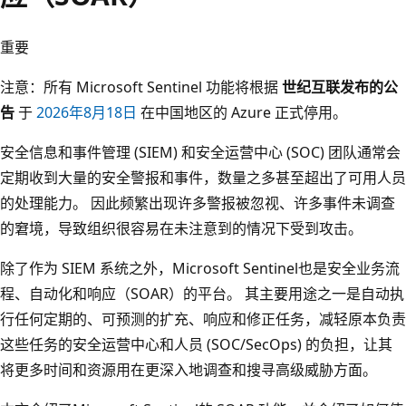
重要
注意：所有 Microsoft Sentinel 功能将根据
世纪互联发布的公
告
于
2026年8月18日
在中国地区的 Azure 正式停用。
安全信息和事件管理 (SIEM) 和安全运营中心 (SOC) 团队通常会
定期收到大量的安全警报和事件，数量之多甚至超出了可用人员
的处理能力。 因此频繁出现许多警报被忽视、许多事件未调查
的窘境，导致组织很容易在未注意到的情况下受到攻击。
除了作为 SIEM 系统之外，Microsoft Sentinel也是安全业务流
程、自动化和响应（SOAR）的平台。 其主要用途之一是自动执
行任何定期的、可预测的扩充、响应和修正任务，减轻原本负责
这些任务的安全运营中心和人员 (SOC/SecOps) 的负担，让其
将更多时间和资源用在更深入地调查和搜寻高级威胁方面。