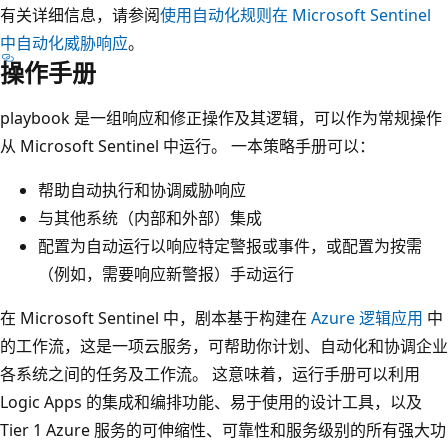
有关详细信息，请参阅
使用自动化规则在 Microsoft Sentinel
中自动化威胁响应
。
操作手册
playbook 是一组响应和修正操作及其逻辑，可以作为常规操作
从 Microsoft Sentinel 中运行。 一本策略手册可以：
帮助自动执行和协调威胁响应
与其他系统（内部和外部）集成
配置为自动运行以响应特定警报或事件，或配置为按需
（例如，需要响应新警报）手动运行
在 Microsoft Sentinel 中，剧本基于构建在
Azure 逻辑应用
中
的工作流，这是一项云服务，可帮助你计划、自动化和协调企业
各系统之间的任务及工作流。 这意味着，运行手册可以利用
Logic Apps 的集成和编排功能、易于使用的设计工具，以及
Tier 1 Azure 服务的可伸缩性、可靠性和服务级别的所有强大功