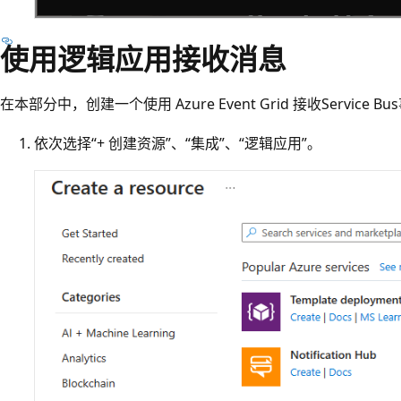
使用逻辑应用接收消息
在本部分中，创建一个使用 Azure Event Grid 接收Service 
依次选择“+ 创建资源”、“集成”、“逻辑应用”。