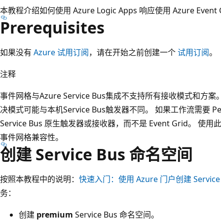
本教程介绍如何使用 Azure Logic Apps 响应使用 Azure Event G
Prerequisites
如果没有
Azure 试用订阅
，请在开始之前创建一个
试用订阅
。
注释
事件网格与Azure Service Bus集成不支持所有接收模式和方
决模式可能与本机Service Bus触发器不同。 如果工作流需要 P
Service Bus 原生触发器或接收器，而不是 Event Grid
事件网格兼容性。
创建 Service Bus 命名空间
按照本教程中的说明：
快速入门：使用 Azure 门户创建 Servic
务：
创建
premium
Service Bus 命名空间。