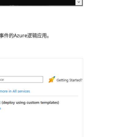
Bus事件的Azure逻辑应用。