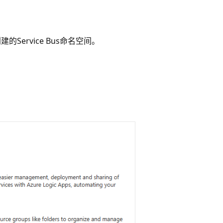
Service Bus命名空间。