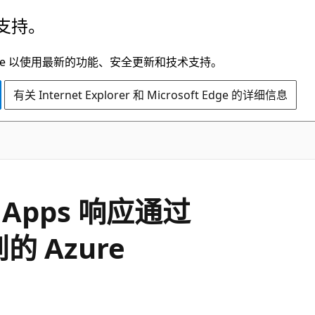
支持。
t Edge 以使用最新的功能、安全更新和技术支持。
有关 Internet Explorer 和 Microsoft Edge 的详细信息
c Apps 响应通过
到的 Azure