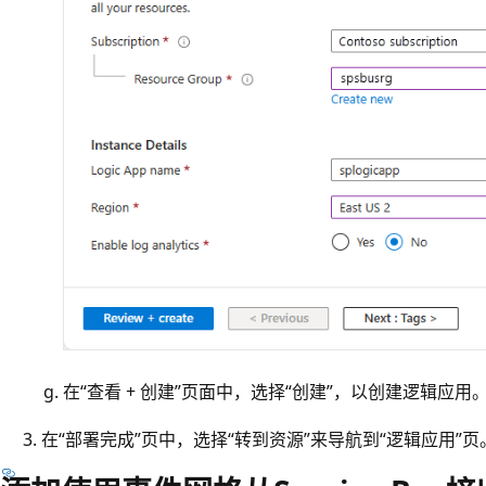
在“查看 + 创建”页面中，选择“创建”，以创建逻辑应用
在“部署完成”页中，选择“转到资源”来导航到“逻辑应用”页