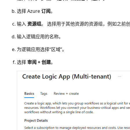
选择 Azure
订阅
。
输入
资源组
。 选择用于其他资源的资源组，例如之前创建的
输入逻辑应用的名称。
为逻辑应用选择“区域”
。
选择
审阅 + 创建
。