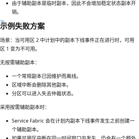
由于辅助副本是临时副本，因此不会增加稳定状态副本开
销。
示例失败方案
场景：当可用区 2 中计划中的副本下线事件正在进行时，可用
区 1 变为不可用。
无按需辅助副本：
一个常规副本已因维护而离线。
区域中断会删除其他副本。
分区可以进入失去仲裁状态。
采用按需辅助副本时：
Service Fabric 会在计划内副本下线事件发生之前创建一
个辅助副本。
如果可用区中断在同一时间窗口内发生，仍会有一个额外