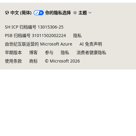
中文 (简体)
你的隐私选择
主题
SH ICP 归档编号 13015306-25
PSB 归档编号 31011502002224
隐私
由世纪互联运营的 Microsoft Azure
AI 免责声明
早期版本
博客
参与
隐私
消费者健康隐私
使用条款
商标
© Microsoft 2026