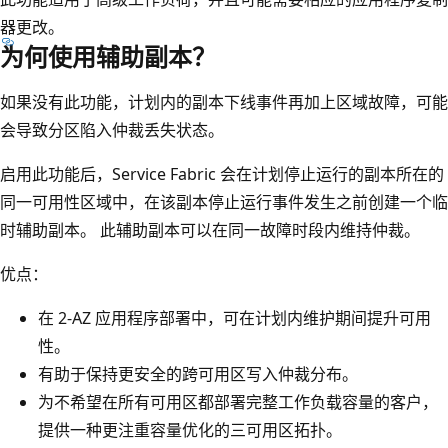
器更改。
为何使用辅助副本？
如果没有此功能，计划内的副本下线事件再加上区域故障，可能
会导致分区陷入仲裁丢失状态。
启用此功能后，Service Fabric 会在计划停止运行的副本所在的
同一可用性区域中，在该副本停止运行事件发生之前创建一个临
时辅助副本。 此辅助副本可以在同一故障时段内维持仲裁。
优点：
在 2-AZ 应用程序部署中，可在计划内维护期间提升可用
性。
有助于保持更安全的跨可用区写入仲裁分布。
为不希望在所有可用区都部署完整工作负载容量的客户，
提供一种更注重容量优化的三可用区拓扑。