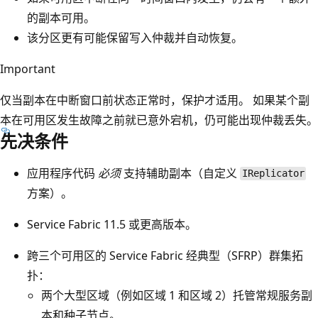
的副本可用。
该分区更有可能保留写入仲裁并自动恢复。
Important
仅当副本在中断窗口前状态正常时，保护才适用。 如果某个副
本在可用区发生故障之前就已意外宕机，仍可能出现仲裁丢失。
先决条件
应用程序代码
必须
支持辅助副本（自定义
IReplicator
方案）。
Service Fabric 11.5 或更高版本。
跨三个可用区的 Service Fabric 经典型（SFRP）群集拓
扑：
两个大型区域（例如区域 1 和区域 2）托管常规服务副
本和种子节点。