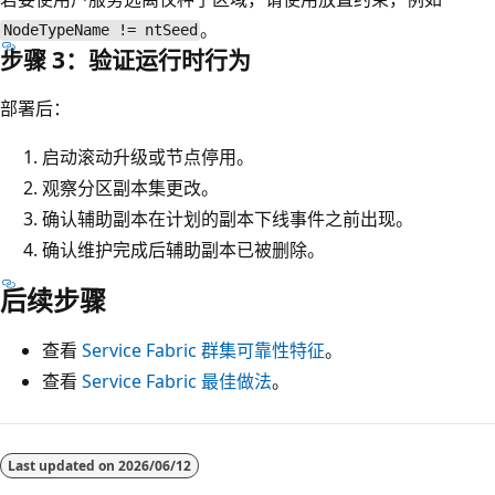
。
NodeTypeName != ntSeed
步骤 3：验证运行时行为
部署后：
启动滚动升级或节点停用。
观察分区副本集更改。
确认辅助副本在计划的副本下线事件之前出现。
确认维护完成后辅助副本已被删除。
后续步骤
查看
Service Fabric 群集可靠性特征
。
查看
Service Fabric 最佳做法
。
Last updated on
2026/06/12