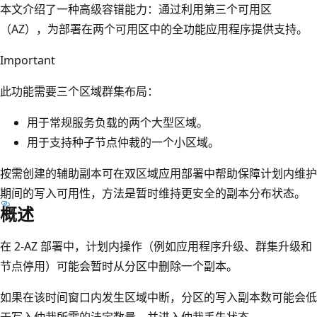
本文介绍了一种高级容错能力：通过利用第三个可用区
（AZ），为部署在两个可用区中的全功能应用程序提供支持。
Important
此功能需要三个区域群集布局：
用于常规服务负载的两个大型区域。
用于支持种子节点仲裁的一个小区域。
按需创建的辅助副本可在双区域应用部署中帮助保障计划内维护
期间的写入可用性，方法是暂时维持更安全的副本分布状态。
概述
在 2-AZ 部署中，计划内操作（例如应用程序升级、群集升级和
节点停用）可能会暂时从分区中删除一个副本。
如果在该时间窗口内发生区域中断，分区的写入副本数可能会低
于写入仲裁所需的法定数量，并进入仲裁丢失状态。