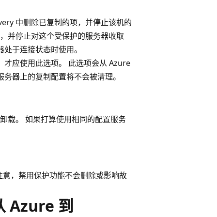
Recovery 中删除已复制的项，并停止该机的
置，并停止对这个受保护的服务器收取
置服务器处于连接状态时使用。
才应使用此选项。 此选项会从 Azure
 配置服务器上的复制配置将不会被清理。
卸载。 如果打算使用相同的配置服务
行，请注意，禁用保护功能不会删除或影响故
Azure 到