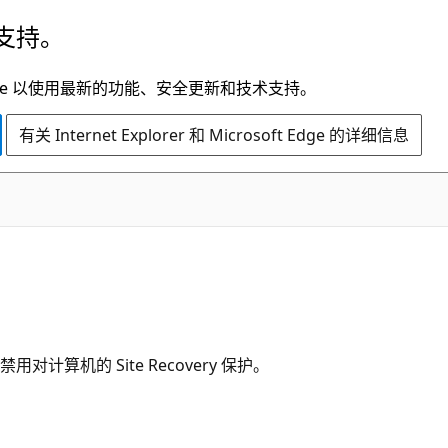
支持。
t Edge 以使用最新的功能、安全更新和技术支持。
有关 Internet Explorer 和 Microsoft Edge 的详细信息
机的 Site Recovery 保护。