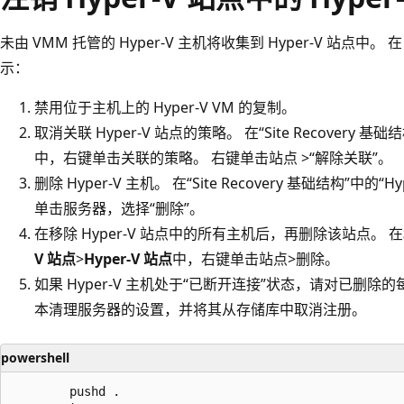
未由 VMM 托管的 Hyper-V 主机将收集到 Hyper-V 站点中。
示：
禁用位于主机上的 Hyper-V VM 的复制。
取消关联 Hyper-V 站点的策略。 在“Site Recovery 基础结
中，右键单击关联的策略。 右键单击站点 >“解除关联”。
删除 Hyper-V 主机。 在“Site Recovery 基础结构”中的“H
单击服务器，选择“删除”。
在移除 Hyper-V 站点中的所有主机后，再删除该站点。 在
V 站点
>
Hyper-V 站点
中，右键单击站点>删除。
如果 Hyper-V 主机处于“已断开连接”
状态，请对已删除的每个
本清理服务器的设置，并将其从存储库中取消注册。
powershell
        pushd .
