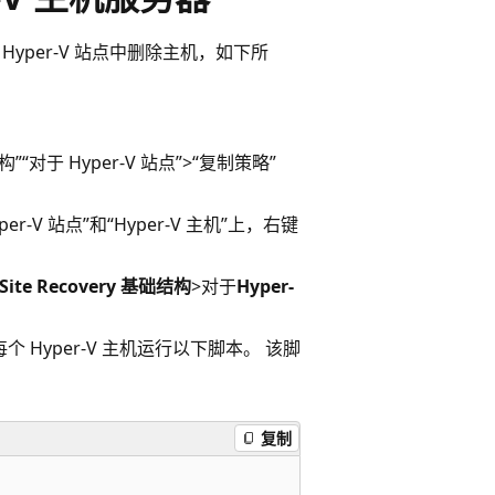
 在 Hyper-V 站点中删除主机，如下所
构”
“对于 Hyper-V 站点”>“复制策略”
yper-V 站点”和“Hyper-V 主机”上，右键
Site Recovery 基础结构
>对于
Hyper-
 Hyper-V 主机运行以下脚本。 该脚
复制