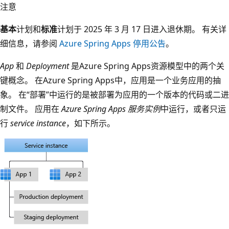
注意
基本
计划和
标准
计划于 2025 年 3 月 17 日进入退休期。 有关详
细信息，请参阅
Azure Spring Apps 停用公告
。
App
和
Deployment
是Azure Spring Apps资源模型中的两个关
键概念。 在Azure Spring Apps中，应用是一个业务应用的抽
象。 在“部署”中运行的是被部署为应用的一个版本的代码或二进
制文件。 应用在
Azure Spring Apps 服务实例
中运行，或者只运
行
service instance
，如下所示。