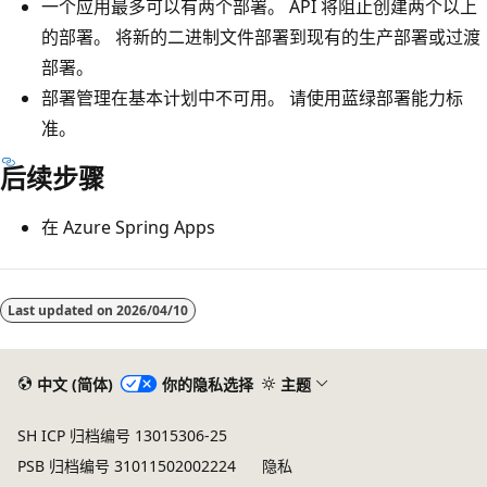
一个应用最多可以有两个部署。 API 将阻止创建两个以上
的部署。 将新的二进制文件部署到现有的生产部署或过渡
部署。
部署管理在基本计划中不可用。 请使用蓝绿部署能力标
准。
后续步骤
在 Azure Spring Apps
Last updated on
2026/04/10
中文 (简体)
你的隐私选择
主题
SH ICP 归档编号 13015306-25
PSB 归档编号 31011502002224
隐私