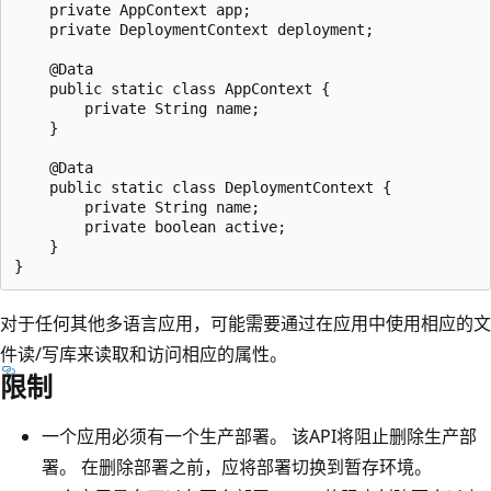
    private AppContext app;

    private DeploymentContext deployment;

    @Data

    public static class AppContext {

        private String name;

    }

    @Data

    public static class DeploymentContext {

        private String name;

        private boolean active;

    }

对于任何其他多语言应用，可能需要通过在应用中使用相应的文
件读/写库来读取和访问相应的属性。
限制
一个应用必须有一个生产部署。 该API将阻止删除生产部
署。 在删除部署之前，应将部署切换到暂存环境。