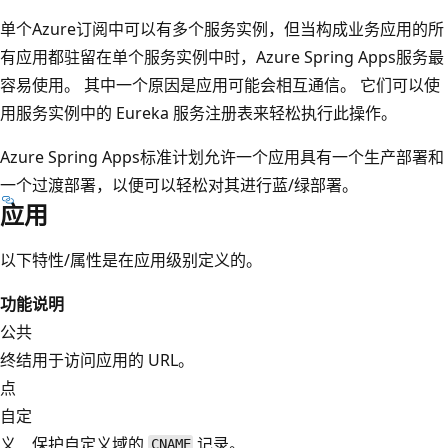
单个Azure订阅中可以有多个服务实例，但当构成业务应用的所
有应用都驻留在单个服务实例中时，Azure Spring Apps服务最
容易使用。 其中一个原因是应用可能会相互通信。 它们可以使
用服务实例中的 Eureka 服务注册表来轻松执行此操作。
Azure Spring Apps标准计划允许一个应用具有一个生产部署和
一个过渡部署，以便可以轻松对其进行蓝/绿部署。
应用
以下特性/属性是在应用级别定义的。
功能
说明
公共
终结
用于访问应用的 URL。
点
自定
义
保护自定义域的
记录。
CNAME