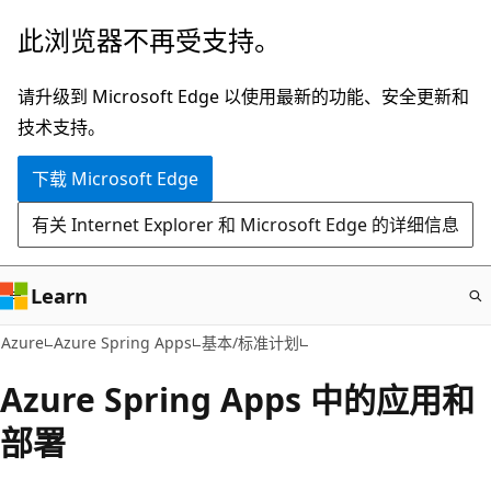
跳
此浏览器不再受支持。
至
主
请升级到 Microsoft Edge 以使用最新的功能、安全更新和
要
技术支持。
内
下载 Microsoft Edge
容
有关 Internet Explorer 和 Microsoft Edge 的详细信息
Learn
Azure
Azure Spring Apps
基本/标准计划
Azure Spring Apps 中的应用和
部署