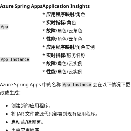
Azure Spring Apps
Application Insights
*
应用程序映射
/角色
*
实时指标
/角色
App
*
故障
/角色/云角色
*
性能
/角色/云角色
*
应用程序映射
/角色实例
*
实时指标
/服务名称
App Instance
*
故障
/角色/云实例
*
性能
/角色/云实例
Azure Spring Apps 中的名称
会在以下情况下更
App Instance
改或生成：
创建新的应用程序。
将 JAR 文件或源代码部署到现有应用程序。
启动蓝/绿部署。
重启应用程序。