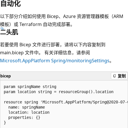
自动化
以下部分介绍如何使用 Bicep、Azure 资源管理器模板（ARM
模板）或 Terraform 自动完成部署。
二头肌
若要使用 Bicep 文件进行部署，请将以下内容复制到
main.bicep 文件中。 有关详细信息，请参阅
Microsoft.AppPlatform Spring/monitoringSettings
。
bicep
复制
param springName string

param location string = resourceGroup().location

resource spring 'Microsoft.AppPlatform/Spring@2020-07-0
  name: springName

  location: location

  properties: {}

}
