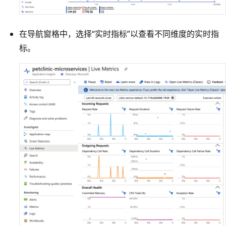
在导航窗格中，选择“实时指标”以查看不同维度的实时指
标。