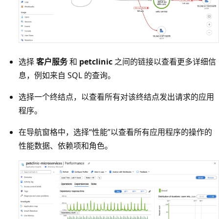
选择
客户服务
和
petclinic
之间的链接以查看更多详细信
息，例如来自 SQL 的查询。
选择一个终结点，以查看所有对该终结点发出请求的应用
程序。
在导航窗格中，选择“性能”以查看所有应用程序的操作的
性能数据、依赖项和角色。