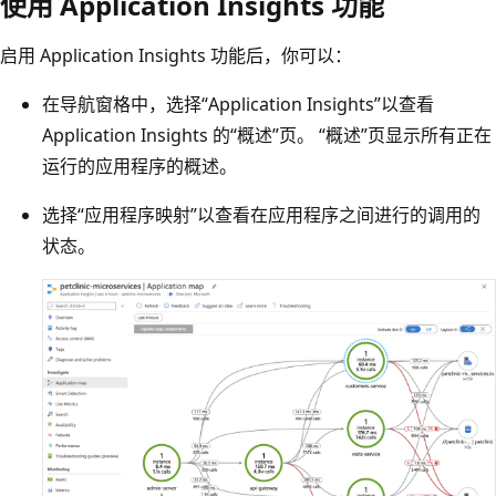
使用 Application Insights 功能
启用 Application Insights 功能后，你可以：
在导航窗格中，选择“Application Insights”以查看
Application Insights 的“概述”页。 “概述”页显示所有正在
运行的应用程序的概述。
选择“应用程序映射”以查看在应用程序之间进行的调用的
状态。