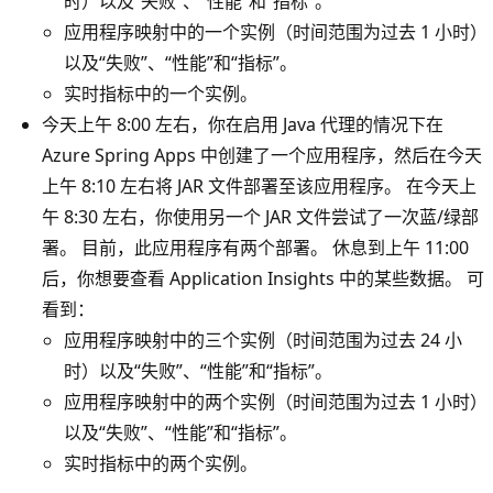
时）以及“失败”、“性能”和“指标”。
应用程序映射中的一个实例（时间范围为过去 1 小时）
以及“失败”、“性能”和“指标”。
实时指标中的一个实例。
今天上午 8:00 左右，你在启用 Java 代理的情况下在
Azure Spring Apps 中创建了一个应用程序，然后在今天
上午 8:10 左右将 JAR 文件部署至该应用程序。 在今天上
午 8:30 左右，你使用另一个 JAR 文件尝试了一次蓝/绿部
署。 目前，此应用程序有两个部署。 休息到上午 11:00
后，你想要查看 Application Insights 中的某些数据。 可
看到：
应用程序映射中的三个实例（时间范围为过去 24 小
时）以及“失败”、“性能”和“指标”。
应用程序映射中的两个实例（时间范围为过去 1 小时）
以及“失败”、“性能”和“指标”。
实时指标中的两个实例。