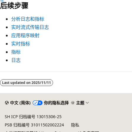
后续步骤
分析日志和指标
实时流式传输日志
应用程序映射
实时指标
指标
日志
Last updated on
2025/11/11
中文 (简体)
你的隐私选择
主题
SH ICP 归档编号 13015306-25
PSB 归档编号 31011502002224
隐私