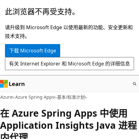
跳
此浏览器不再受支持。
至
主
请升级到 Microsoft Edge 以使用最新的功能、安全更新和
要
技术支持。
内
下载 Microsoft Edge
容
有关 Internet Explorer 和 Microsoft Edge 的详细信息
Learn
Azure
Azure Spring Apps
基本/标准计划
在 Azure Spring Apps 中使用
Application Insights Java 进程
内代理