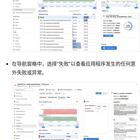
在导航窗格中，选择“失败”以查看应用程序发生的任何意
外失败或异常。