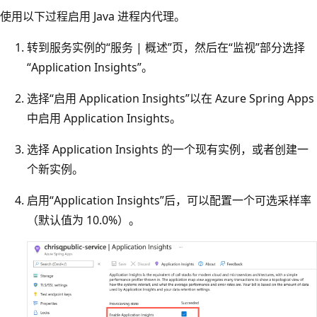
使用以下过程启用 Java 进程内代理。
转到服务实例的“服务 | 概述”页，然后在“监视”部分选择
“Application Insights”
。
选择“启用 Application Insights”以在 Azure Spring Apps
中启用 Application Insights。
选择 Application Insights 的一个现有实例，或者创建一
个新实例。
启用“Application Insights”后，可以配置一个可选采样率
（默认值为 10.0%）。