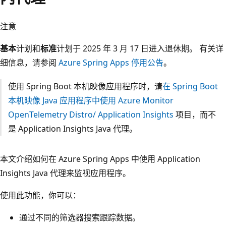
注意
基本
计划和
标准
计划于 2025 年 3 月 17 日进入退休期。 有关详
细信息，请参阅
Azure Spring Apps 停用公告
。
使用 Spring Boot 本机映像应用程序时，请
在 Spring Boot
本机映像 Java 应用程序中使用 Azure Monitor
OpenTelemetry Distro/ Application Insights
项目，而不
是 Application Insights Java 代理。
本文介绍如何在 Azure Spring Apps 中使用 Application
Insights Java 代理来监视应用程序。
使用此功能，你可以：
通过不同的筛选器搜索跟踪数据。