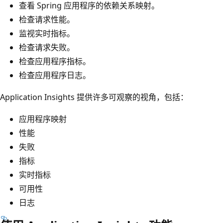
查看 Spring 应用程序的依赖关系映射。
检查请求性能。
监视实时指标。
检查请求失败。
检查应用程序指标。
检查应用程序日志。
Application Insights 提供许多可观察的视角，包括：
应用程序映射
性能
失败
指标
实时指标
可用性
日志