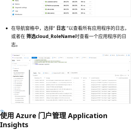
在导航窗格中，选择“
日志
”以查看所有应用程序的日志，
或者在
筛选cloud_RoleName
时查看一个应用程序的日
志。
使用 Azure 门户管理 Application
Insights