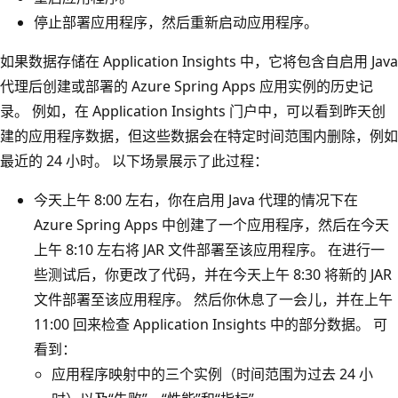
停止部署应用程序，然后重新启动应用程序。
如果数据存储在 Application Insights 中，它将包含自启用 Java
代理后创建或部署的 Azure Spring Apps 应用实例的历史记
录。 例如，在 Application Insights 门户中，可以看到昨天创
建的应用程序数据，但这些数据会在特定时间范围内删除，例如
最近的 24 小时。 以下场景展示了此过程：
今天上午 8:00 左右，你在启用 Java 代理的情况下在
Azure Spring Apps 中创建了一个应用程序，然后在今天
上午 8:10 左右将 JAR 文件部署至该应用程序。 在进行一
些测试后，你更改了代码，并在今天上午 8:30 将新的 JAR
文件部署至该应用程序。 然后你休息了一会儿，并在上午
11:00 回来检查 Application Insights 中的部分数据。 可
看到：
应用程序映射中的三个实例（时间范围为过去 24 小