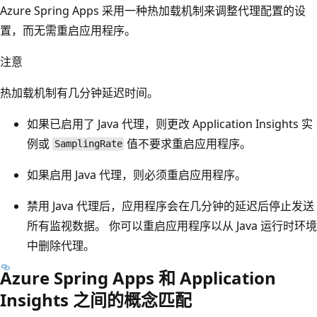
Azure Spring Apps 采用一种热加载机制来调整代理配置的设
置，而无需重启应用程序。
注意
热加载机制有几分钟延迟时间。
如果已启用了 Java 代理，则更改 Application Insights 实
例或
值不要求重启应用程序。
SamplingRate
如果启用 Java 代理，则必须重启应用程序。
禁用 Java 代理后，应用程序会在几分钟的延迟后停止发送
所有监视数据。 你可以重启应用程序以从 Java 运行时环境
中删除代理。
Azure Spring Apps 和 Application
Insights 之间的概念匹配