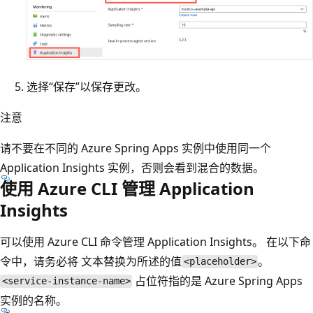
选择“保存”以保存更改。
注意
请不要在不同的 Azure Spring Apps 实例中使用同一个
Application Insights 实例，否则会看到混合的数据。
使用 Azure CLI 管理 Application
Insights
可以使用 Azure CLI 命令管理 Application Insights。 在以下命
令中，请务必将 文本替换为所述的值
。
<placeholder>
占位符指的是 Azure Spring Apps
<service-instance-name>
实例的名称。