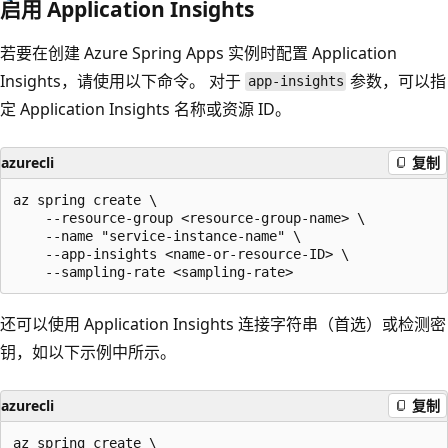
启用 Application Insights
若要在创建 Azure Spring Apps 实例时配置 Application
Insights，请使用以下命令。 对于
参数，可以指
app-insights
定 Application Insights 名称或资源 ID。
azurecli
复制
az spring create \

    --resource-group <resource-group-name> \

    --name "service-instance-name" \

    --app-insights <name-or-resource-ID> \

还可以使用 Application Insights 连接字符串（首选）或检测密
钥，如以下示例中所示。
azurecli
复制
az spring create \
