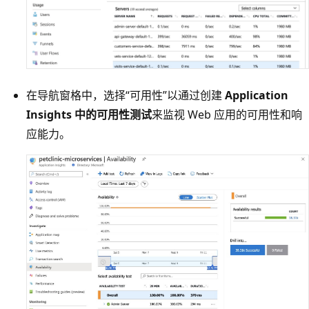
在导航窗格中，选择“可用性”以通过创建
Application
Insights 中的可用性测试
来监视 Web 应用的可用性和响
应能力。