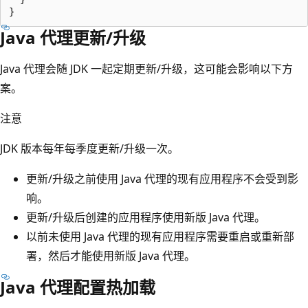
Java 代理更新/升级
Java 代理会随 JDK 一起定期更新/升级，这可能会影响以下方
案。
注意
JDK 版本每年每季度更新/升级一次。
更新/升级之前使用 Java 代理的现有应用程序不会受到影
响。
更新/升级后创建的应用程序使用新版 Java 代理。
以前未使用 Java 代理的现有应用程序需要重启或重新部
署，然后才能使用新版 Java 代理。
Java 代理配置热加载