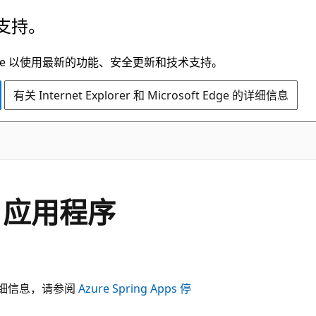
支持。
t Edge 以使用最新的功能、安全更新和技术支持。
有关 Internet Explorer 和 Microsoft Edge 的详细信息
t 应用程序
关详细信息，请参阅
Azure Spring Apps 停