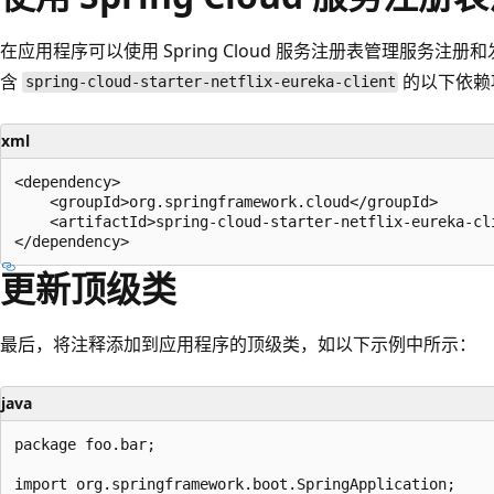
在应用程序可以使用 Spring Cloud 服务注册表管理服务注册和
含
的以下依赖
spring-cloud-starter-netflix-eureka-client
xml
<dependency>

    <groupId>org.springframework.cloud</groupId>

    <artifactId>spring-cloud-starter-netflix-eureka-cli
更新顶级类
最后，将注释添加到应用程序的顶级类，如以下示例中所示：
java
package foo.bar;

import org.springframework.boot.SpringApplication;
