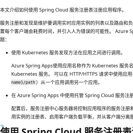
本文介绍如何使用 Spring Cloud 服务注册表注册应用程序。
服务注册和发现是维护要调用实时应用实例的列表以及路由和负
置每个客户端会耗费时间，并引入人为错误的可能性。 Azure Sp
题：
使用 Kubernetes 服务发现方法在应用之间进行调用。
Azure Spring Apps使用应用名称作为 Kubernet
Kubernetes 服务。 可以在 HTTP/HTTPS 请求中使用
）从一个应用调用另一个应用。
name}/path
在 Azure Spring Apps 中使用托管 Spring Cloud 服
配置后，服务注册中心服务器将控制应用程序的服务注册和
用实例的注册表、启用客户端负载平衡，并从客户端分离服
使用 Spring Cloud 服务注