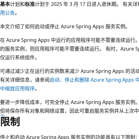
基本
计划和
标准
计划于 2025 年 3 月 17 日进入退休期。 有
用公告
。
本文介绍了如何启动或停止 Azure Spring Apps 服务实例。
在 Azure Spring Apps 中运行的应用程序可能不需要连
的服务实例，则应用程序可能不需要连续运行。 有时，Azure Spr
仅运行系统组件。
可通过减少正在运行的实例数来减少 Azure Spring Apps
有关详细信息，请参阅
启动、停止和删除 Azure Spring App
中缩放应用程序
。
要进一步降低成本，可完全停止 Azure Spring Apps 服
但将保存所有对象和网络设置，因此可重启服务实例并从上次中
限制
停止和启动 Azure Spring Apps 服务实例的功能具有以下限制