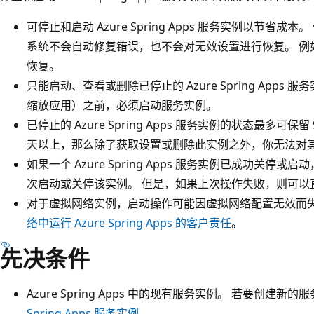
可停止和启动 Azure Spring Apps 服务实例以节
系统不会自动修复错误，也不会对无效设置进行恢复。 例
恢复。
只能启动、查看或删除已停止的 Azure Spring App
缩放应用）之前，必须启动服务实例。
已停止的 Azure Spring Apps 服务实例的状态最多可保
天以上，那么除了获取设置或删除此实例之外，你无法对
如果一个 Azure Spring Apps 服务实例已成功关停或
次启动或关停该实例。 但是，如果上次操作失败，则可以
对于虚拟网络实例，启动操作可能因虚拟网络配置无效而失
络中运行 Azure Spring Apps 的客户责任
。
先决条件
Azure Spring Apps 中的现有服务实例。 若要创建新
Spring Apps 服务实例
。