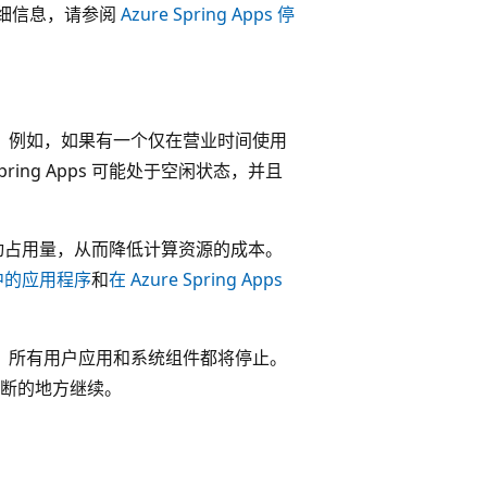
关详细信息，请参阅
Azure Spring Apps 停
续运行。 例如，如果有一个仅在营业时间使用
ing Apps 可能处于空闲状态，并且
 的活动占用量，从而降低计算资源的成本。
s 中的应用程序
和
在 Azure Spring Apps
务实例。 所有用户应用和系统组件都将停止。
断的地方继续。
：