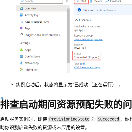
实例启动后，状态将显示为“已成功（正在运行）”。
排查启动期间资源预配失败的问
启动服务实例时，即使
为
，你
ProvisioningState
Succeeded
助你识别启动失败的资源或未应用的设置。