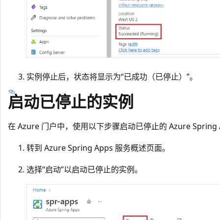
实例停止后，状态将显示为“已成功（已停止）”。
启动已停止的实例
在 Azure 门户中，使用以下步骤启动已停止的 Azure Spring 
转到 Azure Spring Apps 服务概述页面。
选择“启动”以启动已停止的实例。