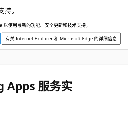
支持。
t Edge 以使用最新的功能、安全更新和技术支持。
有关 Internet Explorer 和 Microsoft Edge 的详细信息
g Apps 服务实