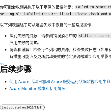
你可能会收到类似于以下示例的错误消息：
Failed to start t
setting(s): [<failed resource list>]. Please check and u
以下列表描述了可从这些失败中恢复的一些常见操作：
识别失败的资源：请参阅错误消息中的
<failed resource
应用失败的设置。
调查和缓解：检查每个列出的资源，检查失败日志（如果有
解措施可能涉及更新启动失败的特定资源或重新应用受影
后续步骤
使用 Azure 活动日志和 Azure 服务运行状况监视应用生
Azure Monitor 成本和使用情况
Last updated on
2025/11/11