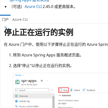
（可选）
Azure CLI
2.45.0 或更高版本。
门户
Azure CLI
停止正在运行的实例
在 Azure 门户中，使用以下步骤停止正在运行的 Azure Sprin
转到 Azure Spring Apps 服务概述页面。
选择“停止”以停止正在运行的实例。