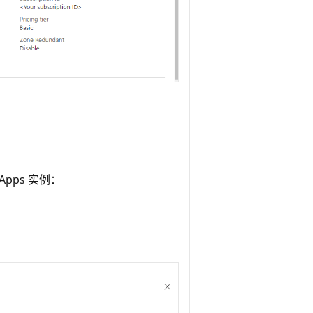
Apps 实例：