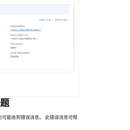
题
也可能收到错误消息。 此错误消息可帮