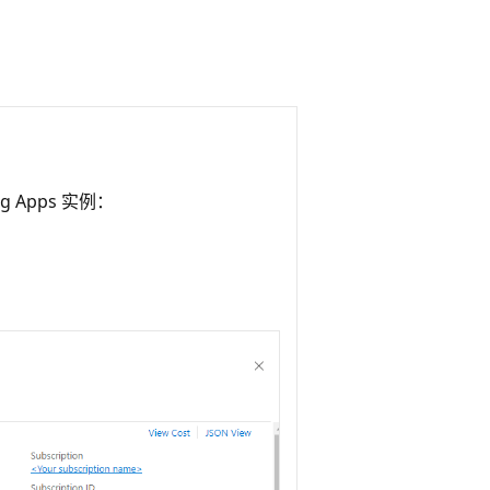
g Apps 实例：