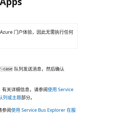
Apps
Azure 门户体验，因此无需执行任何
队列发送消息，然后确认
r-case
 有关详细信息，请参阅
使用 Service
队列或主题
部分。
请参阅
使用 Service Bus Explorer 在服