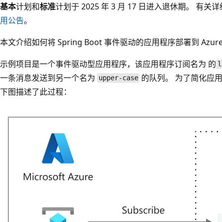
基本
计划和
标准
计划于 2025 年 3 月 17 日进入退休期。 有
用公告
。
本文介绍如何将 Spring Boot 事件驱动的应用程序部署到 Azure S
示例项目是一个事件驱动型应用程序，该应用程序订阅名为
的
l
一条消息发送到另一个名为
的队列。 为了简化应
upper-case
下图描述了此过程：