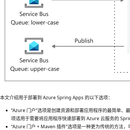
本文介绍用于部署到 Azure Spring Apps 的以下选项：
“Azure 门户”选项是创建资源和部署应用程序的最简单
项适用于需要将应用程序快速部署到 Azure 云服务的 Spri
“Azure 门户 + Maven 插件”选项是一种更为传统的