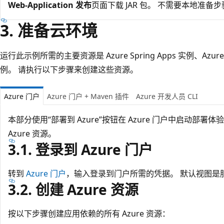
Web-Application 发布
页面下载 JAR 包
。 不需要本地准备步
3. 准备云环境
运行此示例所需的主要资源是 Azure Spring Apps 实例、Azu
例。 请执行以下步骤来创建这些资源。
Azure 门户
Azure 门户 + Maven 插件
Azure 开发人员 CLI
本部分使用“部署到 Azure”按钮在 Azure 门户中启动部署体验
Azure 资源。
3.1. 登录到 Azure 门户
转到
Azure 门户
，输入登录到门户所需的凭据。 默认视图是
3.2. 创建 Azure 资源
按以下步骤创建应用依赖的所有 Azure 资源：