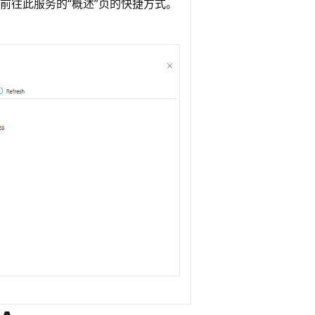
为前往此服务的“概述”页的快捷方式。