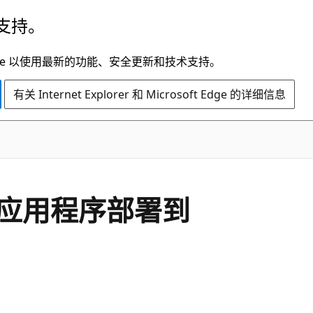
支持。
t Edge 以使用最新的功能、安全更新和技术支持。
有关 Internet Explorer 和 Microsoft Edge 的详细信息
应用程序部署到