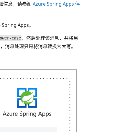
关详细信息，请参阅
Azure Spring Apps 停
pring Apps。
，然后处理该消息，并将另
ower-case
用，消息处理只是将消息转换为大写。