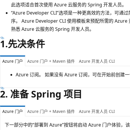
此选项适合首次使用 Azure 云服务的 Spring 开发人员。
“Azure Developer CLI”选项是一种更高效的方法
序
。 Azure Developer CLI 使用模板来预配所需的 
熟悉 Azure 云服务的 Spring 开发人员。
1.先决条件
Azure 门户
Azure 门户 + Maven 插件
Azure 开发人员 CLI
Azure 订阅。 如果没有 Azure 订阅，可在开始前创建
2. 准备 Spring 项目
Azure 门户
Azure 门户 + Maven 插件
Azure 开发人员 CLI
下一部分中的“部署到 Azure”按钮将启动 Azure 门户体验，该