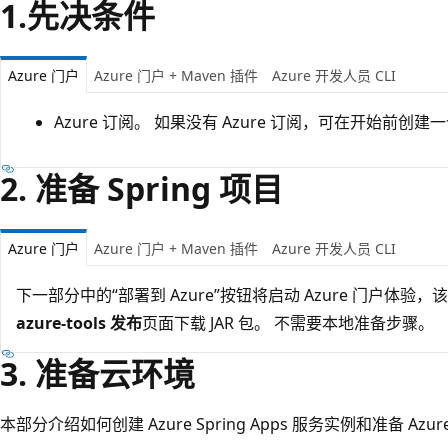
1.先决条件
Azure 门户
Azure 门户 + Maven 插件
Azure 开发人员 CLI
Azure 订阅。 如果没有 Azure 订阅，可在开始前创建
2. 准备 Spring 项目
Azure 门户
Azure 门户 + Maven 插件
Azure 开发人员 CLI
下一部分中的“部署到 Azure”按钮将启动 Azure 门户体验，该
azure-tools 发布
页面下载 JAR 包
。 不需要本地准备步骤。
3. 准备云环境
本部分介绍如何创建 Azure Spring Apps 服务实例和准备 Azu