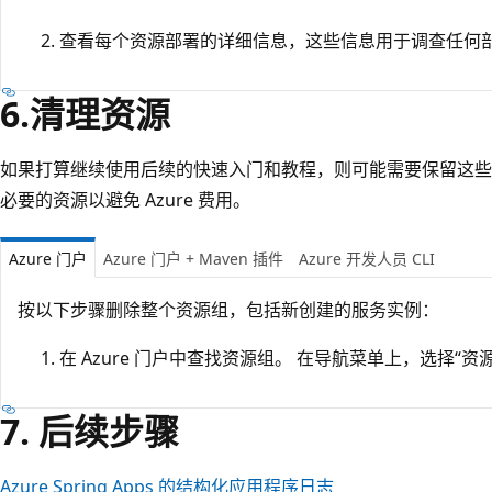
查看每个资源部署的详细信息，这些信息用于调查任何
6.清理资源
如果打算继续使用后续的快速入门和教程，则可能需要保留这些
必要的资源以避免 Azure 费用。
Azure 门户
Azure 门户 + Maven 插件
Azure 开发人员 CLI
按以下步骤删除整个资源组，包括新创建的服务实例：
在 Azure 门户中查找资源组。 在导航菜单上，选择“
7. 后续步骤
Azure Spring Apps 的结构化应用程序日志