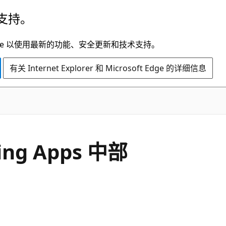
支持。
t Edge 以使用最新的功能、安全更新和技术支持。
有关 Internet Explorer 和 Microsoft Edge 的详细信息
ng Apps 中部