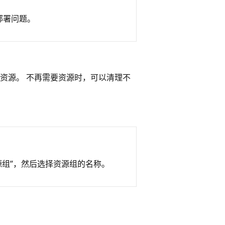
部署问题。
资源。 不再需要资源时，可以清理不
资源组”，然后选择资源组的名称
。