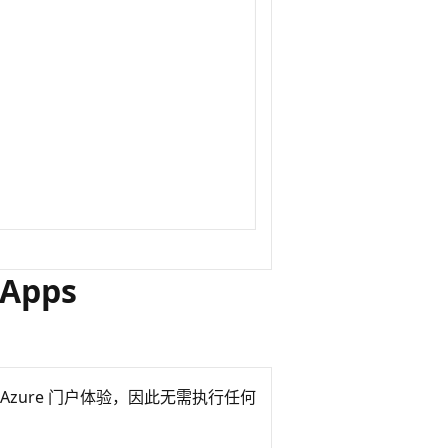
Apps
Azure 门户体验，因此无需执行任何