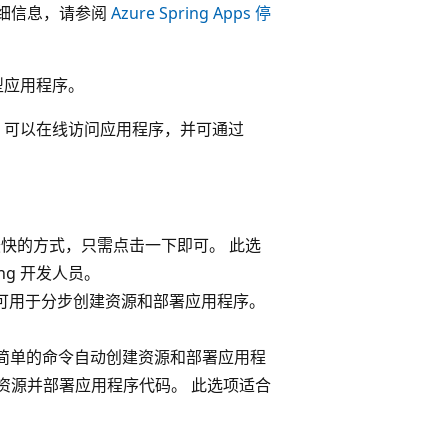
关详细信息，请参阅
Azure Spring Apps 停
小型应用程序。
，可以在线访问应用程序，并可通过
、最快的方式，只需点击一下即可
。 此选
ng 开发人员。
方法，可用于分步创建资源和部署应用程序
。
，可通过简单的命令自动创建资源和部署应用程
Azure 资源并部署应用程序代码。 此选项适合