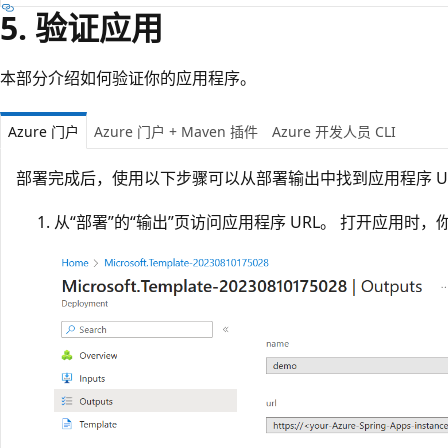
5. 验证应用
本部分介绍如何验证你的应用程序。
Azure 门户
Azure 门户 + Maven 插件
Azure 开发人员 CLI
部署完成后，使用以下步骤可以从部署输出中找到应用程序 U
从“部署”的“输出”页访问应用程序 URL
。 打开应用时，