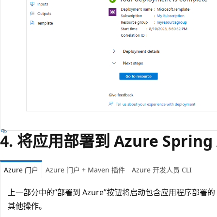
4. 将应用部署到 Azure Spring 
Azure 门户
Azure 门户 + Maven 插件
Azure 开发人员 CLI
上一部分中的“部署到 Azure”按钮将启动包含应用程序部署的 
其他操作
。