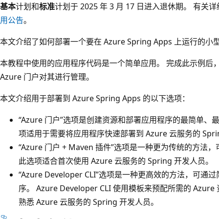
基本
计划和
标准
计划于 2025 年 3 月 17 日进入退休期。 有
用公告
。
本文介绍了如何部署一个要在 Azure Spring Apps 上运行的
本教程中使用的应用程序代码是一个简单应用。 完成此示例后
Azure 门户对其进行管理。
本文介绍用于部署到 Azure Spring Apps 的以下选项：
“Azure 门户”选项是创建资源和部署应用程序的最简单
项适用于需要将应用程序快速部署到 Azure 云服务的 Spri
“Azure 门户 + Maven 插件”选项是一种更为传统的
此选项适合首次使用 Azure 云服务的 Spring 开发人员。
“Azure Developer CLI”选项是一种更高效的方法
序
。 Azure Developer CLI 使用模板来预配所需的 
熟悉 Azure 云服务的 Spring 开发人员。