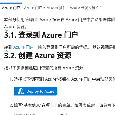
Azure 门户
Azure 门户 + Maven 插件
Azure 开发人员 CLI
本部分使用“部署到 Azure”按钮在 Azure 门户中启动部署体验
Azure 资源。
3.1. 登录到 Azure 门户
转到
Azure 门户
，输入登录到门户所需的凭据。 默认视图是
3.2. 创建 Azure 资源
按以下步骤创建应用依赖的所有 Azure 资源：
选择以下“部署到 Azure”按钮在 Azure 门户中启动部署
填写“基本信息”选项卡上的表单
。填写表单时，请参考