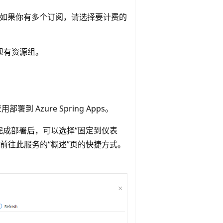
阅。 如果你有多个订阅，请选择要计费的
现有资源组。
到 Azure Spring Apps
。
完成部署后，可以选择“固定到仪表
为前往此服务的“概述”页的快捷方式。