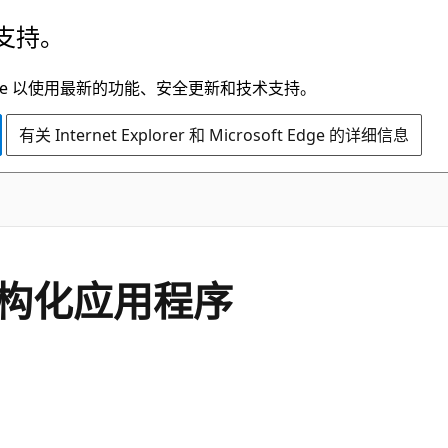
支持。
t Edge 以使用最新的功能、安全更新和技术支持。
有关 Internet Explorer 和 Microsoft Edge 的详细信息
s的结构化应用程序