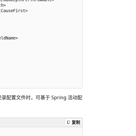
h>

CauseFirst>

ldName>

录配置文件时，可基于 Spring 活动配
复制