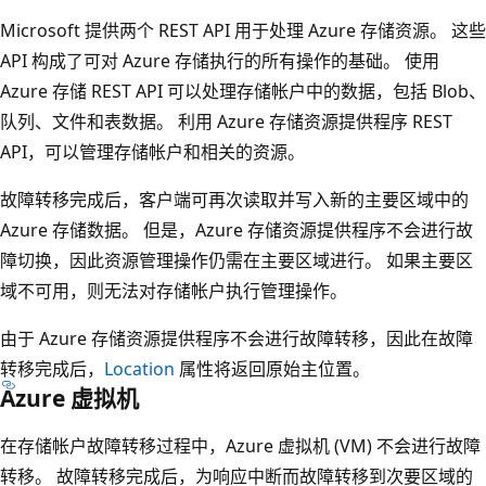
Microsoft 提供两个 REST API 用于处理 Azure 存储资源。 这些
API 构成了可对 Azure 存储执行的所有操作的基础。 使用
Azure 存储 REST API 可以处理存储帐户中的数据，包括 Blob、
队列、文件和表数据。 利用 Azure 存储资源提供程序 REST
API，可以管理存储帐户和相关的资源。
故障转移完成后，客户端可再次读取并写入新的主要区域中的
Azure 存储数据。 但是，Azure 存储资源提供程序不会进行故
障切换，因此资源管理操作仍需在主要区域进行。 如果主要区
域不可用，则无法对存储帐户执行管理操作。
由于 Azure 存储资源提供程序不会进行故障转移，因此在故障
转移完成后，
Location
属性将返回原始主位置。
Azure 虚拟机
在存储帐户故障转移过程中，Azure 虚拟机 (VM) 不会进行故障
转移。 故障转移完成后，为响应中断而故障转移到次要区域的