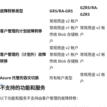
GZRS/RA-
故障转移类型
GRS/RA-GRS
GZRS
常规用途 v2 帐户
常规用途 v1 帐户
常规用途 v2 帐
客户管理的计划故障转移
传统 Blob 存储帐
户
户
常规用途 v2 帐户
客户管理的（计划外）故障
常规用途 v1 帐户
常规用途 v2 帐
转移
传统 Blob 存储帐
户
户
常规用途 v2 帐
Azure 托管的容灾切换
所有帐户类型
户
不支持的功能和服务
以下功能和服务不支持由客户管理的故障转移：