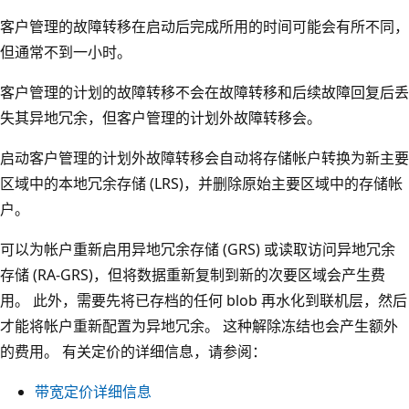
客户管理的故障转移在启动后完成所用的时间可能会有所不同，
但通常不到一小时。
客户管理的计划的故障转移不会在故障转移和后续故障回复后丢
失其异地冗余，但客户管理的计划外故障转移会。
启动客户管理的计划外故障转移会自动将存储帐户转换为新主要
区域中的本地冗余存储 (LRS)，并删除原始主要区域中的存储帐
户。
可以为帐户重新启用异地冗余存储 (GRS) 或读取访问异地冗余
存储 (RA-GRS)，但将数据重新复制到新的次要区域会产生费
用。 此外，需要先将已存档的任何 blob 再水化到联机层，然后
才能将帐户重新配置为异地冗余。 这种解除冻结也会产生额外
的费用。 有关定价的详细信息，请参阅：
带宽定价详细信息