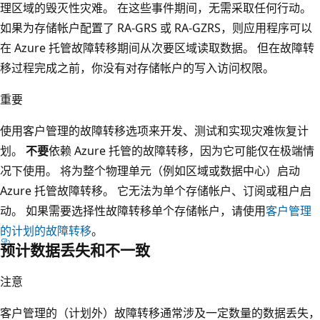
理区域的毁灭性灾难。 在这些事件期间，无需采取任何行动。
如果为存储帐户配置了 RA-GRS 或 RA-GZRS，则应用程序可以
在 Azure 托管故障转移期间从次要区域读取数据。 但在故障转
移过程完成之前，你没有对存储帐户的写入访问权限。
重要
使用客户管理的故障转移选项来开发、测试和实现灾难恢复计
划。
不要
依赖 Azure 托管的故障转移，因为它可能仅在极端情
况下使用。 将为整个物理单元（例如区域或数据中心）启动
Azure 托管故障转移。 它无法为单个存储帐户、订阅或租户启
动。 如果需要选择性故障转移单个存储帐户，请使用
客户管理
的计划的故障转移
。
预计数据丢失和不一致
注意
客户管理的（计划外）故障转移通常涉及一定数量的数据丢失，