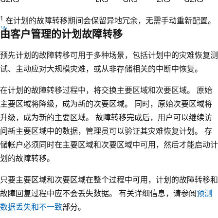
1
在计划的故障转移期间会保留异地冗余，无需手动重新配置。
由客户管理的计划故障转移
预先计划的故障转移可用于多种场景，包括计划中的灾难恢复测
试、主动应对大规模灾难，或从非存储相关的中断中恢复。
在计划的故障转移过程中，将交换主要区域和次要区域。 原始
主要区域将降级，成为新的次要区域。 同时，原始次要区域将
升级，成为新的主要区域。 故障转移完成后，用户可以继续访
问新主要区域中的数据，管理员可以验证其灾难恢复计划。 存
储帐户必须同时在主要区域和次要区域中可用，然后才能启动计
划的故障转移。
只要主要区域和次要区域在整个过程中可用，计划的故障转移和
故障回复过程中应不会丢失数据。 有关详细信息，请参阅
预测
数据丢失和不一致
部分。