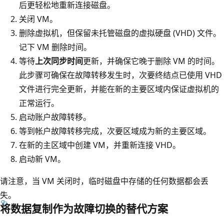
后更轻松地重新连接磁盘。
关闭 VM。
删除虚拟机，但保留未托管磁盘的虚拟硬盘 (VHD) 文件。
记下 VM 删除时间。
等待
上次同步时间
更新，并确保它晚于删除 VM 的时间。
此步骤可确保在故障转移发生时，次要终结点已使用 VHD
文件进行完全更新，并能在新的主要区域内保证虚拟机的
正常运行。
启动账户故障转移。
等到帐户故障转移完成，次要区域成为新的主要区域。
在新的主区域中创建 VM，并重新连接 VHD。
启动新 VM。
请注意，当 VM 关闭时，临时磁盘中存储的任何数据都会丢
失。
将数据复制作为故障切换的替代方案