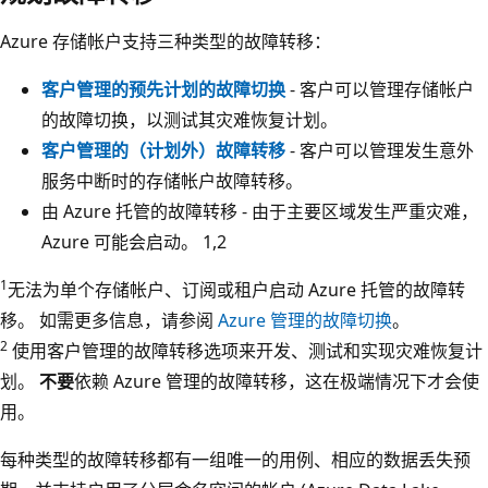
Azure 存储帐户支持三种类型的故障转移：
客户管理的预先计划的故障切换
- 客户可以管理存储帐户
的故障切换，以测试其灾难恢复计划。
客户管理的（计划外）故障转移
- 客户可以管理发生意外
服务中断时的存储帐户故障转移。
由 Azure 托管的故障转移 - 由于主要区域发生严重灾难，
Azure 可能会启动。 1,2
1
无法为单个存储帐户、订阅或租户启动 Azure 托管的故障转
移。 如需更多信息，请参阅
Azure 管理的故障切换
。
2
使用客户管理的故障转移选项来开发、测试和实现灾难恢复计
划。
不要
依赖 Azure 管理的故障转移，这在极端情况下才会使
用。
每种类型的故障转移都有一组唯一的用例、相应的数据丢失预