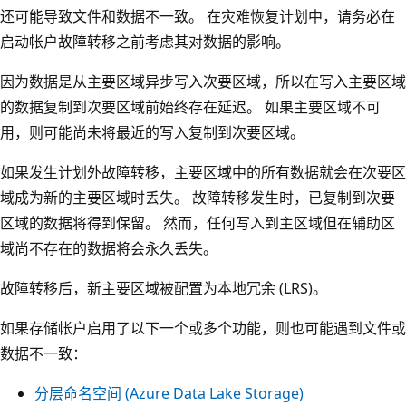
还可能导致文件和数据不一致。 在灾难恢复计划中，请务必在
启动帐户故障转移之前考虑其对数据的影响。
因为数据是从主要区域异步写入次要区域，所以在写入主要区域
的数据复制到次要区域前始终存在延迟。 如果主要区域不可
用，则可能尚未将最近的写入复制到次要区域。
如果发生计划外故障转移，主要区域中的所有数据就会在次要区
域成为新的主要区域时丢失。 故障转移发生时，已复制到次要
区域的数据将得到保留。 然而，任何写入到主区域但在辅助区
域尚不存在的数据将会永久丢失。
故障转移后，新主要区域被配置为本地冗余 (LRS)。
如果存储帐户启用了以下一个或多个功能，则也可能遇到文件或
数据不一致：
分层命名空间 (Azure Data Lake Storage)