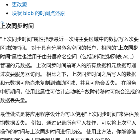
更改源
块状 blob 的时间点还原
上次同步时间
“上次同步时间”
属性指示最近一次将主要区域中的数据写入次要
区域的时间。 对于具有分层命名空间的帐户，相同的“
上次同步
时间
”属性也适用于由分层命名空间（包括访问控制列表 ACL）
管理的元数据。 上次同步时间前写入的所有数据和元数据可通
过次要服务器访问。 相比之下，上次同步时间之后写入的数据
和元数据可能尚未复制到辅助区域，并且可能会丢失。 在服务
中断期间，使用此属性可估计启动帐户故障转移时可能会造成的
数据丢失量。
最佳做法是将应用程序设计为可以使用“上次同步时间”来评估预
期数据丢失
。 例如，通过记录所有写入操作，可以将上次写入
操作的时间与上次同步时间进行比较。 使用此方法，你能够确