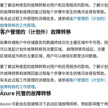
要了解这种类型的故障转移对用户和应用程序的影响，了解计划
的故障转移和故障回复过程每个步骤中发生的情况会很有帮助。
有关此过程工作原理的详细信息，请参阅
客户管理的（计划的）
故障转移的工作原理
。
客户管理的（计划外）故障转移
如果存储帐户中存储服务的数据终结点在主要区域中不可用，则
可以发起计划外故障转移到次要区域。 故障转移完成后，次要
区域将成为新的主要区域，用户可以继续在那里访问数据。
要了解这种类型的故障转移对用户和应用程序的影响，了解计划
外故障转移和故障回复过程每个步骤中发生的情况会很有帮助。
有关此过程工作原理的详细信息，请参阅
客户管理的（计划外）
故障转移的工作原理
。
Azure 托管的故障转移
Azure 可能会在极端情况下启动区域故障转移，例如影响整个地