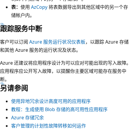
表：
使用
AzCopy
将表数据导出到其他区域中的另一个存
储帐户内。
跟踪服务中断
客户可以订阅
Azure 服务运行状况仪表板
，以跟踪 Azure 存储
和其他 Azure 服务的运行状况及状态。
Azure 还建议将应用程序设计为可以应对可能出现的写入故障。
应用程序应公开写入故障，以提醒你主要区域可能存在服务中
断。
另请参阅
使用异地冗余设计高度可用的应用程序
教程：生成使用 Blob 存储的高可用性应用程序
Azure 存储冗余
客户管理的计划性故障转移如何运作