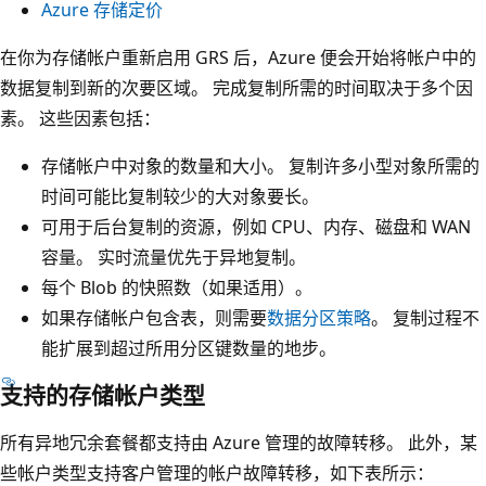
Azure 存储定价
在你为存储帐户重新启用 GRS 后，Azure 便会开始将帐户中的
数据复制到新的次要区域。 完成复制所需的时间取决于多个因
素。 这些因素包括：
存储帐户中对象的数量和大小。 复制许多小型对象所需的
时间可能比复制较少的大对象要长。
可用于后台复制的资源，例如 CPU、内存、磁盘和 WAN
容量。 实时流量优先于异地复制。
每个 Blob 的快照数（如果适用）。
如果存储帐户包含表，则需要
数据分区策略
。 复制过程不
能扩展到超过所用分区键数量的地步。
支持的存储帐户类型
所有异地冗余套餐都支持由 Azure 管理的故障转移。 此外，某
些帐户类型支持客户管理的帐户故障转移，如下表所示：