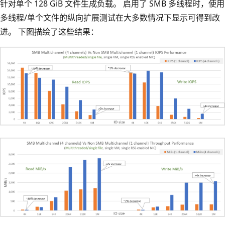
针对单个 128 GiB 文件生成负载。 启用了 SMB 多线程时，使用
多线程/单个文件的纵向扩展测试在大多数情况下显示可得到改
进。 下图描绘了这些结果：