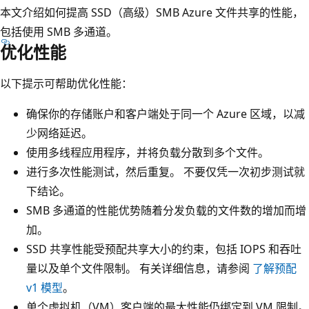
本文介绍如何提高 SSD（高级）SMB Azure 文件共享的性能，
包括使用 SMB 多通道。
优化性能
以下提示可帮助优化性能：
确保你的存储账户和客户端处于同一个 Azure 区域，以减
少网络延迟。
使用多线程应用程序，并将负载分散到多个文件。
进行多次性能测试，然后重复。 不要仅凭一次初步测试就
下结论。
SMB 多通道的性能优势随着分发负载的文件数的增加而增
加。
SSD 共享性能受预配共享大小的约束，包括 IOPS 和吞吐
量以及单个文件限制。 有关详细信息，请参阅
了解预配
v1 模型
。
单个虚拟机（VM）客户端的最大性能仍绑定到 VM 限制。