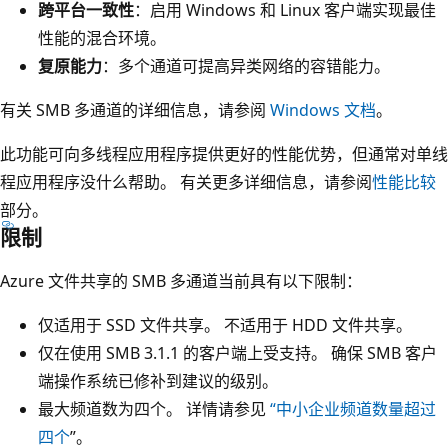
跨平台一致性
：启用 Windows 和 Linux 客户端实现最佳
性能的混合环境。
复原能力
：多个通道可提高异类网络的容错能力。
有关 SMB 多通道的详细信息，请参阅
Windows 文档
。
此功能可向多线程应用程序提供更好的性能优势，但通常对单线
程应用程序没什么帮助。 有关更多详细信息，请参阅
性能比较
部分。
限制
Azure 文件共享的 SMB 多通道当前具有以下限制：
仅适用于 SSD 文件共享。 不适用于 HDD 文件共享。
仅在使用 SMB 3.1.1 的客户端上受支持。 确保 SMB 客户
端操作系统已修补到建议的级别。
最大频道数为四个。 详情请参见
“中小企业频道数量超过
四个
”。