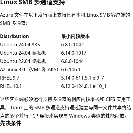
Linux SMB 多通道支持
Azure 文件在以下发行版上支持具有本机 Linux SMB 客户端的
SMB 多通道：
Distribution
最小内核版本
Ubuntu 24.04 AKS
6.8.0-1042
Ubuntu 24.04 虚拟机
6.14.0-1017
Ubuntu 22.04 虚拟机
6.8.0-1044
AzLinux 3.0 （VMs 和 AKS）
6.6.106.1
RHEL 9.7
5.14.0-611.5.1.el9_7
RHEL 10.1
6.12.0-124.8.1.el10_1
这些客户端必须运行支持多通道的相应内核堆栈和 CIFS 实用工
具。 Linux 上的 SMB 多通道支持通过建立与同一文件共享终结
点的多个并行 TCP 连接来实现与 Windows 类似的性能缩放。
先决条件