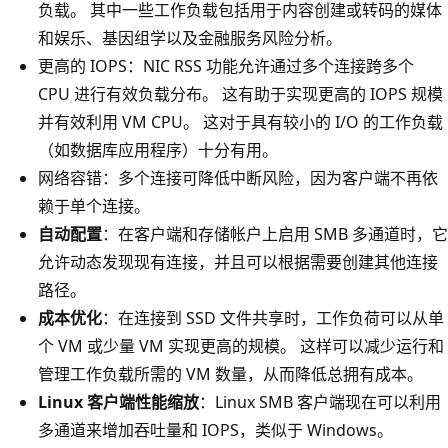
负载。 其中一些工作负载包括用于内容创建或转码的媒体
和娱乐、基因组学以及金融服务风险分析。
更高的 IOPS：NIC RSS 功能允许通过多个连接跨多个
CPU 进行有效负载分布。 这有助于实现更高的 IOPS 规模
并有效利用 VM CPU。 这对于具有较小的 I/O 的工作负载
（如数据库应用程序）十分有用。
网络容错：多个连接可降低中断风险，因为客户端不再依
赖于单个连接。
自动配置
：在客户端和存储帐户上启用 SMB 多通道时，它
允许动态发现现有连接，并且可以根据需要创建其他连接
路径。
成本优化
：在连接到 SSD 文件共享时，工作负荷可以从单
个 VM 或少量 VM 实现更高的规模。 这样可以减少运行和
管理工作负载所需的 VM 数量，从而降低总拥有成本。
Linux 客户端性能缩放
：Linux SMB 客户端现在可以利用
多通道来增加吞吐量和 IOPS，类似于 Windows。