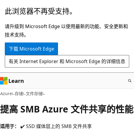
跳
此浏览器不再受支持。
至
主
请升级到 Microsoft Edge 以使用最新的功能、安全更新和
要
技术支持。
内
下载 Microsoft Edge
容
有关 Internet Explorer 和 Microsoft Edge 的详细信息
Learn
Azure
存储
文件存储
提高 SMB Azure 文件共享的性能
适用于：
✔️ SSD 媒体层上的 SMB 文件共享