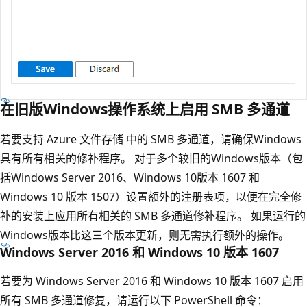
在旧版Windows操作系统上启用 SMB 多通道
若要支持 Azure 文件存储 中的 SMB 多通道，请确保Windows
具有所有相关的修补程序。 对于多个较旧的Windows版本（包
括Windows Server 2016、Windows 10版本 1607 和
Windows 10 版本 1507）设置额外的注册表项，以便在完全修
补的安装上应用所有相关的 SMB 多通道修补程序。 如果运行的
Windows版本比这三个版本更新，则无需执行额外的操作。
Windows Server 2016 和 Windows 10 版本 1607
若要为 Windows Server 2016 和 Windows 10 版本 1607 启用
所有 SMB 多通道修复，请运行以下 PowerShell 命令：