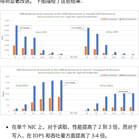
得到显著改进。 下图描绘了这些结果：
在单个 NIC 上，对于读取，性能提高了 2 到 3 倍，而对于
写入，在 IOPS 和吞吐量方面提高了 3-4 倍。