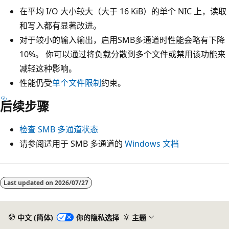
在平均 I/O 大小较大（大于 16 KiB）的单个 NIC 上，读取
和写入都有显著改进。
对于较小的输入输出，启用SMB多通道时性能会略有下降
10%。 你可以通过将负载分散到多个文件或禁用该功能来
减轻这种影响。
性能仍受
单个文件限制
约束。
后续步骤
检查 SMB 多通道状态
请参阅适用于 SMB 多通道的
Windows 文档
Last updated on
2026/07/27
中文 (简体)
你的隐私选择
主题