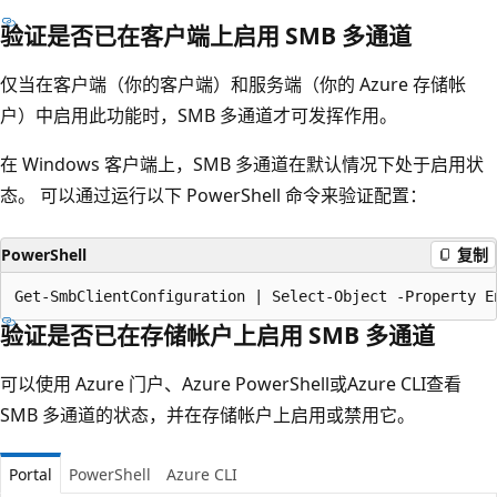
验证是否已在客户端上启用 SMB 多通道
仅当在客户端（你的客户端）和服务端（你的 Azure 存储帐
户）中启用此功能时，SMB 多通道才可发挥作用。
在 Windows 客户端上，SMB 多通道在默认情况下处于启用状
态。 可以通过运行以下 PowerShell 命令来验证配置：
PowerShell
复制
验证是否已在存储帐户上启用 SMB 多通道
可以使用 Azure 门户、Azure PowerShell或Azure CLI查看
SMB 多通道的状态，并在存储帐户上启用或禁用它。
Portal
PowerShell
Azure CLI