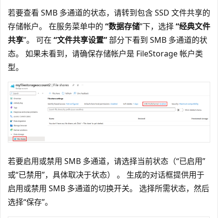
若要查看 SMB 多通道的状态，请转到包含 SSD 文件共享的
存储帐户。 在服务菜单中的
“数据存储
”下，选择
“经典文件
共享
”。 可在
“文件共享设置”
部分下看到 SMB 多通道的状
态。 如果未看到，请确保存储帐户是 FileStorage 帐户类
型。
若要启用或禁用 SMB 多通道，请选择当前状态（“已启用”
或“已禁用”，具体取决于状态） 。 生成的对话框提供用于
启用或禁用 SMB 多通道的切换开关。 选择所需状态，然后
选择“保存”。