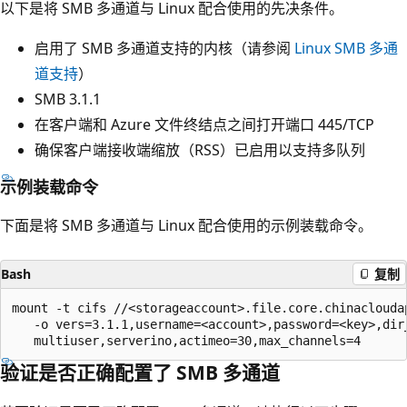
以下是将 SMB 多通道与 Linux 配合使用的先决条件。
启用了 SMB 多通道支持的内核（请参阅
Linux SMB 多通
道支持
）
SMB 3.1.1
在客户端和 Azure 文件终结点之间打开端口 445/TCP
确保客户端接收端缩放（RSS）已启用以支持多队列
示例装载命令
下面是将 SMB 多通道与 Linux 配合使用的示例装载命令。
Bash
复制
mount -t cifs //<storageaccount>.file.core.chinacloudap
   -o vers=3.1.1,username=<account>,password=<key>,dir_
验证是否正确配置了 SMB 多通道