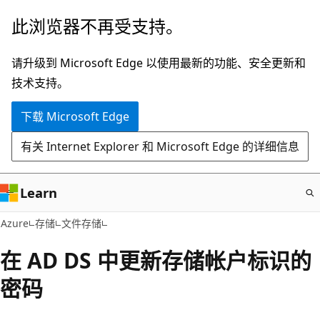
跳
此浏览器不再受支持。
至
主
请升级到 Microsoft Edge 以使用最新的功能、安全更新和
要
技术支持。
内
下载 Microsoft Edge
容
有关 Internet Explorer 和 Microsoft Edge 的详细信息
Learn
Azure
存储
文件存储
在 AD DS 中更新存储帐户标识的
密码