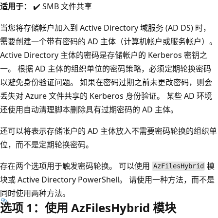
适用于：
✔️ SMB 文件共享
当您将存储帐户加入到 Active Directory 域服务 (AD DS) 时，
需要创建一个带有密码的 AD 主体（计算机帐户或服务帐户）。
Active Directory 主体的密码是存储帐户的 Kerberos 密钥之
一。 根据 AD 主体的组织单位的密码策略，必须定期轮换密码
以避免身份验证问题。 如果在密码过期之前未更改密码，则会
丢失对 Azure 文件共享的 Kerberos 身份验证。 某些 AD 环境
还使用自动清理脚本删除具有过期密码的 AD 主体。
还可以将表示存储帐户的 AD 主体放入不需要密码轮换的组织单
位，而不是定期轮换密码。
存在两个选项用于触发密码轮换。 可以使用
模
AzFilesHybrid
块或 Active Directory PowerShell。 请使用一种方法，而不是
同时使用两种方法。
选项 1：使用 AzFilesHybrid 模块