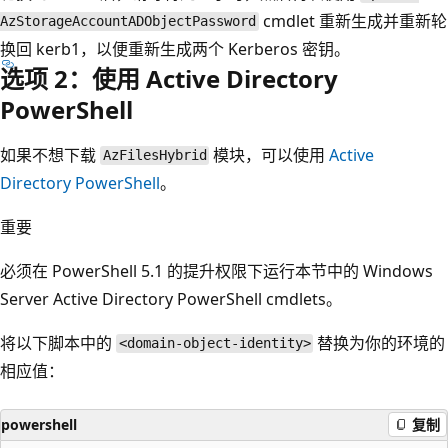
cmdlet 重新生成并重新轮
AzStorageAccountADObjectPassword
换回 kerb1，以便重新生成两个 Kerberos 密钥。
选项 2：使用 Active Directory
PowerShell
如果不想下载
模块，可以使用
Active
AzFilesHybrid
Directory PowerShell
。
重要
必须在 PowerShell 5.1 的提升权限下运行本节中的 Windows
Server Active Directory PowerShell cmdlets。
将以下脚本中的
替换为你的环境的
<domain-object-identity>
相应值：
powershell
复制