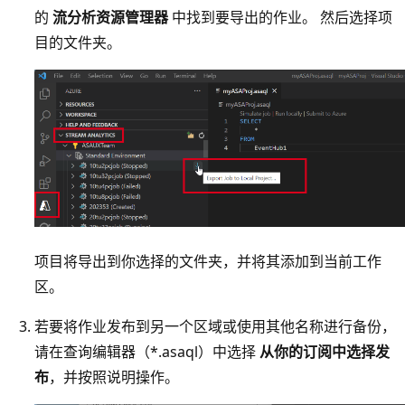
的
流分析资源管理器
中找到要导出的作业。 然后选择项
目的文件夹。
项目将导出到你选择的文件夹，并将其添加到当前工作
区。
若要将作业发布到另一个区域或使用其他名称进行备份，
请在查询编辑器（*.asaql）中选择
从你的订阅中选择发
布
，并按照说明操作。