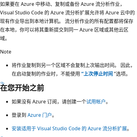
如果要在 Azure 中移动、复制或备份 Azure 流分析作业，
Visual Studio Code 的 Azure 流分析扩展允许将 Azure 云中的
现有作业导出到本地计算机。 流分析作业的所有配置都将保存
在本地，你可以将其重新提交到同一 Azure 区域或其他云区
域。
Note
将作业复制到另一个区域不会复制上次输出时间。 因此，
在启动复制的作业时，不能使用
“上次停止时间
”选项。
在您开始之前
如果没有 Azure 订阅，请创建一个
试用帐户
。
登录到
Azure 门户
。
安装适用于 Visual Studio Code 的 Azure 流分析扩展
。