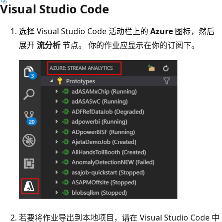
Visual Studio Code
选择 Visual Studio Code 活动栏上的
Azure
图标，然后
展开
流分析
节点。 你的作业应显示在你的订阅下。
若要将作业导出到本地项目，请在 Visual Studio Code 中