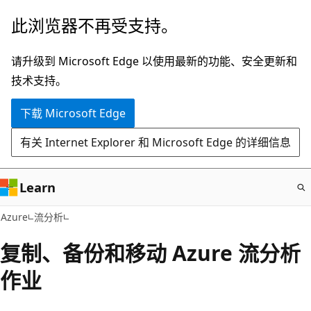
跳
此浏览器不再受支持。
至
主
请升级到 Microsoft Edge 以使用最新的功能、安全更新和
要
技术支持。
内
下载 Microsoft Edge
容
有关 Internet Explorer 和 Microsoft Edge 的详细信息
Learn
Azure
流分析
复制、备份和移动 Azure 流分析
作业