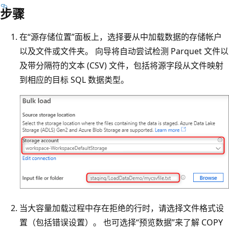
步骤
在“源存储位置”面板上，选择要从中加载数据的存储帐户
以及文件或文件夹。 向导将自动尝试检测 Parquet 文件以
及带分隔符的文本 (CSV) 文件，包括将源字段从文件映射
到相应的目标 SQL 数据类型。
当大容量加载过程中存在拒绝的行时，请选择文件格式设
置（包括错误设置）。 也可选择“预览数据”来了解 COPY