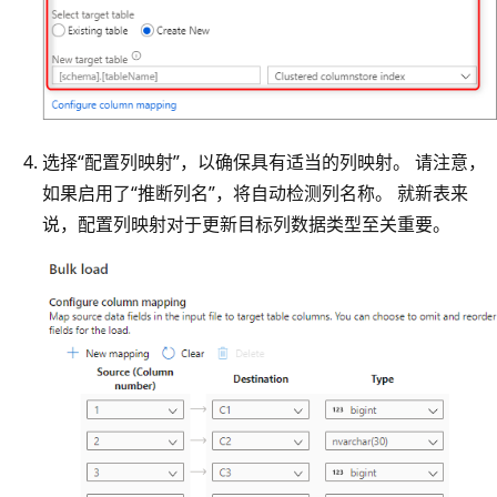
选择“配置列映射”，以确保具有适当的列映射。 请注意，
如果启用了“推断列名”，将自动检测列名称。 就新表来
说，配置列映射对于更新目标列数据类型至关重要。