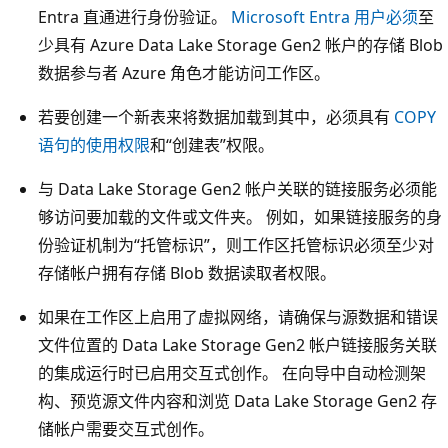
Entra 直通进行身份验证。
Microsoft Entra 用户必须
至
少具有 Azure Data Lake Storage Gen2 帐户的存储 Blob
数据参与者 Azure 角色才能访问工作区。
若要创建一个新表来将数据加载到其中，必须具有
COPY
语句的使用权限
和“创建表”权限。
与 Data Lake Storage Gen2 帐户关联的链接服务必须能
够访问要加载的文件或文件夹。 例如，如果链接服务的身
份验证机制为“托管标识”，则工作区托管标识必须至少对
存储帐户拥有存储 Blob 数据读取者权限。
如果在工作区上启用了虚拟网络，请确保与源数据和错误
文件位置的 Data Lake Storage Gen2 帐户链接服务关联
的集成运行时已启用交互式创作。 在向导中自动检测架
构、预览源文件内容和浏览 Data Lake Storage Gen2 存
储帐户需要交互式创作。