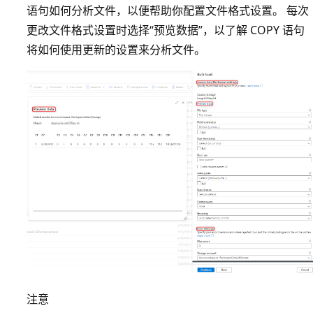
语句如何分析文件，以便帮助你配置文件格式设置。 每次
更改文件格式设置时选择“预览数据”，以了解 COPY 语句
将如何使用更新的设置来分析文件。
注意