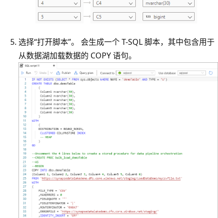
选择“打开脚本”。 会生成一个 T-SQL 脚本，其中包含用于
从数据湖加载数据的 COPY 语句。