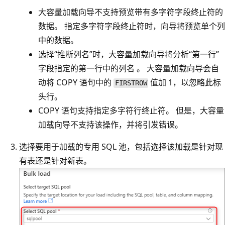
大容量加载向导不支持预览带有多字符字段终止符的
数据。 指定多字符字段终止符时，向导将预览单个列
中的数据。
选择“推断列名”时，大容量加载向导将分析“第一行”
字段指定的第一行中的列名 。 大容量加载向导会自
动将 COPY 语句中的
值加 1，以忽略此标
FIRSTROW
头行。
COPY 语句支持指定多字符行终止符。 但是，大容量
加载向导不支持该操作，并将引发错误。
选择要用于加载的专用 SQL 池，包括选择该加载是针对现
有表还是针对新表。