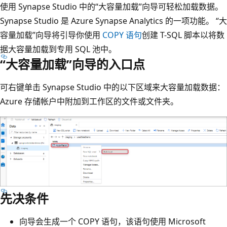
使用 Synapse Studio 中的“大容量加载”向导可轻松加载数据。
Synapse Studio 是 Azure Synapse Analytics 的一项功能。 “大
容量加载”向导将引导你使用
COPY 语句
创建 T-SQL 脚本以将数
据大容量加载到专用 SQL 池中。
“大容量加载”向导的入口点
可右键单击 Synapse Studio 中的以下区域来大容量加载数据：
Azure 存储帐户中附加到工作区的文件或文件夹。
先决条件
向导会生成一个 COPY 语句，该语句使用 Microsoft