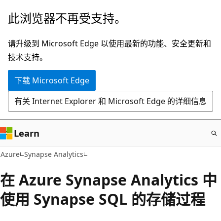
跳
此浏览器不再受支持。
至
主
请升级到 Microsoft Edge 以使用最新的功能、安全更新和
要
技术支持。
内
下载 Microsoft Edge
容
有关 Internet Explorer 和 Microsoft Edge 的详细信息
Learn
Azure
Synapse Analytics
在 Azure Synapse Analytics 中
使用 Synapse SQL 的存储过程