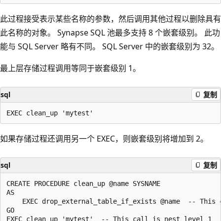
此过程接受表示某些名称的参数，然后调用其他过程以删除具有
此名称的对象。 Synapse SQL 池最多支持 8 个嵌套级别。 此功
能与 SQL Server 略有不同。 SQL Server 中的嵌套级别为 32。
最上层存储过程调用等同于嵌套级别 1。
sql
复制
如果存储过程还调用另一个 EXEC，则嵌套级别将增加到 2。
sql
复制
CREATE PROCEDURE clean_up @name SYSNAME

AS

    EXEC drop_external_table_if_exists @name  -- This c
GO
