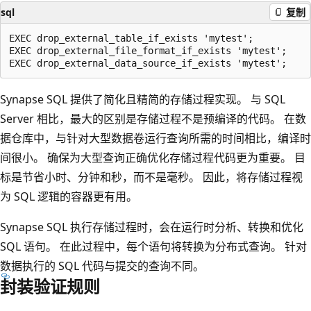
sql
复制
EXEC drop_external_table_if_exists 'mytest';

EXEC drop_external_file_format_if_exists 'mytest';

Synapse SQL 提供了简化且精简的存储过程实现。 与 SQL
Server 相比，最大的区别是存储过程不是预编译的代码。 在数
据仓库中，与针对大型数据卷运行查询所需的时间相比，编译时
间很小。 确保为大型查询正确优化存储过程代码更为重要。 目
标是节省小时、分钟和秒，而不是毫秒。 因此，将存储过程视
为 SQL 逻辑的容器更有用。
Synapse SQL 执行存储过程时，会在运行时分析、转换和优化
SQL 语句。 在此过程中，每个语句将转换为分布式查询。 针对
数据执行的 SQL 代码与提交的查询不同。
封装验证规则