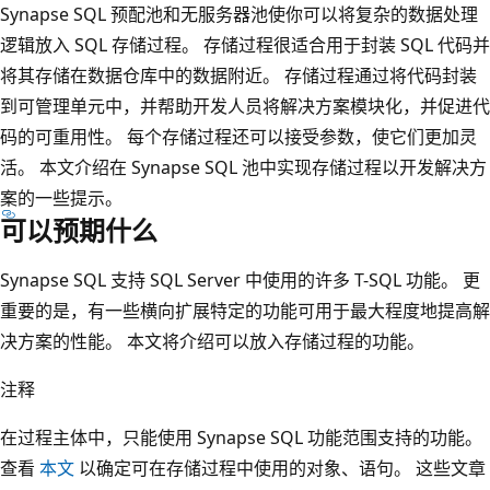
Synapse SQL 预配池和无服务器池使你可以将复杂的数据处理
逻辑放入 SQL 存储过程。 存储过程很适合用于封装 SQL 代码并
将其存储在数据仓库中的数据附近。 存储过程通过将代码封装
到可管理单元中，并帮助开发人员将解决方案模块化，并促进代
码的可重用性。 每个存储过程还可以接受参数，使它们更加灵
活。 本文介绍在 Synapse SQL 池中实现存储过程以开发解决方
案的一些提示。
可以预期什么
Synapse SQL 支持 SQL Server 中使用的许多 T-SQL 功能。 更
重要的是，有一些横向扩展特定的功能可用于最大程度地提高解
决方案的性能。 本文将介绍可以放入存储过程的功能。
注释
在过程主体中，只能使用 Synapse SQL 功能范围支持的功能。
查看
本文
以确定可在存储过程中使用的对象、语句。 这些文章