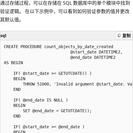
通过存储过程，可以在存储在 SQL 数据库中的单个模块中找到
验证逻辑。 在以下示例中，可以看到如何验证参数的值并更改
其默认值。
sql
复制
CREATE PROCEDURE count_objects_by_date_created 

                            @start_date DATETIME2,

                            @end_date DATETIME2

AS BEGIN 

    IF( @start_date >= GETUTCDATE() )

    BEGIN

        THROW 51000, 'Invalid argument @start_date. Val
    END

    IF( @end_date IS NULL )

    BEGIN

        SET @end_date = GETUTCDATE();

    END

    IF( @start_date >= @end_date )

    BEGIN
