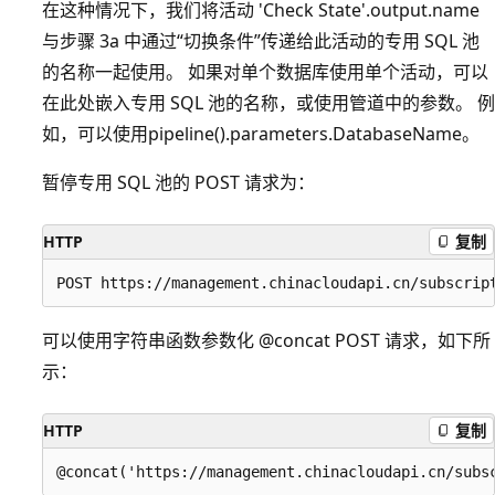
在这种情况下，我们将活动 'Check State'.output.name
与步骤 3a 中通过“切换条件”传递给此活动的专用 SQL 池
的名称一起使用。 如果对单个数据库使用单个活动，可以
在此处嵌入专用 SQL 池的名称，或使用管道中的参数。 例
如，可以使用pipeline().parameters.DatabaseName。
暂停专用 SQL 池的 POST 请求为：
HTTP
复制
可以使用字符串函数参数化 @concat POST 请求，如下所
示：
HTTP
复制