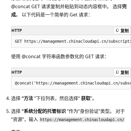
@concat GET 请求复制并粘贴到动态内容框中。 选择
完
成
。 以下代码是一个简单的 Get 请求：
HTTP
复制
使用 @concat 字符串函数参数化的 GET 请求：
HTTP
复制
选择
“方法
”下拉列表，然后选择“
获取
”。
选择
“系统分配的托管标识
”作为“身份验证”类型。 对于
“资源”，输入
https://management.chinacloudapi.cn/