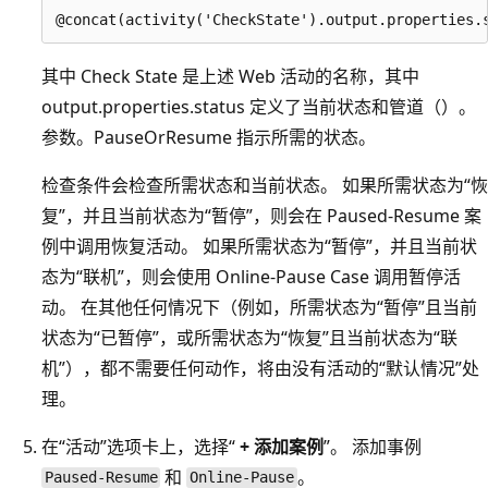
其中 Check State 是上述 Web 活动的名称，其中
output.properties.status 定义了当前状态和管道（）。
参数。PauseOrResume 指示所需的状态。
检查条件会检查所需状态和当前状态。 如果所需状态为“恢
复”，并且当前状态为“暂停”，则会在 Paused-Resume 案
例中调用恢复活动。 如果所需状态为“暂停”，并且当前状
态为“联机”，则会使用 Online-Pause Case 调用暂停活
动。 在其他任何情况下（例如，所需状态为“暂停”且当前
状态为“已暂停”，或所需状态为“恢复”且当前状态为“联
机”），都不需要任何动作，将由没有活动的“默认情况”处
理。
在“活动”选项卡上，选择“
+ 添加案例
”。 添加事例
和
。
Paused-Resume
Online-Pause