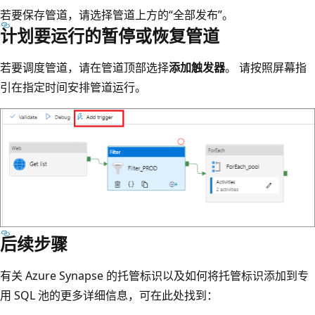
若要保存管道，请选择管道上方的“全部发布”
。
计划要运行的暂停或恢复管道
若要调度管道，请在管道顶部选择
添加触发器
。 请按照屏幕指
引在指定时间安排管道运行。
后续步骤
有关 Azure Synapse 的托管标识以及如何将托管标识添加到专
用 SQL 池的更多详细信息，可在此处找到：