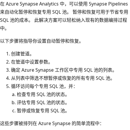
在 Azure Synapse Analytics 中，可以使用 Synapse Pipelines
来自动化暂停和恢复专用 SQL 池。 暂停和恢复可用于节省专用
SQL 池的成本。 此解决方案可以轻松纳入现有的数据编排过程
中。
以下步骤将指导你设置自动暂停和恢复。
创建管道。
在管道中设置参数。
确定 Azure Synapse 工作区中专用 SQL 池的列表。
从列表中筛选不想暂停或恢复的所有专用 SQL 池。
循环访问每个专用 SQL 池，并：
检查专用 SQL 池的状态。
评估专用 SQL 池的状态。
暂停或恢复专用 SQL 池。
这些步骤被排列在 Azure Synapse 的简单流程中：