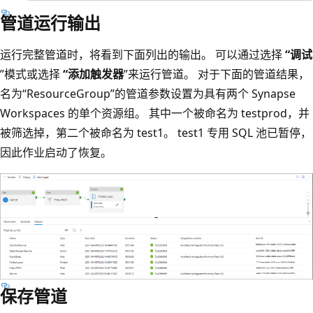
管道运行输出
运行完整管道时，将看到下面列出的输出。 可以通过选择
“调试
”模式或选择
“添加触发器
”来运行管道。 对于下面的管道结果，
名为“ResourceGroup”的管道参数设置为具有两个 Synapse
Workspaces 的单个资源组。 其中一个被命名为 testprod，并
被筛选掉，第二个被命名为 test1。 test1 专用 SQL 池已暂停，
因此作业启动了恢复。
保存管道