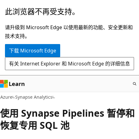
跳
此浏览器不再受支持。
至
主
请升级到 Microsoft Edge 以使用最新的功能、安全更新和
要
技术支持。
内
下载 Microsoft Edge
容
有关 Internet Explorer 和 Microsoft Edge 的详细信息
Learn
Azure
Synapse Analytics
使用 Synapse Pipelines 暂停和
恢复专用 SQL 池