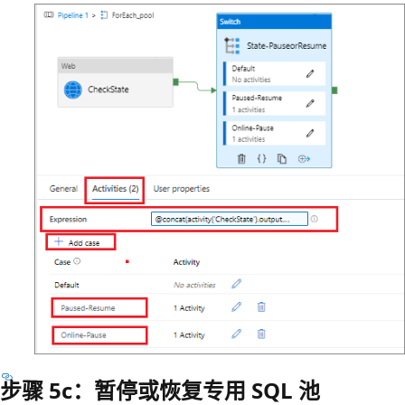
步骤 5c：暂停或恢复专用 SQL 池