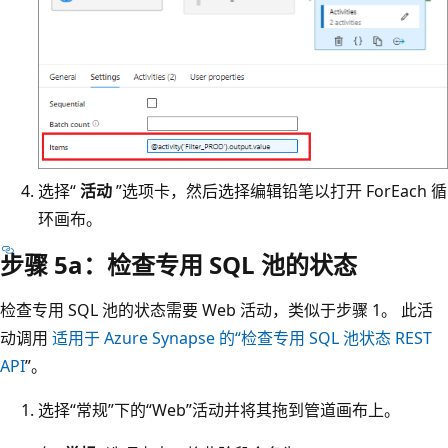
选择“
活动
”选项卡，然后选择编辑铅笔以打开 ForEach 循
环画布。
步骤 5a：检查专用 SQL 池的状态
检查专用 SQL 池的状态需要 Web 活动，类似于步骤 1。 此活
动调用
适用于 Azure Synapse 的“检查专用 SQL 池状态 REST
API
”。
选择“常规”下的“Web”活动并将其拖到管道画布上
。