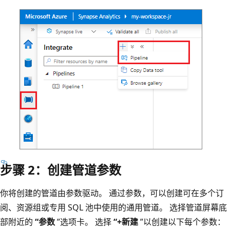
步骤 2：创建管道参数
你将创建的管道由参数驱动。 通过参数，可以创建可在多个订
阅、资源组或专用 SQL 池中使用的通用管道。 选择管道屏幕底
部附近的
“参数
”选项卡。 选择
“+新建
”以创建以下每个参数：