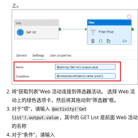
上。
将“获取列表”Web 活动连接到筛选器活动。 选择 Web 活
动上的绿色选项卡，然后将其拖动到“筛选器”框。
对于“项”，请输入
@activity('Get
，其中的 GET List 是前面 Web 活动
list').output.value
的名称
对于“条件”，请输入