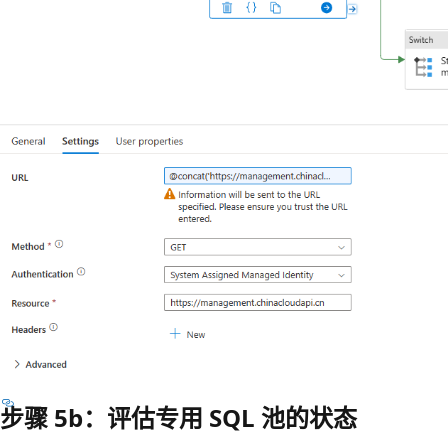
步骤 5b：评估专用 SQL 池的状态