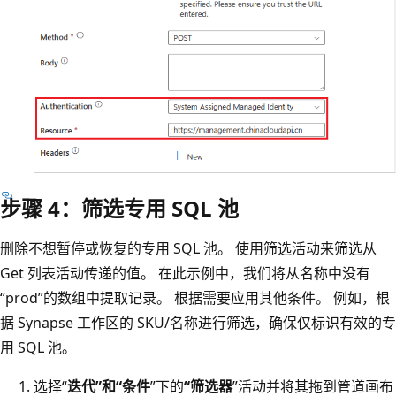
步骤 4：筛选专用 SQL 池
删除不想暂停或恢复的专用 SQL 池。 使用筛选活动来筛选从
Get 列表活动传递的值。 在此示例中，我们将从名称中没有
“prod”的数组中提取记录。 根据需要应用其他条件。 例如，根
据 Synapse 工作区的 SKU/名称进行筛选，确保仅标识有效的专
用 SQL 池。
选择“
迭代”和“条件
”下的
“筛选器
”活动并将其拖到管道画布