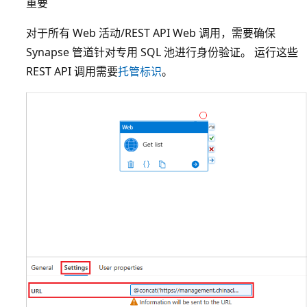
重要
对于所有 Web 活动/REST API Web 调用，需要确保
Synapse 管道针对专用 SQL 池进行身份验证。 运行这些
REST API 调用需要
托管标识
。