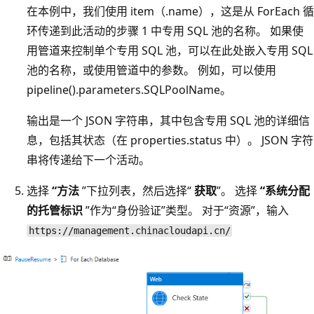
在本例中，我们使用 item（.name），这是从 ForEach 循
环传递到此活动的步骤 1 中专用 SQL 池的名称。 如果使
用管道来控制单个专用 SQL 池，可以在此处嵌入专用 SQL
池的名称，或使用管道中的参数。 例如，可以使用
pipeline().parameters.SQLPoolName。
输出是一个 JSON 字符串，其中包含专用 SQL 池的详细信
息，包括其状态（在 properties.status 中）。 JSON 字符
串将传递给下一个活动。
选择
“方法
”下拉列表，然后选择“
获取
”。 选择
“系统分配
的托管标识
”作为“身份验证”类型。 对于“资源”，输入
https://management.chinacloudapi.cn/