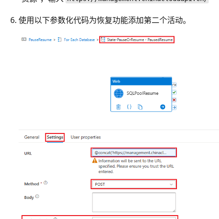
使用以下参数化代码为恢复功能添加第二个活动。