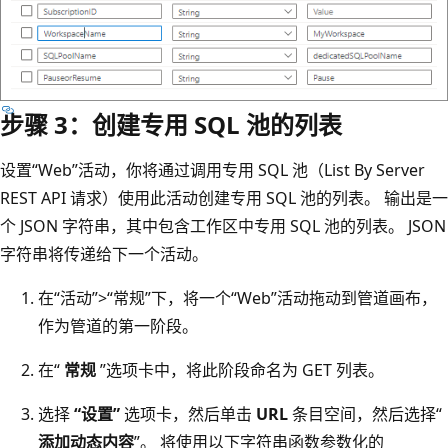
步骤 3：创建专用 SQL 池的列表
设置“Web”活动
，你将通过调用专用 SQL 池（List By Server
REST API 请求）使用此活动创建专用 SQL 池的列表。 输出是一
个 JSON 字符串，其中包含工作区中专用 SQL 池的列表。 JSON
字符串将传递给下一个活动。
在“活动”>“常规”
下，将一个“Web”活动拖动到管道画布
，
作为管道的第一阶段。
在“
常规
”选项卡中，将此阶段命名为 GET 列表。
选择
“设置”
选项卡，然后单击
URL
条目空间，然后选择“
添加动态内容
”。 将使用以下字符串函数参数化的