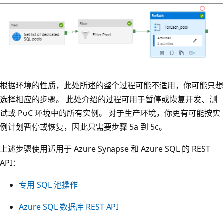
根据环境的性质，此处所述的整个过程可能不适用，你可能只想
选择相应的步骤。 此处介绍的过程可用于暂停或恢复开发、测
试或 PoC 环境中的所有实例。 对于生产环境，你更有可能按实
例计划暂停或恢复，因此只需要步骤 5a 到 5c。
上述步骤使用适用于 Azure Synapse 和 Azure SQL 的 REST
API：
专用 SQL 池操作
Azure SQL 数据库 REST API