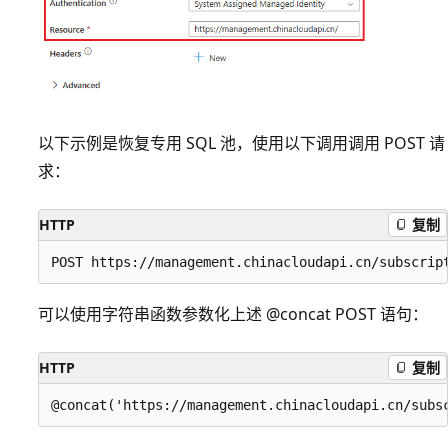
以下示例是恢复专用 SQL 池，使用以下调用调用 POST 请
求：
HTTP
复制
可以使用字符串函数参数化上述 @concat POST 语句：
HTTP
复制