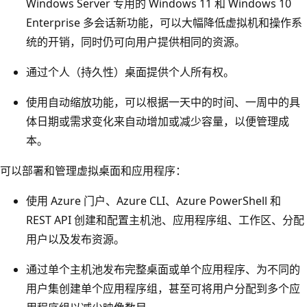
Windows Server 专用的 Windows 11 和 Windows 10
Enterprise 多会话新功能，可以大幅降低虚拟机和操作系
统的开销，同时仍可向用户提供相同的资源。
通过个人（持久性）桌面提供个人所有权。
使用自动缩放功能，可以根据一天中的时间、一周中的具
体日期或需求变化来自动增加或减少容量，以便管理成
本。
可以部署和管理虚拟桌面和应用程序：
使用 Azure 门户、Azure CLI、Azure PowerShell 和
REST API 创建和配置主机池、应用程序组、工作区、分配
用户以及发布资源。
通过单个主机池发布完整桌面或单个应用程序、为不同的
用户集创建单个应用程序组，甚至可将用户分配到多个应