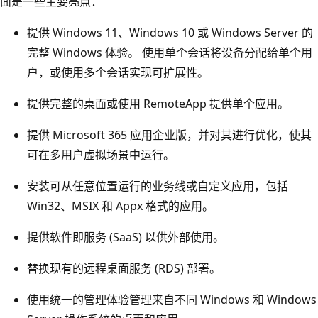
面是一些主要亮点：
提供 Windows 11、Windows 10 或 Windows Server 的
完整 Windows 体验。 使用单个会话将设备分配给单个用
户，或使用多个会话实现可扩展性。
提供完整的桌面或使用 RemoteApp 提供单个应用。
提供 Microsoft 365 应用企业版，并对其进行优化，使其
可在多用户虚拟场景中运行。
安装可从任意位置运行的业务线或自定义应用，包括
Win32、MSIX 和 Appx 格式的应用。
提供软件即服务 (SaaS) 以供外部使用。
替换现有的远程桌面服务 (RDS) 部署。
使用统一的管理体验管理来自不同 Windows 和 Windows