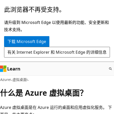
跳
此浏览器不再受支持。
至
主
请升级到 Microsoft Edge 以使用最新的功能、安全更新和
要
技术支持。
内
下载 Microsoft Edge
容
有关 Internet Explorer 和 Microsoft Edge 的详细信息
Learn
Azure
虚拟桌面
什么是 Azure 虚拟桌面？
Azure 虚拟桌面是在 Azure 运行的桌面和应用虚拟化服务。 下