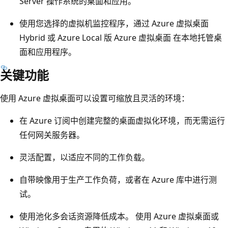
Server 操作系统的桌面和应用。
使用您选择的虚拟机监控程序，通过 Azure 虚拟桌面
Hybrid 或 Azure Local 版 Azure 虚拟桌面 在本地托管桌
面和应用程序。
关键功能
使用 Azure 虚拟桌面可以设置可缩放且灵活的环境：
在 Azure 订阅中创建完整的桌面虚拟化环境，而无需运行
任何网关服务器。
灵活配置，以适应不同的工作负载。
自带映像用于生产工作负荷，或者在 Azure 库中进行测
试。
使用池化多会话资源降低成本。 使用 Azure 虚拟桌面或