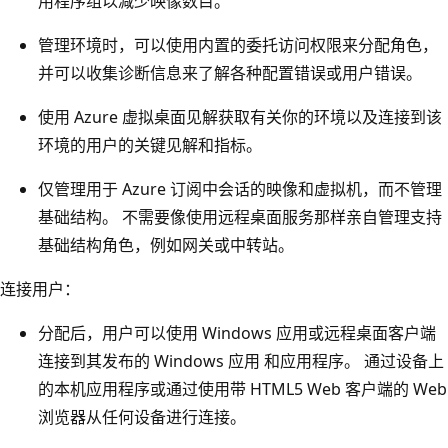
用程序组以减少映像数目。
管理环境时，可以使用内置的委托访问权限来分配角色，
并可以收集诊断信息来了解各种配置错误或用户错误。
使用 Azure 虚拟桌面见解获取有关你的环境以及连接到该
环境的用户的关键见解和指标。
仅管理用于 Azure 订阅中会话的映像和虚拟机，而不管理
基础结构。 不需要像使用远程桌面服务那样亲自管理支持
基础结构角色，例如网关或中转站。
连接用户：
分配后，用户可以使用 Windows 应用或远程桌面客户端
连接到其发布的 Windows 应用 和应用程序。 通过设备上
的本机应用程序或通过使用带 HTML5 Web 客户端的 Web
浏览器从任何设备进行连接。