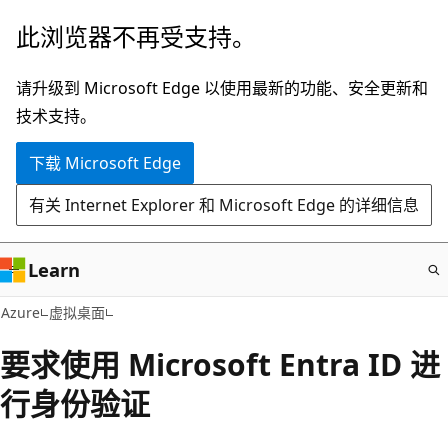
跳
此浏览器不再受支持。
至
主
请升级到 Microsoft Edge 以使用最新的功能、安全更新和
要
技术支持。
内
下载 Microsoft Edge
容
有关 Internet Explorer 和 Microsoft Edge 的详细信息
Learn
Azure
虚拟桌面
要求使用 Microsoft Entra ID 进
行身份验证