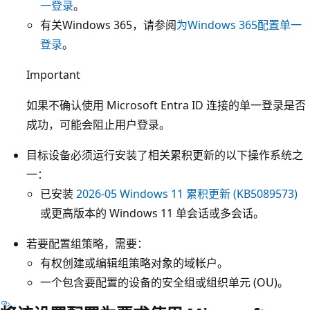
一登录
。
有关Windows 365，请参阅
为Windows 365配置单一
登录
。
Important
如果不确认使用 Microsoft Entra ID 连接的单一登录是否
成功，可能会阻止用户登录。
目标设备必须运行安装了相关累积更新的以下操作系统之
一：
已安装
2026-05 Windows 11 累积更新 (KB5089573)
或更高版本的 Windows 11 单会话或多会话。
若要配置组策略，需要：
有权创建或编辑组策略对象的域帐户。
一个包含要配置的设备的安全组或组织单元 (OU)。