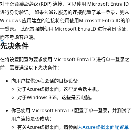
对于
远程桌面协议
(RDP) 连接，可以使用 Microsoft Entra ID
进行身份验证。 如果为通过服务的连接配置了单一登录，则从
Windows 应用建立的连接将使用使用Microsoft Entra ID的单
一登录。 此配置强制使用 Microsoft Entra ID 进行身份验证，
而不考虑客户端。
先决条件
在将设置配置为要求使用 Microsoft Entra ID 进行单一登录之
前，需要满足以下先决条件：
向用户提供远程会话的目标设备：
对于Azure虚拟桌面，这些是会话主机。
对于Windows 365，这些是云电脑。
你已使用 Microsoft Entra ID 配置了单一登录，并测试了
用户连接是否成功：
有关Azure虚拟桌面，请参阅
为Azure虚拟桌面配置单