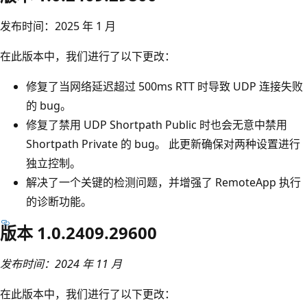
发布时间：2025 年 1 月
在此版本中，我们进行了以下更改：
修复了当网络延迟超过 500ms RTT 时导致 UDP 连接失败
的 bug。
修复了禁用 UDP Shortpath Public 时也会无意中禁用
Shortpath Private 的 bug。 此更新确保对两种设置进行
独立控制。
解决了一个关键的检测问题，并增强了 RemoteApp 执行
的诊断功能。
版本 1.0.2409.29600
发布时间：2024 年 11 月
在此版本中，我们进行了以下更改：