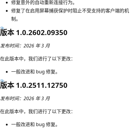
修复意外的自动重新连接行为。
修复了在启用屏幕捕获保护时阻止不受支持的客户端的机
制。
版本 1.0.2602.09350
发布时间：2026 年 3 月
在此版本中，我们进行了以下更改：
一般改进和 bug 修复。
版本 1.0.2511.12750
发布时间：2026 年 3 月
在此版本中，我们进行了以下更改：
一般改进和 bug 修复。