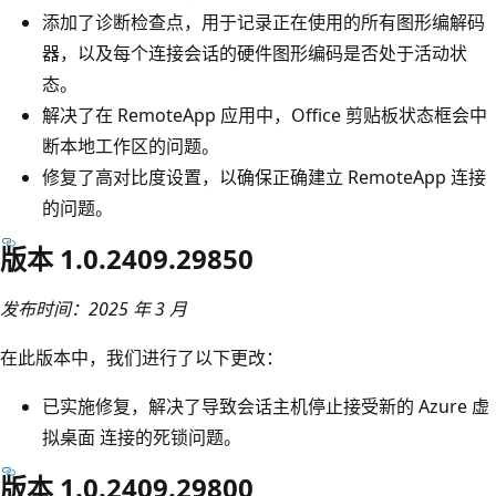
添加了诊断检查点，用于记录正在使用的所有图形编解码
器，以及每个连接会话的硬件图形编码是否处于活动状
态。
解决了在 RemoteApp 应用中，Office 剪贴板状态框会中
断本地工作区的问题。
修复了高对比度设置，以确保正确建立 RemoteApp 连接
的问题。
版本 1.0.2409.29850
发布时间：2025 年 3 月
在此版本中，我们进行了以下更改：
已实施修复，解决了导致会话主机停止接受新的 Azure 虚
拟桌面 连接的死锁问题。
版本 1.0.2409.29800