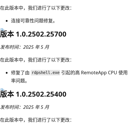
在此版本中，我们进行了以下更改：
连接可靠性问题修复。
版本 1.0.2502.25700
发布时间：2025 年 5 月
在此版本中，我们进行了以下更改：
修复了由
引起的高 RemoteApp CPU 使用
rdpshell.exe
率问题。
版本 1.0.2502.25400
发布时间：2025 年 5 月
在此版本中，我们进行了以下更改：