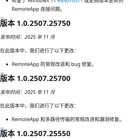
修复了 Windows 11
KB5070311
或更高版本更新的
RemoteApp 连接问题。
版本 1.0.2507.25750
发布时间：2025 年 11 月
在此版本中，我们进行了以下更改：
RemoteApp 的常规改进和 bug 修复。
版本 1.0.2507.25700
发布时间：2025 年 11 月
在此版本中，我们进行了以下更改：
RemoteApp 和多路径传输的常规改进和漏洞修复。
版本 1.0.2507.25550