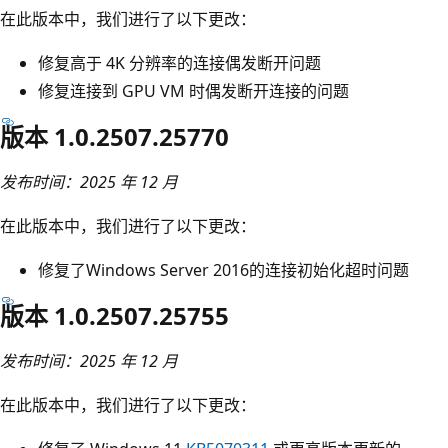
在此版本中，我们进行了以下更改：
修复高于 4K 分辨率的连接偶发断开问题
修复连接到 GPU VM 时偶发断开连接的问题
版本 1.0.2507.25770
发布时间：2025 年 12 月
在此版本中，我们进行了以下更改：
修复了Windows Server 2016的连接初始化超时问题
版本 1.0.2507.25755
发布时间：2025 年 12 月
在此版本中，我们进行了以下更改：