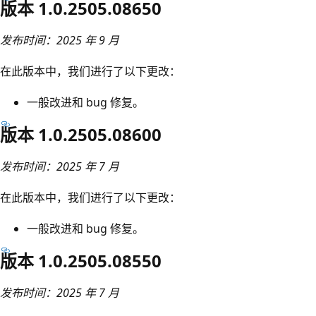
版本 1.0.2505.08650
发布时间：2025 年 9 月
在此版本中，我们进行了以下更改：
一般改进和 bug 修复。
版本 1.0.2505.08600
发布时间：2025 年 7 月
在此版本中，我们进行了以下更改：
一般改进和 bug 修复。
版本 1.0.2505.08550
发布时间：2025 年 7 月