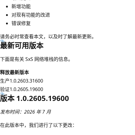
新增功能
对现有功能的改进
错误修复
请务必时常查看本文，以及时了解最新更新。
最新可用版本
下面是有关 SxS 网络堆栈的信息。
释放
最新版本
生产
1.0.2603.31600
验证
1.0.2605.19600
版本 1.0.2605.19600
发布时间：2026 年 7 月
在此版本中，我们进行了以下更改：