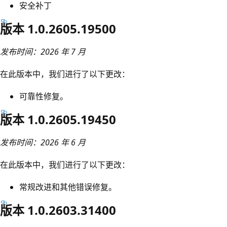
安全补丁
版本 1.0.2605.19500
发布时间：2026 年 7 月
在此版本中，我们进行了以下更改：
可靠性修复。
版本 1.0.2605.19450
发布时间：2026 年 6 月
在此版本中，我们进行了以下更改：
常规改进和其他错误修复。
版本 1.0.2603.31400