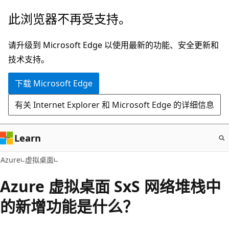
跳
此浏览器不再受支持。
至
主
请升级到 Microsoft Edge 以使用最新的功能、安全更新和
要
技术支持。
内
下载 Microsoft Edge
容
有关 Internet Explorer 和 Microsoft Edge 的详细信息
Learn
Azure
虚拟桌面
Azure 虚拟桌面 SxS 网络堆栈中
的新增功能是什么？