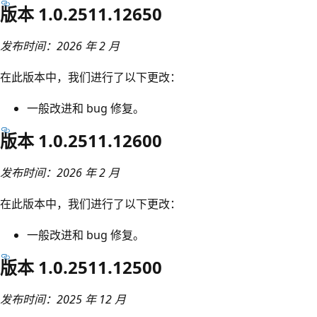
版本 1.0.2511.12650
发布时间：2026 年 2 月
在此版本中，我们进行了以下更改：
一般改进和 bug 修复。
版本 1.0.2511.12600
发布时间：2026 年 2 月
在此版本中，我们进行了以下更改：
一般改进和 bug 修复。
版本 1.0.2511.12500
发布时间：2025 年 12 月