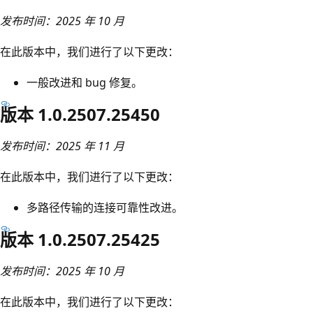
发布时间：2025 年 10 月
在此版本中，我们进行了以下更改：
一般改进和 bug 修复。
版本 1.0.2507.25450
发布时间：2025 年 11 月
在此版本中，我们进行了以下更改：
多路径传输的连接可靠性改进。
版本 1.0.2507.25425
发布时间：2025 年 10 月
在此版本中，我们进行了以下更改：