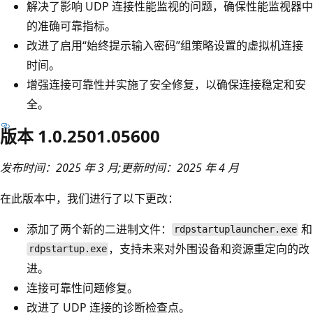
解决了影响 UDP 连接性能监视的问题，确保性能监视器中
的准确可靠指标。
改进了启用“始终提示输入密码”组策略设置的虚拟机连接
时间。
增强连接可靠性并实施了安全修复，以确保连接稳定和安
全。
版本 1.0.2501.05600
发布时间：2025 年 3 月;更新时间：2025 年 4 月
在此版本中，我们进行了以下更改：
添加了两个新的二进制文件：
和
rdpstartuplauncher.exe
，支持未来对外围设备和资源重定向的改
rdpstartup.exe
进。
连接可靠性问题修复。
改进了 UDP 连接的诊断检查点。