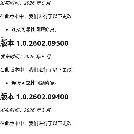
发布时间：2026 年 5 月
在此版本中，我们进行了以下更改：
连接可靠性问题修复。
版本 1.0.2602.09500
发布时间：2026 年 5 月
在此版本中，我们进行了以下更改：
连接可靠性问题修复。
版本 1.0.2602.09400
发布时间：2026 年 3 月
在此版本中，我们进行了以下更改：