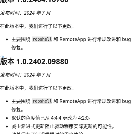
发布时间：2024 年 7 月
在此版本中，我们进行了以下更改：
主要围绕
和 RemoteApp 进行常规改进和 bug
rdpshell
修复。
版本 1.0.2402.09880
发布时间：2024 年 7 月
在此版本中，我们进行了以下更改：
主要围绕
和 RemoteApp 进行常规改进和 bug
rdpshell
修复。
默认的色度值已从 4:4:4 更改为 4:2:0。
减少渐进式更新阻止驱动程序实际更新的可能性。