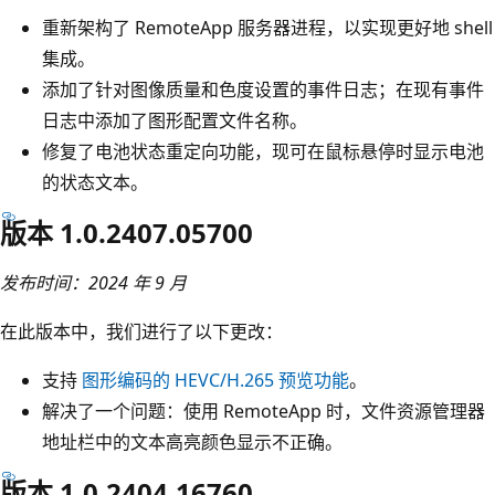
重新架构了 RemoteApp 服务器进程，以实现更好地 shell
集成。
添加了针对图像质量和色度设置的事件日志；在现有事件
日志中添加了图形配置文件名称。
修复了电池状态重定向功能，现可在鼠标悬停时显示电池
的状态文本。
版本 1.0.2407.05700
发布时间：2024 年 9 月
在此版本中，我们进行了以下更改：
支持
图形编码的 HEVC/H.265 预览功能
。
解决了一个问题：使用 RemoteApp 时，文件资源管理器
地址栏中的文本高亮颜色显示不正确。
版本 1.0.2404.16760