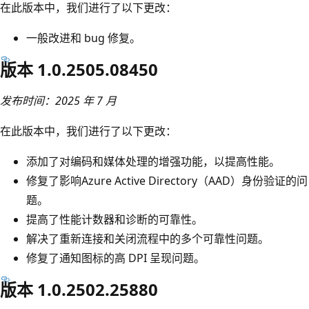
在此版本中，我们进行了以下更改：
一般改进和 bug 修复。
版本 1.0.2505.08450
发布时间：2025 年 7 月
在此版本中，我们进行了以下更改：
添加了对编码和媒体处理的增强功能，以提高性能。
修复了影响Azure Active Directory（AAD）身份验证的问
题。
提高了性能计数器和诊断的可靠性。
解决了重新连接和关闭流程中的多个可靠性问题。
修复了通知图标的高 DPI 呈现问题。
版本 1.0.2502.25880