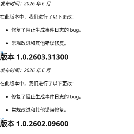
发布时间：2026 年 6 月
在此版本中，我们进行了以下更改：
修复了阻止生成事件日志的 bug。
常规改进和其他错误修复。
版本 1.0.2603.31300
发布时间：2026 年 6 月
在此版本中，我们进行了以下更改：
修复了阻止生成事件日志的 bug。
常规改进和其他错误修复。
版本 1.0.2602.09600