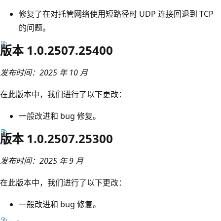
修复了在对托管网络使用短路径时 UDP 连接回退到 TCP
的问题。
版本 1.0.2507.25400
发布时间：2025 年 10 月
在此版本中，我们进行了以下更改：
一般改进和 bug 修复。
版本 1.0.2507.25300
发布时间：2025 年 9 月
在此版本中，我们进行了以下更改：
一般改进和 bug 修复。