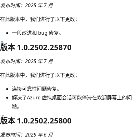
发布时间：2025 年 7 月
在此版本中，我们进行了以下更改：
一般改进和 bug 修复。
版本 1.0.2502.25870
发布时间：2025 年 7 月
在此版本中，我们进行了以下更改：
连接可靠性问题修复。
解决了Azure 虚拟桌面会话可能停滞在欢迎屏幕上的问
题。
版本 1.0.2502.25800
发布时间：2025 年 6 月